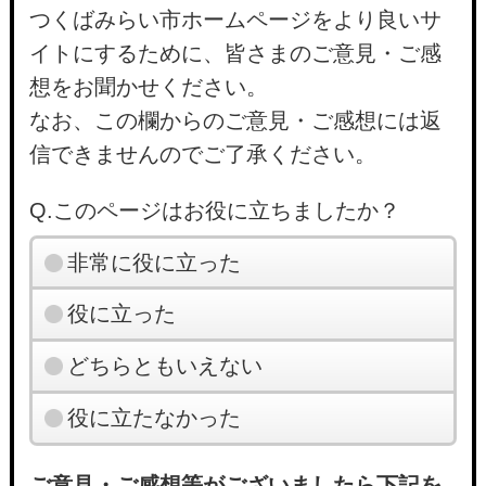
つくばみらい市ホームページをより良いサ
イトにするために、皆さまのご意見・ご感
想をお聞かせください。
なお、この欄からのご意見・ご感想には返
信できませんのでご了承ください。
Q.このページはお役に立ちましたか？
非常に役に立った
役に立った
どちらともいえない
役に立たなかった
ご意見・ご感想等がございましたら下記を