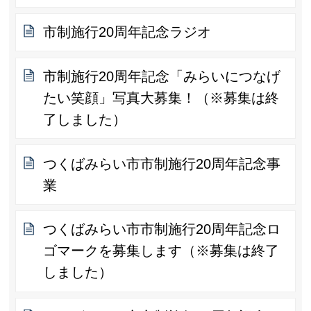
市制施行20周年記念ラジオ
市制施行20周年記念「みらいにつなげ
たい笑顔」写真大募集！（※募集は終
了しました）
つくばみらい市市制施行20周年記念事
業
つくばみらい市市制施行20周年記念ロ
ゴマークを募集します（※募集は終了
しました）