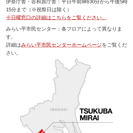
伊奈庁舎・谷和原庁舎：平日午前8時30分から午後5時
15分まで（※祝祭日は除く）
※日曜窓口の詳細はこちらをご覧ください。
みらい平市民センター：各フロアによって異なりま
す。
詳細は
みらい平市民センターホームページ
をご覧くだ
さい。