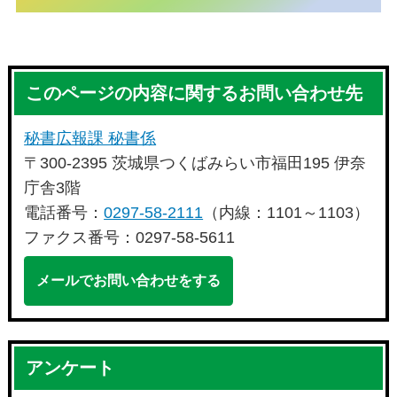
このページの内容に関するお問い合わせ先
秘書広報課 秘書係
〒300-2395 茨城県つくばみらい市福田195 伊奈
庁舎3階
電話番号：
0297-58-2111
（内線：1101～1103）
ファクス番号：0297-58-5611
メールでお問い合わせをする
アンケート