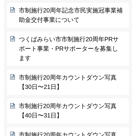
市制施行20周年記念市民実施冠事業補
助金交付事業について
つくばみらい市市制施行20周年PRサ
ポート事業・PRサポーターを募集し
ます
市制施行20周年カウントダウン写真
【30日〜21日】
市制施行20周年カウントダウン写真
【40日〜31日】
市制施行20周年カウントダウン写真