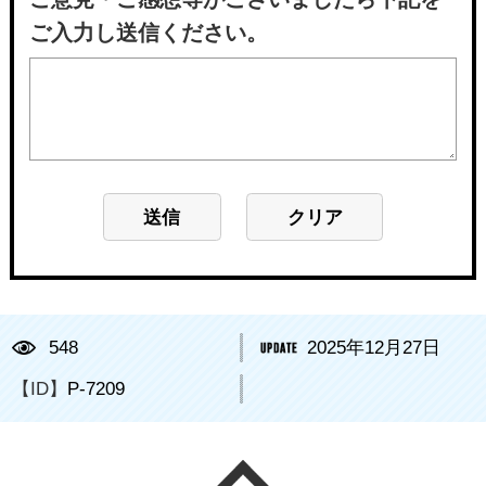
ご入力し送信ください。
548
2025年12月27日
【ID】
P-7209
ページの先頭へ戻る