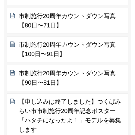
市制施行20周年カウントダウン写真
【80日〜71日】
市制施行20周年カウントダウン写真
【100日〜91日】
市制施行20周年カウントダウン写真
【90日〜81日】
【申し込みは終了しました】つくばみ
らい市市制施行20周年記念ポスター
「ハタチになったよ！」モデルを募集
します