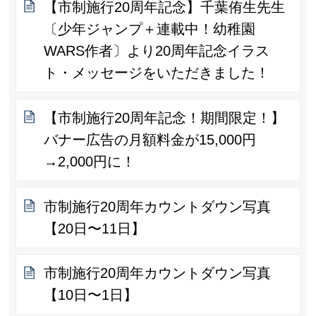
【市制施行20周年記念】千葉侑生先生
〔少年ジャンプ＋連載中！幼稚園
WARS作者〕より20周年記念イラス
ト・メッセージをいただきました！
【市制施行20周年記念！期間限定！】
バナー広告の月額料金が15,000円
→2,000円に！
市制施行20周年カウントダウン写真
【20日〜11日】
市制施行20周年カウントダウン写真
【10日〜1日】