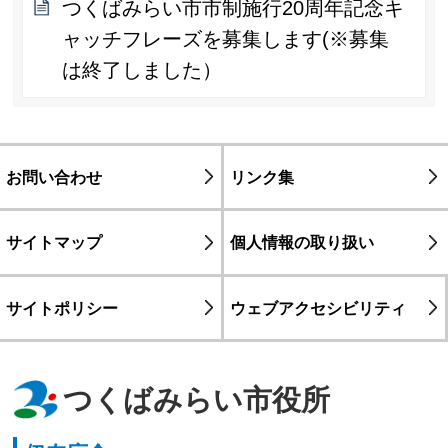
つくばみらい市市制施行20周年記念キ
ャッチフレーズを募集します(※募集
は終了しました）
お問い合わせ
リンク集
サイトマップ
個人情報の取り扱い
サイトポリシー
ウェブアクセシビリティ
つくばみらい市役所