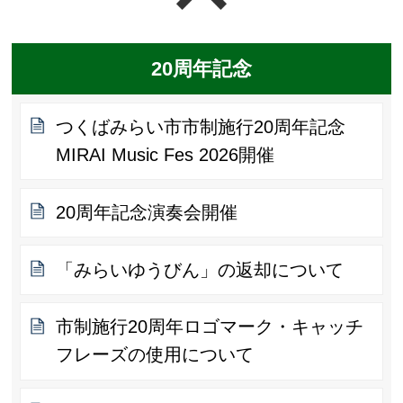
20周年記念
つくばみらい市市制施行20周年記念
MIRAI Music Fes 2026開催
20周年記念演奏会開催
「みらいゆうびん」の返却について
市制施行20周年ロゴマーク・キャッチ
フレーズの使用について