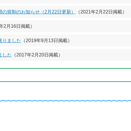
の規制のお知らせ（2月22日更新）
（2021年2月22日掲載）
1年2月16日掲載）
送りました
（2019年9月13日掲載）
ました
（2017年2月20日掲載）