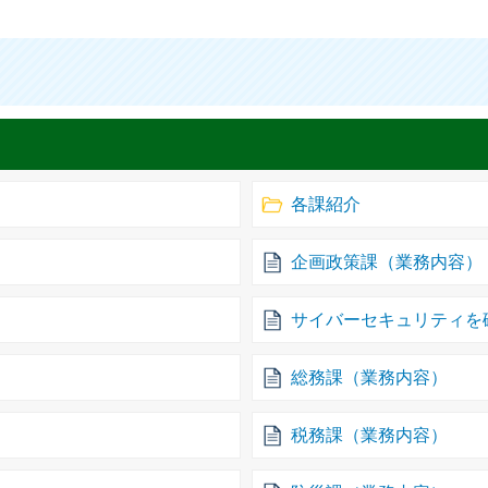
各課紹介
企画政策課（業務内容）
サイバーセキュリティを
総務課（業務内容）
税務課（業務内容）