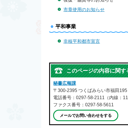
市章使⽤のお知らせ
平和事業
非核平和都市宣言
このページの内容に関す
秘書広報課
〒300-2395 つくばみらい市福田19
電話番号：0297-58-2111（内線：11
ファクス番号：0297-58-5611
メールでお問い合わせをする