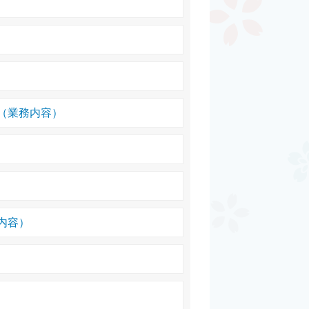
（業務内容）
内容）