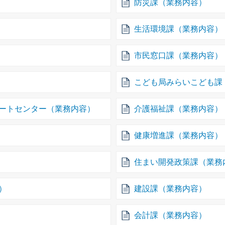
防災課（業務内容）
生活環境課（業務内容）
市民窓口課（業務内容）
こども局みらいこども課
ートセンター（業務内容）
介護福祉課（業務内容）
健康増進課（業務内容）
住まい開発政策課（業務
）
建設課（業務内容）
会計課（業務内容）