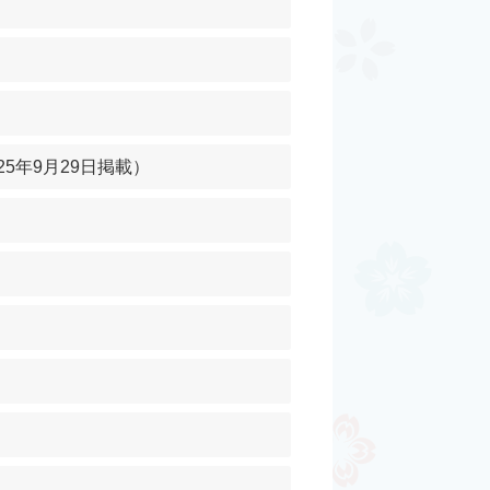
25年9月29日掲載）