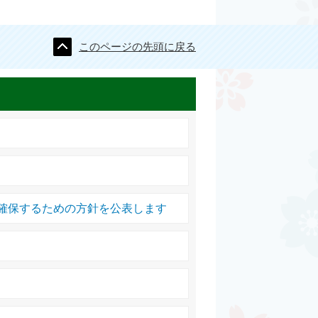
このページの先頭に戻る
確保するための方針を公表します