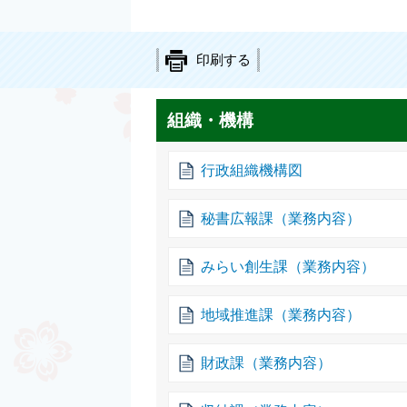
印刷する
組織・機構
行政組織機構図
秘書広報課（業務内容）
みらい創生課（業務内容）
地域推進課（業務内容）
財政課（業務内容）