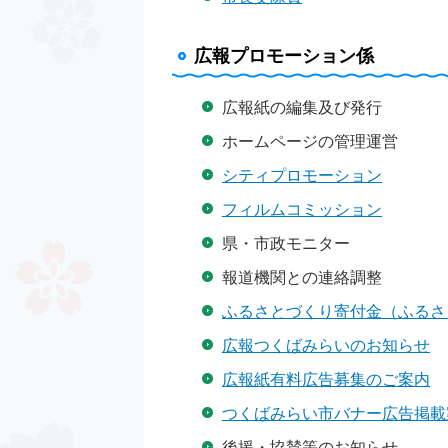
広報プロモーション係
広報紙の編集及び発行
ホームページの管理運営
シティプロモーション
フィルムコミッション
県・市政モニター
報道機関との連絡調整
ふるさとづくり寄付金（ふるさ
広報つくばみらいのお知らせ
広報紙有料広告募集のご案内
つくばみらい市バナー広告掲載
後援・協賛等のお知らせ