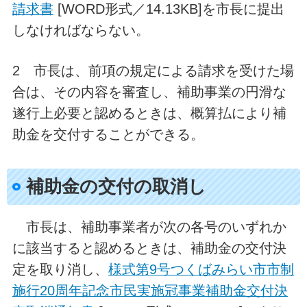
請求書
[WORD形式／14.13KB]を市長に提出
しなければならない。
2 市長は、前項の規定による請求を受けた場
合は、その内容を審査し、補助事業の円滑な
遂行上必要と認めるときは、概算払により補
助金を交付することができる。
補助金の交付の取消し
市長は、補助事業者が次の各号のいずれか
に該当すると認めるときは、補助金の交付決
定を取り消し、
様式第9号つくばみらい市市制
施行20周年記念市民実施冠事業補助金交付決