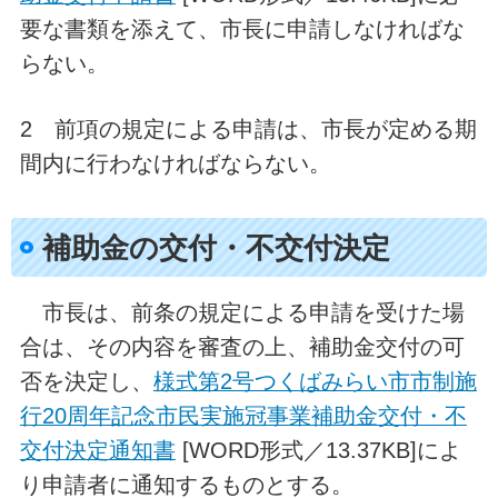
要な書類を添えて、市長に申請しなければな
らない。
2 前項の規定による申請は、市長が定める期
間内に行わなければならない。
補助金の交付・不交付決定
市長は、前条の規定による申請を受けた場
合は、その内容を審査の上、補助金交付の可
否を決定し、
様式第2号つくばみらい市市制施
行20周年記念市民実施冠事業補助金交付・不
交付決定通知書
[WORD形式／13.37KB]によ
り申請者に通知するものとする。