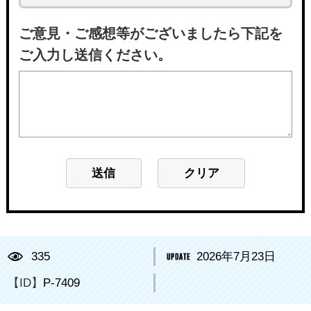
ご意見・ご感想等がございましたら下記を
ご入力し送信ください。
335
2026年7月23日
【ID】
P-7409