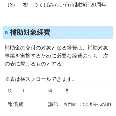
（3） 祝 つくばみらい市市制施行20周年
補助対象経費
補助金の交付の対象となる経費は、補助対象
事業を実施するために必要な経費のうち、次
の表に掲げるものとする。
※表は横スクロールできます。
項 目
備 考
報償費
講師、
専門家、出演者等への謝礼