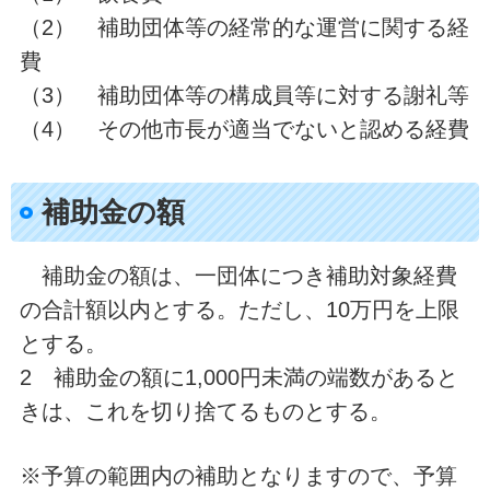
（2） 補助団体等の経常的な運営に関する経
費
（3） 補助団体等の構成員等に対する謝礼等
（4） その他市長が適当でないと認める経費
補助金の額
補助金の額は、一団体につき補助対象経費
の合計額以内とする。ただし、10万円を上限
とする。
2 補助金の額に1,000円未満の端数があると
きは、これを切り捨てるものとする。
※予算の範囲内の補助となりますので、予算