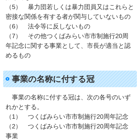
（5） 暴力団若しくは暴力団員又はこれらと
密接な関係を有する者が関与していないもの
（6） 法令等に反しないもの
（7） その他つくばみらい市市制施行20周
年記念に関する事業として、市長が適当と認
めるもの
事業の名称に付する冠
事業の名称に付する冠は、次の各号のいず
れかとする。
（1） つくばみらい市市制施行20周年記念
（2） つくばみらい市市制施行20周年記念
事業