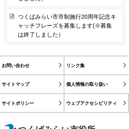
つくばみらい市市制施行20周年記念キ
ャッチフレーズを募集します(※募集
は終了しました）
お問い合わせ
リンク集
サイトマップ
個人情報の取り扱い
サイトポリシー
ウェブアクセシビリティ