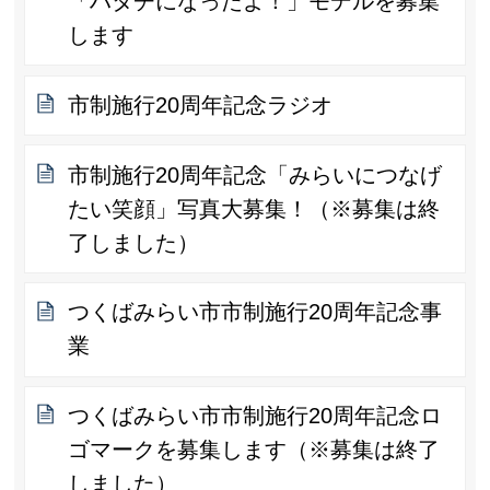
「ハタチになったよ！」モデルを募集
します
市制施行20周年記念ラジオ
市制施行20周年記念「みらいにつなげ
たい笑顔」写真大募集！（※募集は終
了しました）
つくばみらい市市制施行20周年記念事
業
つくばみらい市市制施行20周年記念ロ
ゴマークを募集します（※募集は終了
しました）