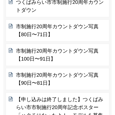
つくばみらい市市制施行20周年カウン
トダウン
市制施行20周年カウントダウン写真
【80日〜71日】
市制施行20周年カウントダウン写真
【100日〜91日】
市制施行20周年カウントダウン写真
【90日〜81日】
【申し込みは終了しました】つくばみ
らい市市制施行20周年記念ポスター