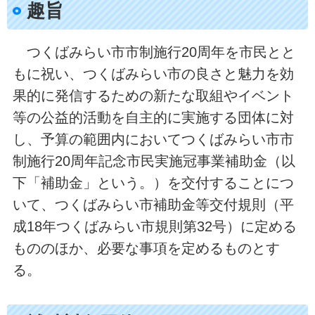
趣旨
つくばみらい市市制施行20周年を市民とと
もに祝い、つくばみらい市の良さと魅力を効
果的に発信するための新たな取組やイベント
等の公益的活動を自主的に実施する団体に対
し、予算の範囲内においてつくばみらい市市
制施行20周年記念市民実施冠事業補助金（以
下「補助金」という。）を交付することにつ
いて、つくばみらい市補助金等交付規則（平
成18年つくばみらい市規則第32号）に定める
もののほか、必要な事項を定めるものとす
る。