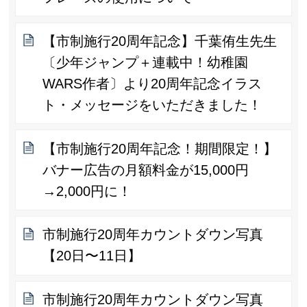
【市制施行20周年記念】千葉侑生先生
〔少年ジャンプ＋連載中！幼稚園
WARS作者〕より20周年記念イラス
ト・メッセージをいただきました！
【市制施行20周年記念！期間限定！】
バナー広告の月額料金が15,000円
→2,000円に！
市制施行20周年カウントダウン写真
【20日〜11日】
市制施行20周年カウントダウン写真