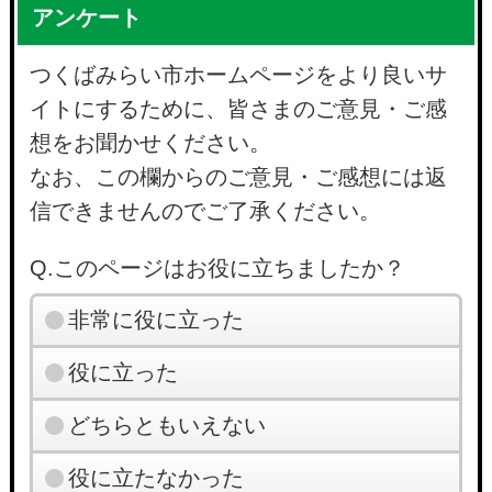
アンケート
つくばみらい市ホームページをより良いサ
イトにするために、皆さまのご意見・ご感
想をお聞かせください。
なお、この欄からのご意見・ご感想には返
信できませんのでご了承ください。
Q.このページはお役に立ちましたか？
非常に役に立った
役に立った
どちらともいえない
役に立たなかった