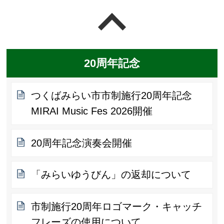
ページの先頭へ戻る
20周年記念
つくばみらい市市制施行20周年記念
MIRAI Music Fes 2026開催
20周年記念演奏会開催
「みらいゆうびん」の返却について
市制施行20周年ロゴマーク・キャッチ
フレーズの使用について