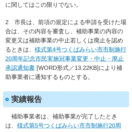
に関してはこの限りでない。
2 市長は、前項の規定による申請を受けた場
合は、その内容を審査し、補助事業の内容の
変更又は補助事業の中止若しくは廃止を認め
るときは、
様式第4号つくばみらい市市制施行
20周年記念市民実施冠事業変更・中止・廃止
承認通知書
[WORD形式／13.22KB]により補
助事業者に通知するものとする。
実績報告
補助事業者は、補助事業が完了したとき
は、
様式第5号つくばみらい市市制施行20周