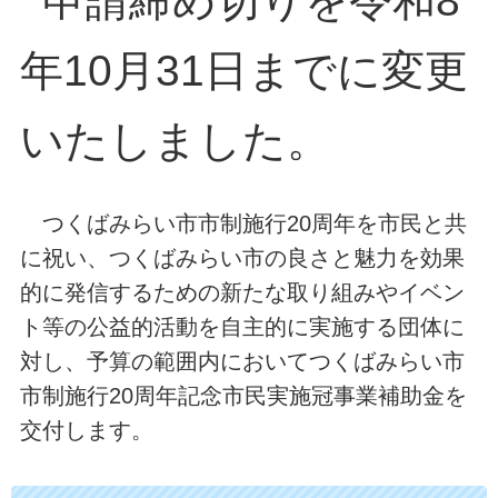
申請締め切りを令和8
年10月31日までに変更
いたしました。
つくばみらい市市制施行20周年を市民と共
に祝い、つくばみらい市の良さと魅力を効果
的に発信するための新たな取り組みやイベン
ト等の公益的活動を自主的に実施する団体に
対し、予算の範囲内においてつくばみらい市
市制施行20周年記念市民実施冠事業補助金を
交付します。