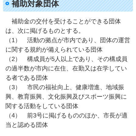
補助対象団体
補助金の交付を受けることができる団体
は、次に掲げるものとする。
（1） 活動の拠点が市内であり、団体の運営
に関する規約が備えられている団体
（2） 構成員が5人以上であり、その構成員
の過半数が市内に在住、在勤又は在学してい
る者である団体
（3） 市民の福祉向上、健康増進、地域振
興、教育振興、文化振興及びスポーツ振興に
関する活動をしている団体
（4） 前3号に掲げるもののほか、市長が適
当と認める団体