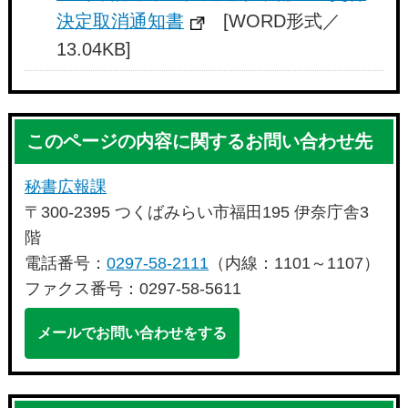
決定取消通知書
[WORD形式／
13.04KB]
このページの内容に関するお問い合わせ先
秘書広報課
〒300-2395 つくばみらい市福田195 伊奈庁舎3
階
電話番号：
0297-58-2111
（内線：1101～1107）
ファクス番号：0297-58-5611
メールでお問い合わせをする