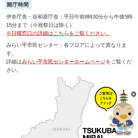
開庁時間
伊奈庁舎・谷和原庁舎：平日午前8時30分から午後5時
15分まで（※祝祭日は除く）
※日曜窓口の詳細はこちらをご覧ください。
みらい平市民センター：各フロアによって異なりま
す。
詳細は
みらい平市民センターホームページ
をご覧くだ
さい。