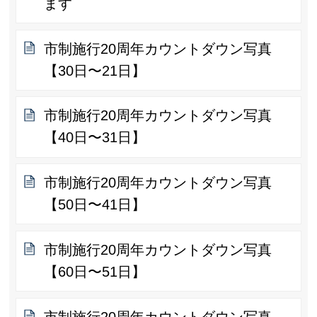
ます
市制施行20周年カウントダウン写真
【30日〜21日】
市制施行20周年カウントダウン写真
【40日〜31日】
市制施行20周年カウントダウン写真
【50日〜41日】
市制施行20周年カウントダウン写真
【60日〜51日】
市制施行20周年カウントダウン写真