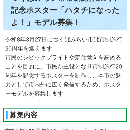
記念ポスター「ハタチになった
よ！」モデル募集！
令和8年3月27日につくばみらい市は市制施行
20周年を迎えます。
市民のシビックプライドや定住意向を高める
ことを目的に、市民が主役となり市制施行20
周年を記念するポスターを制作し、本市の魅
力として市内外に広く発信するため、ポスタ
ーモデルを募集します。
募集内容