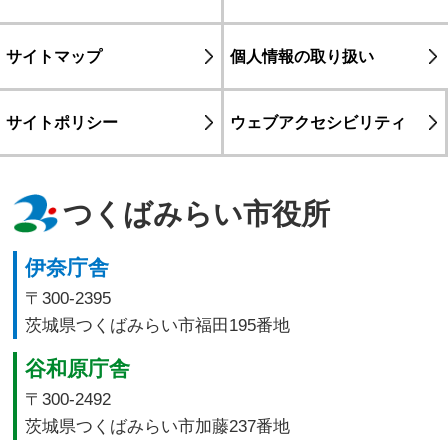
サイトマップ
個人情報の取り扱い
サイトポリシー
ウェブアクセシビリティ
つくばみらい市役所
伊奈庁舎
〒300-2395
茨城県つくばみらい市福田195番地
谷和原庁舎
〒300-2492
茨城県つくばみらい市加藤237番地