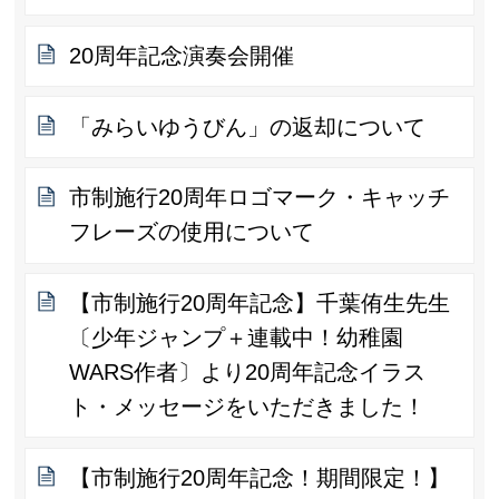
20周年記念演奏会開催
「みらいゆうびん」の返却について
市制施行20周年ロゴマーク・キャッチ
フレーズの使用について
【市制施行20周年記念】千葉侑生先生
〔少年ジャンプ＋連載中！幼稚園
WARS作者〕より20周年記念イラス
ト・メッセージをいただきました！
【市制施行20周年記念！期間限定！】