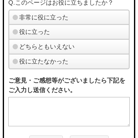
Q.このページはお役に立ちましたか？
非常に役に立った
役に立った
どちらともいえない
役に立たなかった
ご意見・ご感想等がございましたら下記を
ご入力し送信ください。