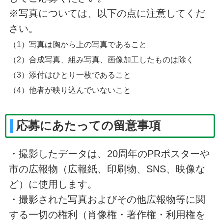
※写真については、以下の点に注意してくだ
さい。
（1）写真は胸から上の写真であること
（2）合成写真、組み写真、画像加工したものは除く
（3）
添付はひとり一枚であること
（4）
他者が映り込んでいないこと
応募にあたっての留意事項
・撮影したデータは、20周年のPRポスターや
市の広報物（広報紙、印刷物、SNS、映像な
ど）に使用します。
・撮影された写真およびその他広報物等に関
する一切の権利（肖像権・著作権・利用権を