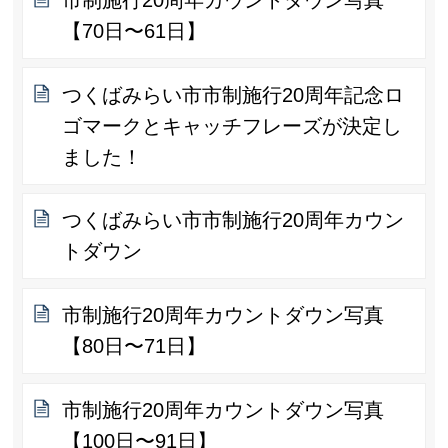
【70日〜61日】
つくばみらい市市制施行20周年記念ロ
ゴマークとキャッチフレーズが決定し
ました！
つくばみらい市市制施行20周年カウン
トダウン
市制施行20周年カウントダウン写真
【80日〜71日】
市制施行20周年カウントダウン写真
【100日〜91日】