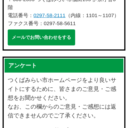
階
電話番号：
0297-58-2111
（内線：1101～1107）
ファクス番号：0297-58-5611
メールでお問い合わせをする
アンケート
つくばみらい市ホームページをより良いサ
イトにするために、皆さまのご意見・ご感
想をお聞かせください。
なお、この欄からのご意見・ご感想には返
信できませんのでご了承ください。