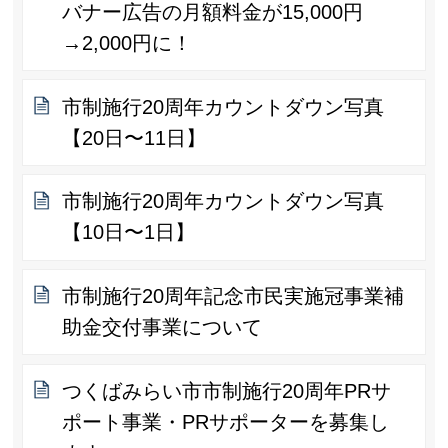
バナー広告の月額料金が15,000円
→2,000円に！
市制施行20周年カウントダウン写真
【20日〜11日】
市制施行20周年カウントダウン写真
【10日〜1日】
市制施行20周年記念市民実施冠事業補
助金交付事業について
つくばみらい市市制施行20周年PRサ
ポート事業・PRサポーターを募集し