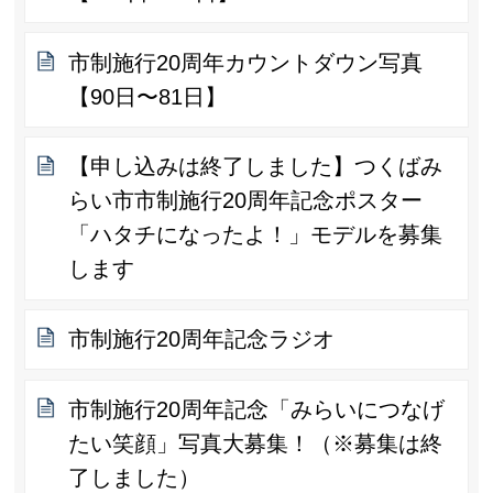
市制施行20周年カウントダウン写真
【90日〜81日】
【申し込みは終了しました】つくばみ
らい市市制施行20周年記念ポスター
「ハタチになったよ！」モデルを募集
します
市制施行20周年記念ラジオ
市制施行20周年記念「みらいにつなげ
たい笑顔」写真大募集！（※募集は終
了しました）