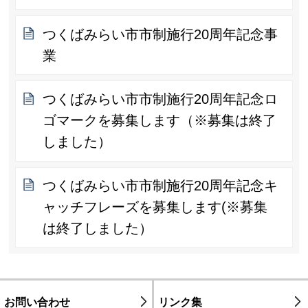
つくばみらい市市制施行20周年記念事
業
つくばみらい市市制施行20周年記念ロ
ゴマークを募集します（※募集は終了
しました）
つくばみらい市市制施行20周年記念キ
ャッチフレーズを募集します(※募集
は終了しました）
お問い合わせ
リンク集