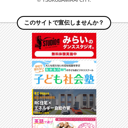
このサイトで宣伝しませんか？