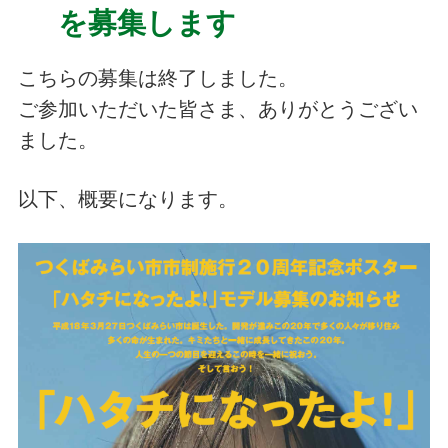
を募集します
こちらの募集は終了しました。
ご参加いただいた皆さま、ありがとうござい
ました。
以下、概要になります。