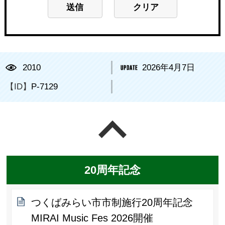
2010
2026年4月7日
【ID】
P-7129
ページの先頭へ戻る
20周年記念
つくばみらい市市制施行20周年記念
MIRAI Music Fes 2026開催