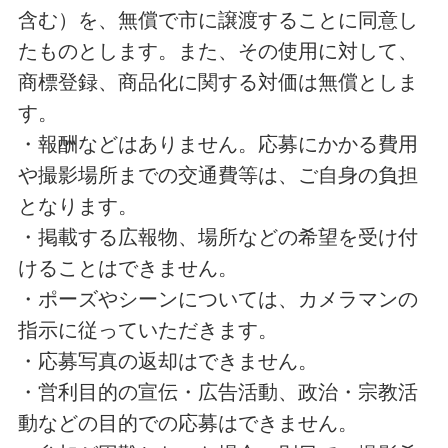
含む）を、無償で市に譲渡することに同意し
たものとします。また、その使用に対して、
商標登録、商品化に関する対価は無償としま
す。
・報酬などはありません。応募にかかる費用
や撮影場所までの交通費等は、ご自身の負担
となります。
・掲載する広報物、場所などの希望を受け付
けることはできません。
・ポーズやシーンについては、カメラマンの
指示に従っていただきます。
・応募写真の返却はできません。
・営利目的の宣伝・広告活動、政治・宗教活
動などの目的での応募はできません。