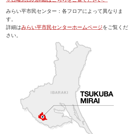
みらい平市民センター：各フロアによって異なりま
す。
詳細は
みらい平市民センターホームページ
をご覧くだ
さい。