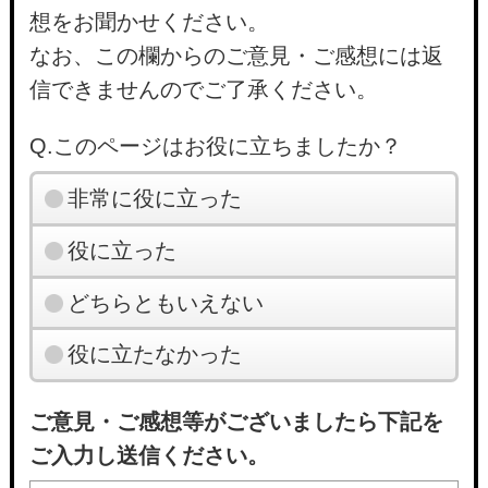
想をお聞かせください。
なお、この欄からのご意見・ご感想には返
信できませんのでご了承ください。
Q.このページはお役に立ちましたか？
非常に役に立った
役に立った
どちらともいえない
役に立たなかった
ご意見・ご感想等がございましたら下記を
ご入力し送信ください。