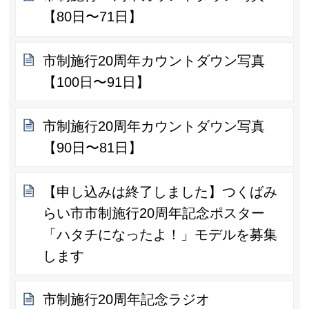
【80日〜71日】
市制施行20周年カウントダウン写真
【100日〜91日】
市制施行20周年カウントダウン写真
【90日〜81日】
【申し込みは終了しました】つくばみ
らい市市制施行20周年記念ポスター
「ハタチになったよ！」モデルを募集
します
市制施行20周年記念ラジオ