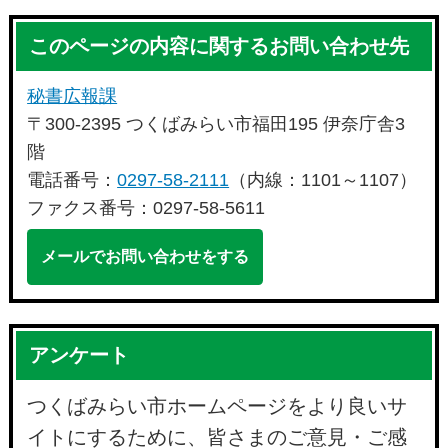
このページの内容に関するお問い合わせ先
秘書広報課
〒300-2395 つくばみらい市福田195 伊奈庁舎3
階
電話番号：
0297-58-2111
（内線：1101～1107）
ファクス番号：0297-58-5611
メールでお問い合わせをする
アンケート
つくばみらい市ホームページをより良いサ
イトにするために、皆さまのご意見・ご感