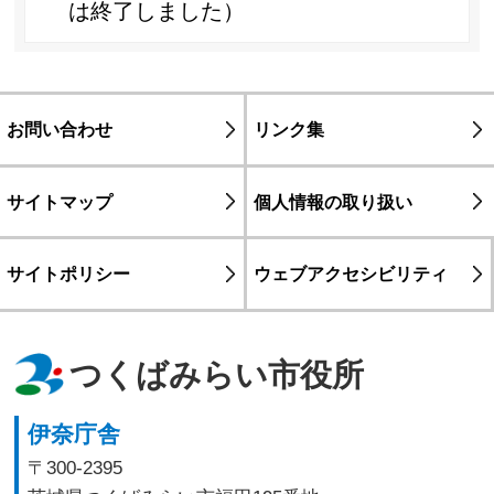
は終了しました）
お問い合わせ
リンク集
サイトマップ
個人情報の取り扱い
サイトポリシー
ウェブアクセシビリティ
つくばみらい市役所
伊奈庁舎
〒300-2395