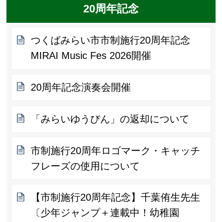
20周年記念
つくばみらい市市制施行20周年記念
MIRAI Music Fes 2026開催
20周年記念演奏会開催
「みらいゆうびん」の返却について
市制施行20周年ロゴマーク・キャッチ
フレーズの使用について
【市制施行20周年記念】千葉侑生先生
〔少年ジャンプ＋連載中！幼稚園