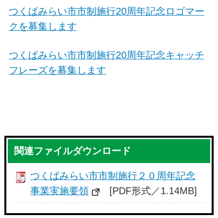
つくばみらい市市制施行20周年記念ロゴマー
クを募集します
つくばみらい市市制施行20周年記念キャッチ
フレーズを募集します
関連ファイルダウンロード
つくばみらい市市制施行２０周年記念
事業実施要領
[PDF形式／1.14MB]