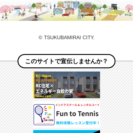
© TSUKUBAMIRAI CITY.
このサイトで宣伝しませんか？