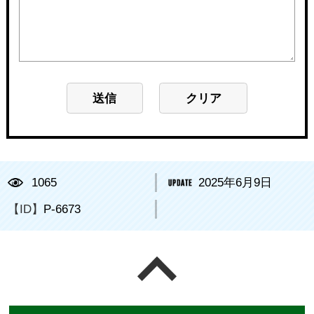
1065
2025年6月9日
【ID】
P-6673
ページの先頭へ戻る