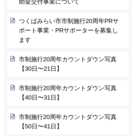
助金交付事業について
つくばみらい市市制施行20周年PRサ
ポート事業・PRサポーターを募集し
ます
市制施行20周年カウントダウン写真
【30日〜21日】
市制施行20周年カウントダウン写真
【40日〜31日】
市制施行20周年カウントダウン写真
【50日〜41日】