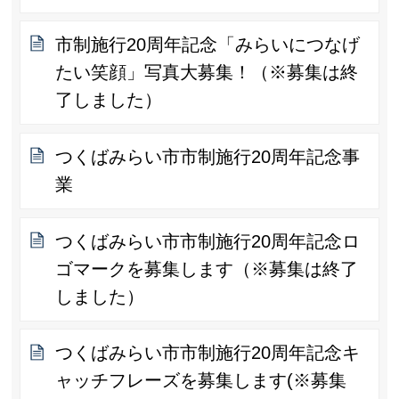
市制施行20周年記念「みらいにつなげ
たい笑顔」写真大募集！（※募集は終
了しました）
つくばみらい市市制施行20周年記念事
業
つくばみらい市市制施行20周年記念ロ
ゴマークを募集します（※募集は終了
しました）
つくばみらい市市制施行20周年記念キ
ャッチフレーズを募集します(※募集