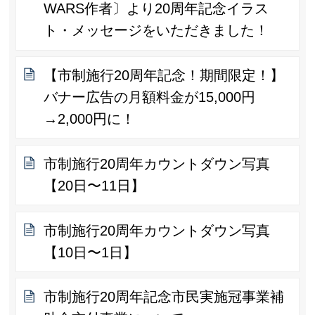
WARS作者〕より20周年記念イラス
ト・メッセージをいただきました！
【市制施行20周年記念！期間限定！】
バナー広告の月額料金が15,000円
→2,000円に！
市制施行20周年カウントダウン写真
【20日〜11日】
市制施行20周年カウントダウン写真
【10日〜1日】
市制施行20周年記念市民実施冠事業補