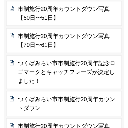
市制施行20周年カウントダウン写真
【60日〜51日】
市制施行20周年カウントダウン写真
【70日〜61日】
つくばみらい市市制施行20周年記念ロ
ゴマークとキャッチフレーズが決定し
ました！
つくばみらい市市制施行20周年カウン
トダウン
市制施行20周年カウントダウン写真