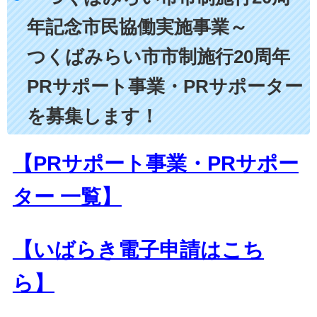
年記念市民協働実施事業～
つくばみらい市市制施行20周年
PRサポート事業・PRサポーター
を募集します！
【PRサポート事業・PRサポー
ター 一覧】
【いばらき電子申請はこち
ら】