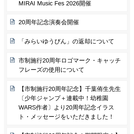
MIRAI Music Fes 2026開催
20周年記念演奏会開催
「みらいゆうびん」の返却について
市制施行20周年ロゴマーク・キャッチ
フレーズの使用について
【市制施行20周年記念】千葉侑生先生
〔少年ジャンプ＋連載中！幼稚園
WARS作者〕より20周年記念イラス
ト・メッセージをいただきました！