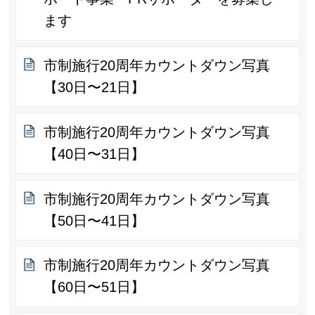
ます
市制施行20周年カウントダウン写真
【30日〜21日】
市制施行20周年カウントダウン写真
【40日〜31日】
市制施行20周年カウントダウン写真
【50日〜41日】
市制施行20周年カウントダウン写真
【60日〜51日】