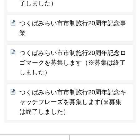
了しました）
つくばみらい市市制施行20周年記念事
業
つくばみらい市市制施行20周年記念ロ
ゴマークを募集します（※募集は終了
しました）
つくばみらい市市制施行20周年記念キ
ャッチフレーズを募集します(※募集
は終了しました）