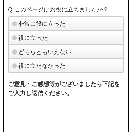
Q.このページはお役に立ちましたか？
非常に役に立った
役に立った
どちらともいえない
役に立たなかった
ご意見・ご感想等がございましたら下記を
ご入力し送信ください。