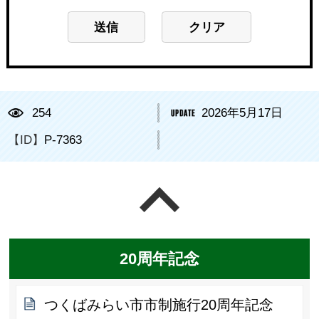
254
2026年5月17日
【ID】
P-7363
ページの先頭へ戻る
20周年記念
つくばみらい市市制施行20周年記念