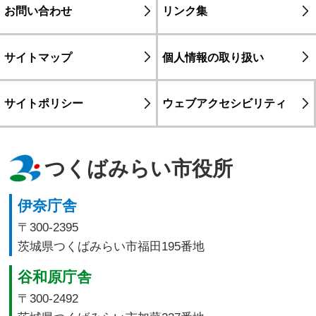
お問い合わせ
リンク集
サイトマップ
個人情報の取り扱い
サイトポリシー
ウェブアクセシビリティ
つくばみらい市役所
伊奈庁舎
〒300-2395
茨城県つくばみらい市福田195番地
谷和原庁舎
〒300-2492