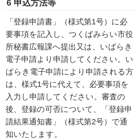
6 申込方法等
「登録申請書」（様式第1号）に必
要事項を記入し、つくばみらい市役
所秘書広報課へ提出又は、いばらき
電子申請より申請してください。い
ばらき電子申請により申請される方
は、様式1号に代えて、必要事項を
入力し申請してください。審査の
後、登録の可否について、「登録申
請結果通知書」（様式第2号）で通
知いたします。