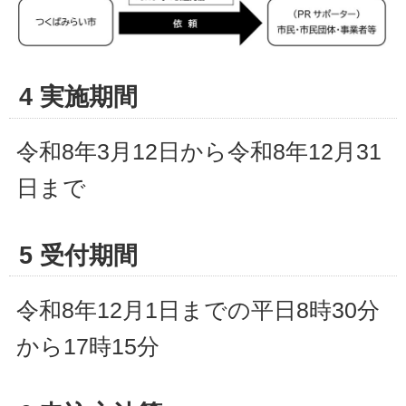
4 実施期間
令和8年3月12日から令和8年12月31
日まで
5 受付期間
令和8年12月1日までの平日8時30分
から17時15分