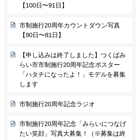
【100日〜91日】
市制施行20周年カウントダウン写真
【90日〜81日】
【申し込みは終了しました】つくばみ
らい市市制施行20周年記念ポスター
「ハタチになったよ！」モデルを募集
します
市制施行20周年記念ラジオ
市制施行20周年記念「みらいにつなげ
たい笑顔」写真大募集！（※募集は終