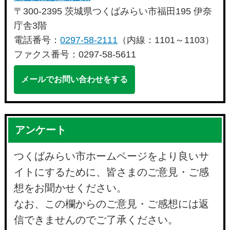
〒300-2395 茨城県つくばみらい市福田195 伊奈
庁舎3階
電話番号：
0297-58-2111
（内線：1101～1103）
ファクス番号：0297-58-5611
メールでお問い合わせをする
アンケート
つくばみらい市ホームページをより良いサ
イトにするために、皆さまのご意見・ご感
想をお聞かせください。
なお、この欄からのご意見・ご感想には返
信できませんのでご了承ください。