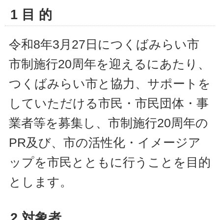
1 目 的
令和8年3月27日につくばみらい市
市制施行20周年を迎えるにあたり、
つくばみらい市と協力、サポートを
していただける市民・市民団体・事
業者等を募集し、市制施行20周年の
PR及び、市の活性化・イメージア
ップを市民とともに行うことを目的
とします。
2 対象者