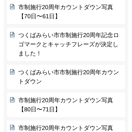
市制施行20周年カウントダウン写真
【70日〜61日】
つくばみらい市市制施行20周年記念ロ
ゴマークとキャッチフレーズが決定し
ました！
つくばみらい市市制施行20周年カウン
トダウン
市制施行20周年カウントダウン写真
【80日〜71日】
市制施行20周年カウントダウン写真