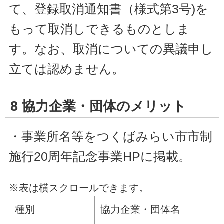
て、登録取消通知書（様式第3号)を
もって取消しできるものとしま
す。なお、取消についての異議申し
立ては認めません。
8 協力企業・団体のメリット
・事業所名等をつくばみらい市市制
施行20周年記念事業HPに掲載。
※表は横スクロールできます。
種別
協力企業・団体名