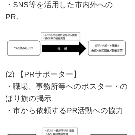
・SNS等を活用した市内外への
PR。
(2) 【PRサポーター】
・職場、事務所等へのポスター・の
ぼり旗の掲示
・市から依頼するPR活動への協力