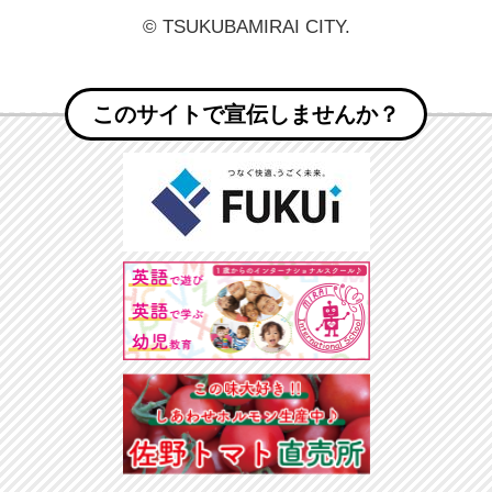
© TSUKUBAMIRAI CITY.
このサイトで宣伝しませんか？