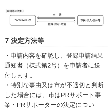
7 決定方法等
・申請内容を確認し、登録申請結果
通知書（様式第2号）を申請者に送
付します。
・特別な事由又は市が不適切と判断
した場合には、市はPRサポート事
業・PRサポーターの決定につい