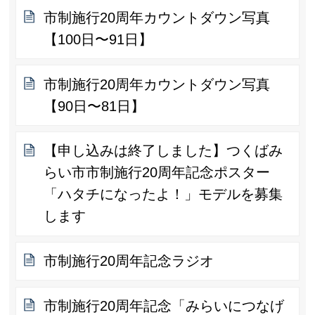
市制施行20周年カウントダウン写真
【100日〜91日】
市制施行20周年カウントダウン写真
【90日〜81日】
【申し込みは終了しました】つくばみ
らい市市制施行20周年記念ポスター
「ハタチになったよ！」モデルを募集
します
市制施行20周年記念ラジオ
市制施行20周年記念「みらいにつなげ