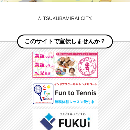
© TSUKUBAMIRAI CITY.
このサイトで宣伝しませんか？