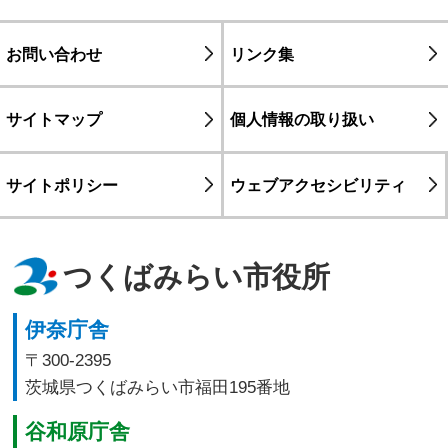
お問い合わせ
リンク集
サイトマップ
個人情報の取り扱い
サイトポリシー
ウェブアクセシビリティ
つくばみらい市役所
伊奈庁舎
〒300-2395
茨城県つくばみらい市福田195番地
谷和原庁舎