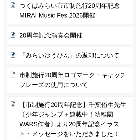
つくばみらい市市制施行20周年記念
MIRAI Music Fes 2026開催
20周年記念演奏会開催
「みらいゆうびん」の返却について
市制施行20周年ロゴマーク・キャッチ
フレーズの使用について
【市制施行20周年記念】千葉侑生先生
〔少年ジャンプ＋連載中！幼稚園
WARS作者〕より20周年記念イラス
ト・メッセージをいただきました！