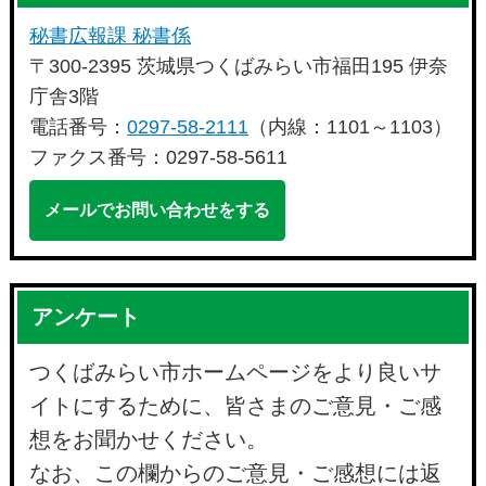
秘書広報課 秘書係
〒300-2395 茨城県つくばみらい市福田195 伊奈
庁舎3階
電話番号：
0297-58-2111
（内線：1101～1103）
ファクス番号：0297-58-5611
メールでお問い合わせをする
アンケート
つくばみらい市ホームページをより良いサ
イトにするために、皆さまのご意見・ご感
想をお聞かせください。
なお、この欄からのご意見・ご感想には返