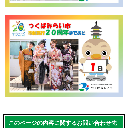
このページの内容に関するお問い合わせ先