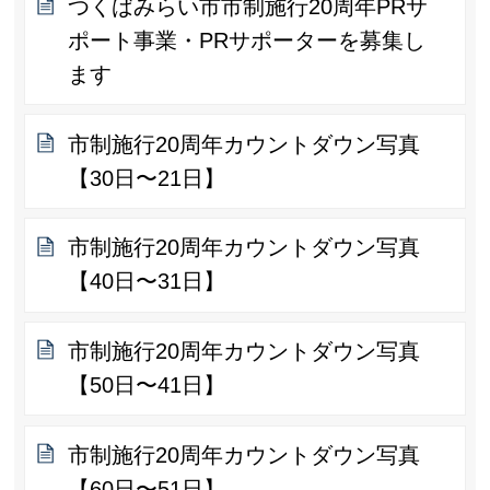
つくばみらい市市制施行20周年PRサ
ポート事業・PRサポーターを募集し
ます
市制施行20周年カウントダウン写真
【30日〜21日】
市制施行20周年カウントダウン写真
【40日〜31日】
市制施行20周年カウントダウン写真
【50日〜41日】
市制施行20周年カウントダウン写真
【60日〜51日】