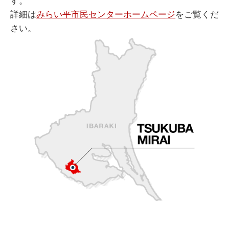
す。
詳細は
みらい平市民センターホームページ
をご覧くだ
さい。