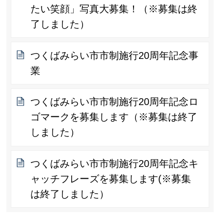
たい笑顔」写真大募集！（※募集は終
了しました）
つくばみらい市市制施行20周年記念事
業
つくばみらい市市制施行20周年記念ロ
ゴマークを募集します（※募集は終了
しました）
つくばみらい市市制施行20周年記念キ
ャッチフレーズを募集します(※募集
は終了しました）