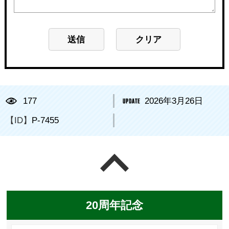
177
2026年3月26日
【ID】
P-7455
ページの先頭へ戻る
20周年記念