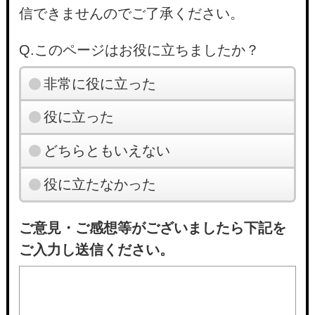
信できませんのでご了承ください。
Q.このページはお役に立ちましたか？
非常に役に立った
役に立った
どちらともいえない
役に立たなかった
ご意見・ご感想等がございましたら下記を
ご入力し送信ください。