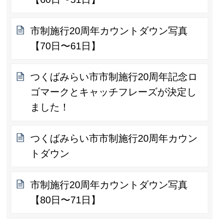
市制施行20周年カウントダウン写真
【70日〜61日】
つくばみらい市市制施行20周年記念ロ
ゴマークとキャッチフレーズが決定し
ました！
つくばみらい市市制施行20周年カウン
トダウン
市制施行20周年カウントダウン写真
【80日〜71日】