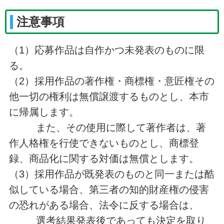
注意事項
（1）応募作品は自作かつ未発表のものに限
る。
（2）採用作品の著作権・商標権・意匠権その
他一切の権利は無償譲渡するものとし、本市
に帰属します。
また、その使用に際して著作者は、著
作人格権を行使できないものとし、商標登
録、商品化に関する対価は無償とします。
（3）採用作品が既発表のものと同一または酷
似している場合、第三者の知的財産権の侵害
の恐れがある場合、法令に反する場合は、
選考結果発表後であっても決定を取り