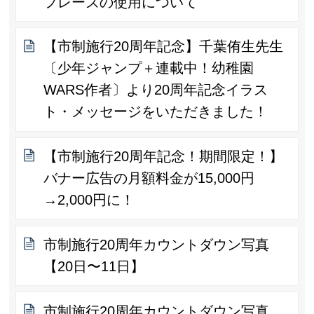
フレーズの使用について
【市制施行20周年記念】千葉侑生先生
〔少年ジャンプ＋連載中！幼稚園
WARS作者〕より20周年記念イラス
ト・メッセージをいただきました！
【市制施行20周年記念！期間限定！】
バナー広告の月額料金が15,000円
→2,000円に！
市制施行20周年カウントダウン写真
【20日〜11日】
市制施行20周年カウントダウン写真