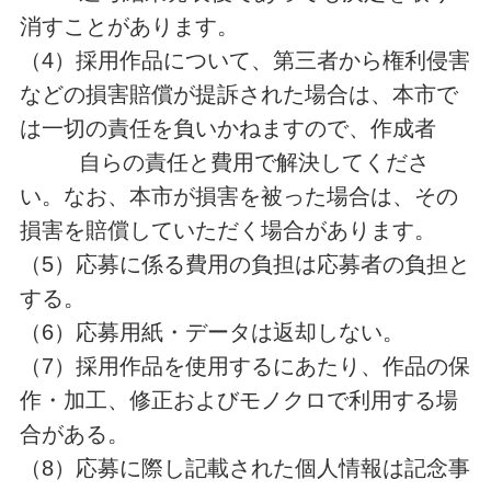
消すことがあります。
（4）採用作品について、第三者から権利侵害
などの損害賠償が提訴された場合は、本市で
は一切の責任を負いかねますので、作成者
自らの責任と費用で解決してくださ
い。なお、本市が損害を被った場合は、その
損害を賠償していただく場合があります。
（5）応募に係る費用の負担は応募者の負担と
する。
（6）応募用紙・データは返却しない。
（7）採用作品を使用するにあたり、作品の保
作・加工、修正およびモノクロで利用する場
合がある。
（8）応募に際し記載された個人情報は記念事