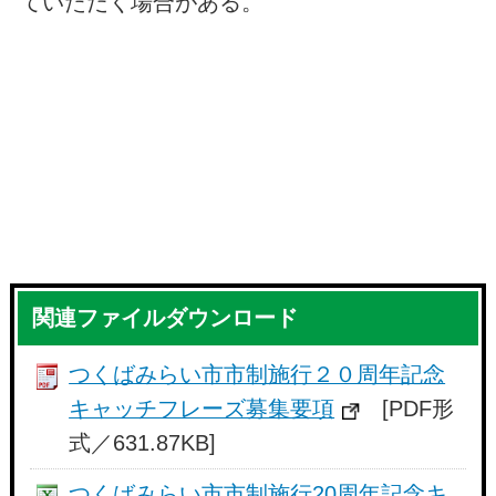
ていただく場合がある。
関連ファイルダウンロード
つくばみらい市市制施行２０周年記念
キャッチフレーズ募集要項
[PDF形
式／631.87KB]
つくばみらい市市制施行20周年記念キ