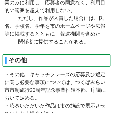
業のみに利用し、応募者の同意なく、利用目
的の範囲を超えて利用しない。
ただし、作品が入賞した場合には、氏
名、学校名、学年を市のホームページや広報
等に掲載するとともに、報道機関を含めた
関係者に提供することがある。
その他
・その他、キャッチフレーズの応募及び選定
に関し必要な事項については、つくばみらい
市市制施行20周年記念事業推進本部、庁議に
おいて定める。
・応募いただいた作品は市の施設で展示させ