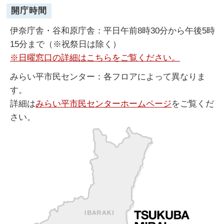
開庁時間
伊奈庁舎・谷和原庁舎：平日午前8時30分から午後5時
15分まで（※祝祭日は除く）
※日曜窓口の詳細はこちらをご覧ください。
みらい平市民センター：各フロアによって異なりま
す。
詳細は
みらい平市民センターホームページ
をご覧くだ
さい。