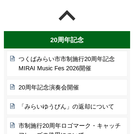
ページの先頭へ戻る
20周年記念
つくばみらい市市制施行20周年記念
MIRAI Music Fes 2026開催
20周年記念演奏会開催
「みらいゆうびん」の返却について
市制施行20周年ロゴマーク・キャッチ