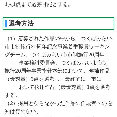
1人1点まで応募可能とする。
選考方法
（1）応募された作品の中から、つくばみらい
市市制施行20周年記念事業若手職員ワーキン
グチーム、つくばみらい市市制施行20周年
事業検討委員会、つくばみらい市市制
施行20周年事業指針本部において、候補作品
（優秀賞）3点を選考し、最終的に、市に
おいて採用作品（最優秀賞）1点を選考
する。
（2）採用とならなかった作品の作成者への通
知は行わない。