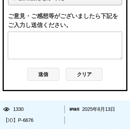
ご意見・ご感想等がございましたら下記を
ご入力し送信ください。
1330
2025年8月13日
【ID】
P-6676