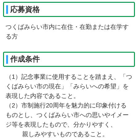
応募資格
つくばみらい市内に在住・在勤または在学す
る方
作成条件
（1）記念事業に使用することを踏まえ、「つ
くばみらい市の現在」「みらいへの希望」を
表現した内容であること。
（2）市制施行20周年を魅力的に印象付ける
ものとし、つくばみらい市への思いやイメー
ジ等を表現したもので、分かりやすく、
親しみやすいものであること。