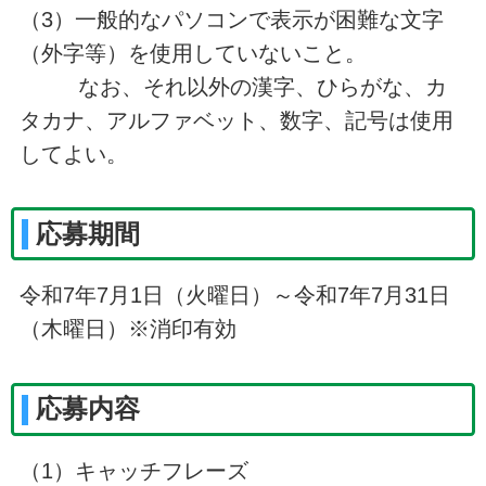
（3）一般的なパソコンで表示が困難な文字
（外字等）を使用していないこと。
なお、それ以外の漢字、ひらがな、カ
タカナ、アルファベット、数字、記号は使用
してよい。
応募期間
令和7年7月1日（火曜日）～令和7年7月31日
（木曜日）※消印有効
応募内容
（1）キャッチフレーズ