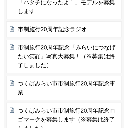
「ハタチになったよ！」モデルを募集
します
市制施行20周年記念ラジオ
市制施行20周年記念「みらいにつなげ
たい笑顔」写真大募集！（※募集は終
了しました）
つくばみらい市市制施行20周年記念事
業
つくばみらい市市制施行20周年記念ロ
ゴマークを募集します（※募集は終了