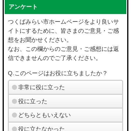
アンケート
つくばみらい市ホームページをより良いサ
イトにするために、皆さまのご意見・ご感
想をお聞かせください。
なお、この欄からのご意見・ご感想には返
信できませんのでご了承ください。
Q.このページはお役に立ちましたか？
非常に役に立った
役に立った
どちらともいえない
役に立たなかった