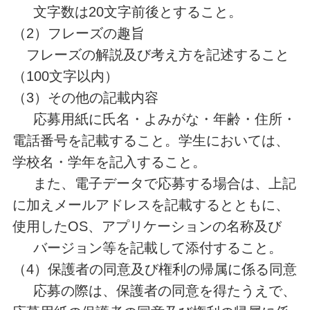
文字数は20文字前後とすること。
（2）フレーズの趣旨
フレーズの解説及び考え方を記述すること
（100文字以内）
（3）その他の記載内容
応募用紙に氏名・よみがな・年齢・住所・
電話番号を記載すること。学生においては、
学校名・学年を記入すること。
また、電子データで応募する場合は、上記
に加えメールアドレスを記載するとともに、
使用したOS、アプリケーションの名称及び
バージョン等を記載して添付すること。
（4）保護者の同意及び権利の帰属に係る同意
応募の際は、保護者の同意を得たうえで、