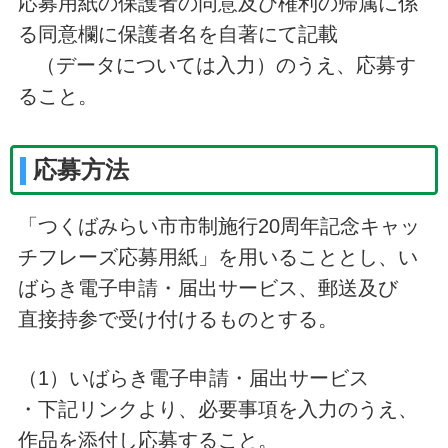
応募用紙の保護者の同意及び権利の帰属に係
る同意欄に保護者名を自著にて記載
（データについては入力）のうえ、応募す
ること。
応募方法
「つくばみらい市市制施行20周年記念キャッ
チフレーズ応募用紙」を用いることとし、い
ばらき電子申請・届出サービス、郵送及び
直接持参で受け付けるものとする。
（1）いばらき電子申請・届出サービス
・下記リンクより、必要事項を入力のうえ、
作品を添付し応募すること。