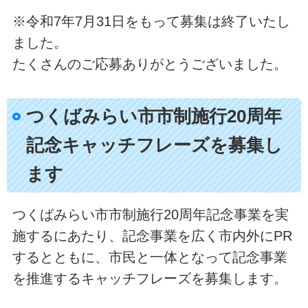
※令和7年7月31日をもって募集は終了いたし
ました。
たくさんのご応募ありがとうございました。
つくばみらい市市制施行20周年
記念キャッチフレーズを募集し
ます
つくばみらい市市制施行20周年記念事業を実
施するにあたり、記念事業を広く市内外にPR
するとともに、市民と一体となって記念事業
を推進するキャッチフレーズを募集します。