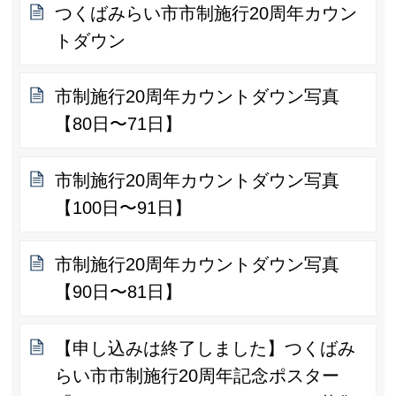
つくばみらい市市制施行20周年カウン
トダウン
市制施行20周年カウントダウン写真
【80日〜71日】
市制施行20周年カウントダウン写真
【100日〜91日】
市制施行20周年カウントダウン写真
【90日〜81日】
【申し込みは終了しました】つくばみ
らい市市制施行20周年記念ポスター