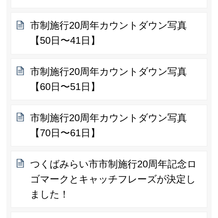
市制施行20周年カウントダウン写真
【50日〜41日】
市制施行20周年カウントダウン写真
【60日〜51日】
市制施行20周年カウントダウン写真
【70日〜61日】
つくばみらい市市制施行20周年記念ロ
ゴマークとキャッチフレーズが決定し
ました！