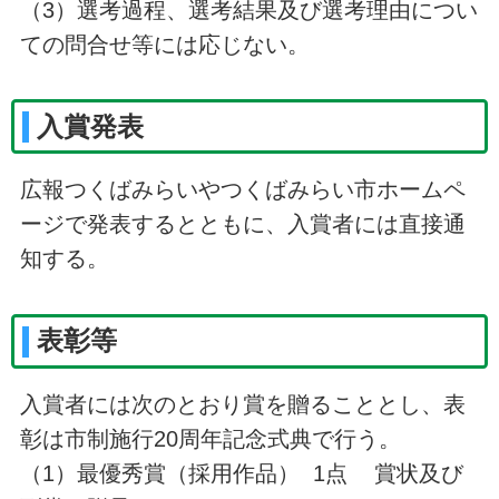
（3）選考過程、選考結果及び選考理由につい
ての問合せ等には応じない。
入賞発表
広報つくばみらいやつくばみらい市ホームペ
ージで発表するとともに、入賞者には直接通
知する。
表彰等
入賞者には次のとおり賞を贈ることとし、表
彰は市制施行20周年記念式典で行う。
（1）最優秀賞（採用作品） 1点 賞状及び