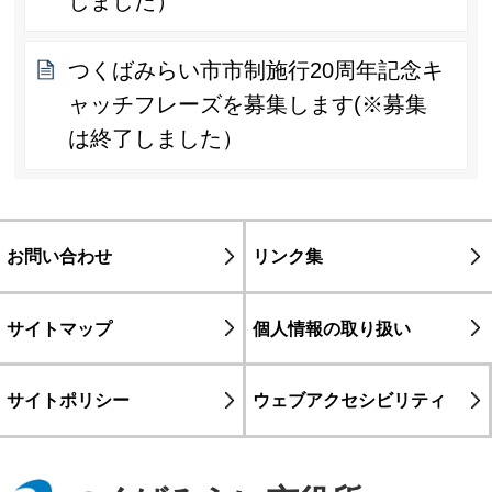
しました）
つくばみらい市市制施行20周年記念キ
ャッチフレーズを募集します(※募集
は終了しました）
お問い合わせ
リンク集
サイトマップ
個人情報の取り扱い
サイトポリシー
ウェブアクセシビリティ