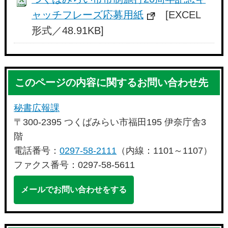
ャッチフレーズ応募用紙
[EXCEL
形式／48.91KB]
このページの内容に関するお問い合わせ先
秘書広報課
〒300-2395 つくばみらい市福田195 伊奈庁舎3
階
電話番号：
0297-58-2111
（内線：1101～1107）
ファクス番号：0297-58-5611
メールでお問い合わせをする