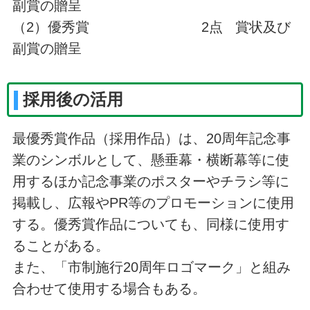
副賞の贈呈
（2）優秀賞 2点 賞状及び
副賞の贈呈
採用後の活用
最優秀賞作品（採用作品）は、20周年記念事
業のシンボルとして、懸垂幕・横断幕等に使
用するほか記念事業のポスターやチラシ等に
掲載し、広報やPR等のプロモーションに使用
する。優秀賞作品についても、同様に使用す
ることがある。
また、「市制施行20周年ロゴマーク」と組み
合わせて使用する場合もある。