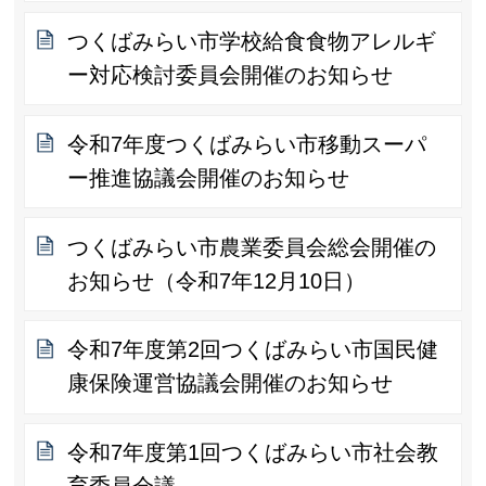
つくばみらい市学校給食食物アレルギ
ー対応検討委員会開催のお知らせ
令和7年度つくばみらい市移動スーパ
ー推進協議会開催のお知らせ
つくばみらい市農業委員会総会開催の
お知らせ（令和7年12月10日）
令和7年度第2回つくばみらい市国民健
康保険運営協議会開催のお知らせ
令和7年度第1回つくばみらい市社会教