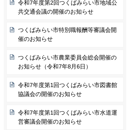
令和7年度第2回つくばみらい市地域公
共交通会議の開催のお知らせ
つくばみらい市特別職報酬等審議会開
催のお知らせ
つくばみらい市農業委員会総会開催の
お知らせ（令和7年8月6日）
令和7年度第1回つくばみらい市図書館
協議会の開催のお知らせ
令和7年度第1回つくばみらい市水道運
営審議会開催のお知らせ