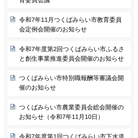
育委員会議
令和7年11月つくばみらい市教育委員
会定例会開催のお知らせ
令和7年度第2回つくばみらい市ふるさ
と創生事業推進委員会開催のお知らせ
つくばみらい市特別職報酬等審議会開
催のお知らせ
つくばみらい市農業委員会総会開催の
お知らせ（令和7年11月10日）
令和7年度第1回つくばみらい市下水道