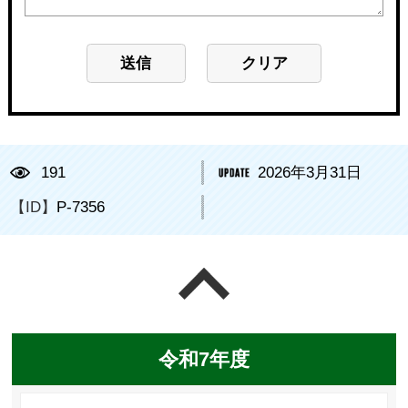
191
2026年3月31日
【ID】
P-7356
ページの先頭へ戻る
令和7年度