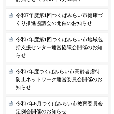
令和7年度第1回つくばみらい市健康づ
くり推進協議会の開催のお知らせ
令和7年度第1回つくばみらい市地域包
括支援センター運営協議会開催のお知
らせ
令和7年度つくばみらい市高齢者虐待
防止ネットワーク運営委員会開催のお
知らせ
令和7年6月つくばみらい市教育委員会
定例会開催のお知らせ