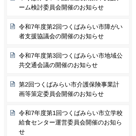
ーム検討委員会開催のお知らせ
令和7年度第2回つくばみらい市障がい
者支援協議会の開催のお知らせ
令和7年度第3回つくばみらい市地域公
共交通会議の開催のお知らせ
第2回つくばみらい市介護保険事業計
画等策定委員会開催のお知らせ
令和7年度第1回つくばみらい市立学校
給食センター運営委員会開催のお知ら
せ