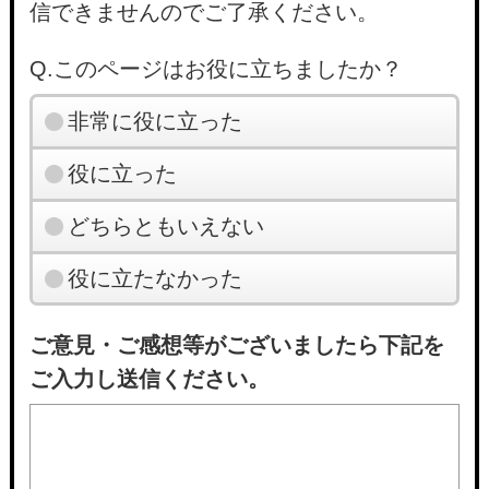
信できませんのでご了承ください。
Q.このページはお役に立ちましたか？
非常に役に立った
役に立った
どちらともいえない
役に立たなかった
ご意見・ご感想等がございましたら下記を
ご入力し送信ください。