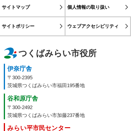
サイトマップ
個人情報の取り扱い
サイトポリシー
ウェブアクセシビリティ
つくばみらい市役所
伊奈庁舎
〒300-2395
茨城県つくばみらい市福田195番地
谷和原庁舎
〒300-2492
茨城県つくばみらい市加藤237番地
みらい平市民センター