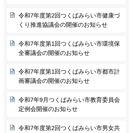
令和7年度第2回つくばみらい市健康づ
くり推進協議会の開催のお知らせ
令和7年度第1回つくばみらい市環境保
全審議会の開催のお知らせ
令和7年度第1回つくばみらい市都市計
画審議会の開催のお知らせ
令和7年9月つくばみらい市教育委員会
定例会開催のお知らせ
令和7年度第2回つくばみらい市男女共