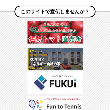
このサイトで宣伝しませんか？