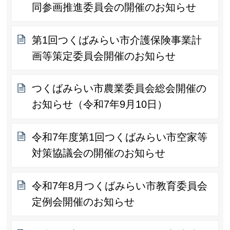
同参画推進委員会の開催のお知らせ
第1回つくばみらい市介護保険事業計
画等策定委員会開催のお知らせ
つくばみらい市農業委員会総会開催の
お知らせ（令和7年9月10日）
令和7年度第1回つくばみらい市空家等
対策協議会の開催のお知らせ
令和7年8月つくばみらい市教育委員会
定例会開催のお知らせ