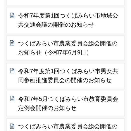
令和7年度第1回つくばみらい市地域公
共交通会議の開催のお知らせ
つくばみらい市農業委員会総会開催の
お知らせ（令和7年6月9日）
令和7年度第1回つくばみらい市男女共
同参画推進委員会の開催のお知らせ
令和7年5月つくばみらい市教育委員会
定例会開催のお知らせ
つくばみらい市農業委員会総会開催の