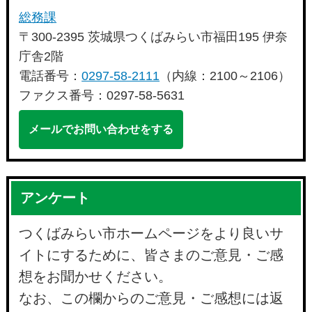
総務課
〒300-2395 茨城県つくばみらい市福田195 伊奈
庁舎2階
電話番号：
0297-58-2111
（内線：2100～2106）
ファクス番号：0297-58-5631
メールでお問い合わせをする
アンケート
つくばみらい市ホームページをより良いサ
イトにするために、皆さまのご意見・ご感
想をお聞かせください。
なお、この欄からのご意見・ご感想には返