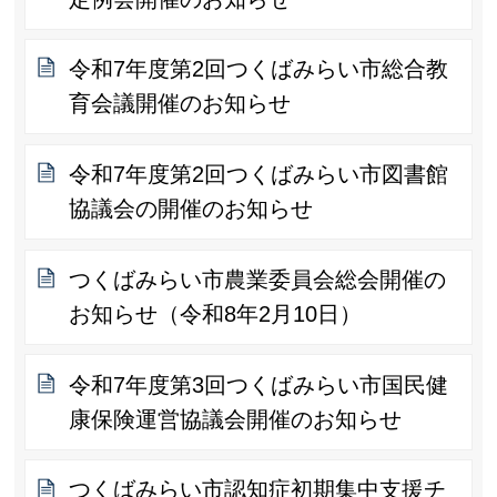
令和7年度第2回つくばみらい市総合教
育会議開催のお知らせ
令和7年度第2回つくばみらい市図書館
協議会の開催のお知らせ
つくばみらい市農業委員会総会開催の
お知らせ（令和8年2月10日）
令和7年度第3回つくばみらい市国民健
康保険運営協議会開催のお知らせ
つくばみらい市認知症初期集中支援チ