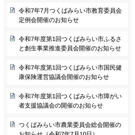
令和7年7月つくばみらい市教育委員会
定例会開催のお知らせ
令和7年度第1回つくばみらい市ふるさ
と創生事業推進委員会開催のお知らせ
令和7年度第1回つくばみらい市国民健
康保険運営協議会開催のお知らせ
令和7年度第1回つくばみらい市障がい
者支援協議会の開催のお知らせ
つくばみらい市農業委員会総会開催の
お知らせ（令和7年7月10日）