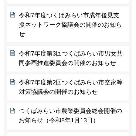
令和7年度つくばみらい市成年後見支
援ネットワーク協議会の開催のお知ら
せ
令和7年度第3回つくばみらい市男女共
同参画推進委員会の開催のお知らせ
令和7年度第2回つくばみらい市空家等
対策協議会の開催のお知らせ
つくばみらい市農業委員会総会開催の
お知らせ（令和8年1月13日）