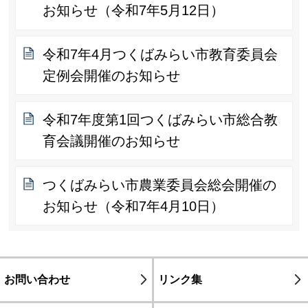
お知らせ（令和7年5月12日）
令和7年4月つくばみらい市教育委員会
定例会開催のお知らせ
令和7年度第1回つくばみらい市総合教
育会議開催のお知らせ
つくばみらい市農業委員会総会開催の
お知らせ（令和7年4月10日）
お問い合わせ
リンク集