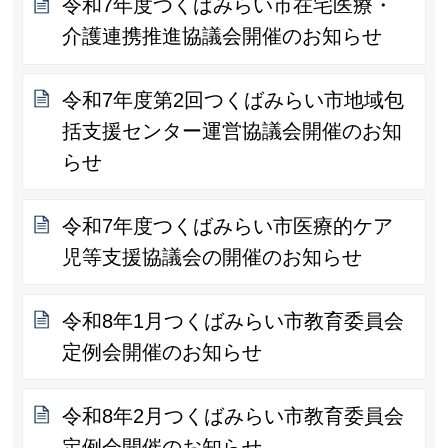
令和7年度つくばみらい市在宅医療・
介護連携推進協議会開催のお知らせ
令和7年度第2回つくばみらい市地域包
括支援センター運営協議会開催のお知
らせ
令和7年度つくばみらい市医療的ケア
児等支援協議会の開催のお知らせ
令和8年1月つくばみらい市教育委員会
定例会開催のお知らせ
令和8年2月つくばみらい市教育委員会
定例会開催のお知らせ