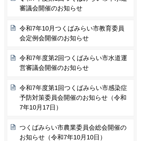
審議会開催のお知らせ
令和7年10月つくばみらい市教育委員
会定例会開催のお知らせ
令和7年度第2回つくばみらい市水道運
営審議会開催のお知らせ
令和7年度第1回つくばみらい市感染症
予防対策委員会開催のお知らせ（令和
7年10月17日）
つくばみらい市農業委員会総会開催の
お知らせ（令和7年10月10日）