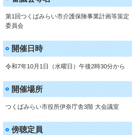
第1回つくばみらい市介護保険事業計画等策定
委員会
開催日時​
令和7年10月1日（水曜日）午後2時30分から
開催場所
つくばみらい市役所伊奈庁舎3階 大会議室
傍聴定員