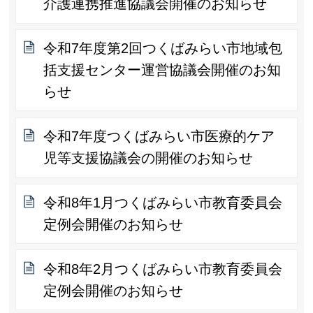
介護連携推進協議会開催のお知らせ
令和7年度第2回つくばみらい市地域包
括支援センター運営協議会開催のお知
らせ
令和7年度つくばみらい市医療的ケア
児等支援協議会の開催のお知らせ
令和8年1月つくばみらい市教育委員会
定例会開催のお知らせ
令和8年2月つくばみらい市教育委員会
定例会開催のお知らせ