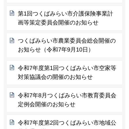
第1回つくばみらい市介護保険事業計
画等策定委員会開催のお知らせ
つくばみらい市農業委員会総会開催の
お知らせ（令和7年9月10日）
令和7年度第1回つくばみらい市空家等
対策協議会の開催のお知らせ
令和7年8月つくばみらい市教育委員会
定例会開催のお知らせ
令和7年度第2回つくばみらい市地域公