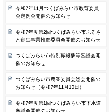
令和7年11月つくばみらい市教育委員
会定例会開催のお知らせ
令和7年度第2回つくばみらい市ふるさ
と創生事業推進委員会開催のお知らせ
つくばみらい市特別職報酬等審議会開
催のお知らせ
つくばみらい市農業委員会総会開催の
お知らせ（令和7年11月10日）
令和7年度第1回つくばみらい市下水道
審議会開催のお知らせ