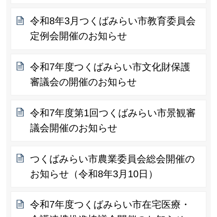
令和8年3月つくばみらい市教育委員会
定例会開催のお知らせ
令和7年度つくばみらい市文化財保護
審議会の開催のお知らせ
令和7年度第1回つくばみらい市景観審
議会開催のお知らせ
つくばみらい市農業委員会総会開催の
お知らせ（令和8年3月10日）
令和7年度つくばみらい市在宅医療・