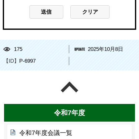
175
2025年10月8日
【ID】
P-6997
ページの先頭へ戻る
令和7年度
令和7年度会議一覧