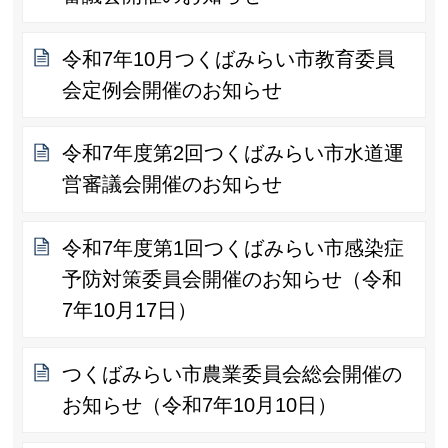
令和7年10月つくばみらい市教育委員
会定例会開催のお知らせ
令和7年度第2回つくばみらい市水道運
営審議会開催のお知らせ
令和7年度第1回つくばみらい市感染症
予防対策委員会開催のお知らせ（令和
7年10月17日）
つくばみらい市農業委員会総会開催の
お知らせ（令和7年10月10日）