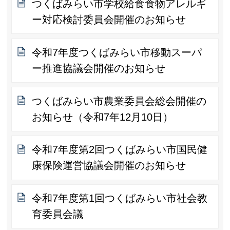
つくばみらい市学校給食食物アレルギ
ー対応検討委員会開催のお知らせ
令和7年度つくばみらい市移動スーパ
ー推進協議会開催のお知らせ
つくばみらい市農業委員会総会開催の
お知らせ（令和7年12月10日）
令和7年度第2回つくばみらい市国民健
康保険運営協議会開催のお知らせ
令和7年度第1回つくばみらい市社会教
育委員会議