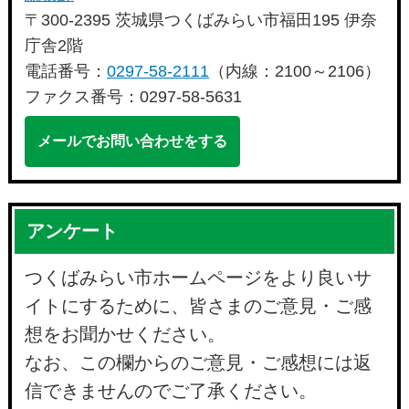
〒300-2395 茨城県つくばみらい市福田195 伊奈
庁舎2階
電話番号：
0297-58-2111
（内線：2100～2106）
ファクス番号：0297-58-5631
メールでお問い合わせをする
アンケート
つくばみらい市ホームページをより良いサ
イトにするために、皆さまのご意見・ご感
想をお聞かせください。
なお、この欄からのご意見・ご感想には返
信できませんのでご了承ください。