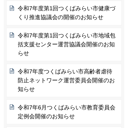
令和7年度第1回つくばみらい市健康づ
くり推進協議会の開催のお知らせ
令和7年度第1回つくばみらい市地域包
括支援センター運営協議会開催のお知
らせ
令和7年度つくばみらい市高齢者虐待
防止ネットワーク運営委員会開催のお
知らせ
令和7年6月つくばみらい市教育委員会
定例会開催のお知らせ