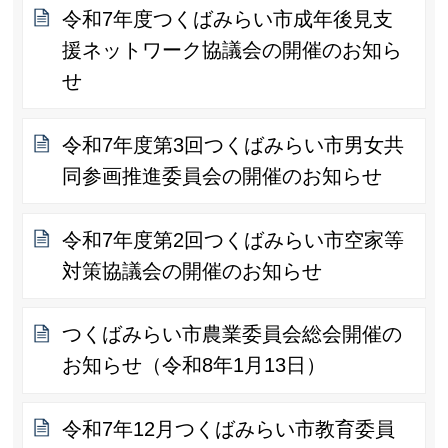
令和7年度つくばみらい市成年後見支
援ネットワーク協議会の開催のお知ら
せ
令和7年度第3回つくばみらい市男女共
同参画推進委員会の開催のお知らせ
令和7年度第2回つくばみらい市空家等
対策協議会の開催のお知らせ
つくばみらい市農業委員会総会開催の
お知らせ（令和8年1月13日）
令和7年12月つくばみらい市教育委員