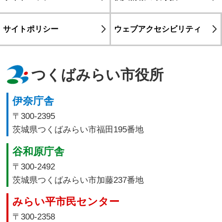
サイトポリシー
ウェブアクセシビリティ
つくばみらい市役所
伊奈庁舎
〒300-2395
茨城県つくばみらい市福田195番地
谷和原庁舎
〒300-2492
茨城県つくばみらい市加藤237番地
みらい平市民センター
〒300-2358