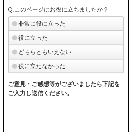
Q.このページはお役に立ちましたか？
非常に役に立った
役に立った
どちらともいえない
役に立たなかった
ご意見・ご感想等がございましたら下記を
ご入力し送信ください。