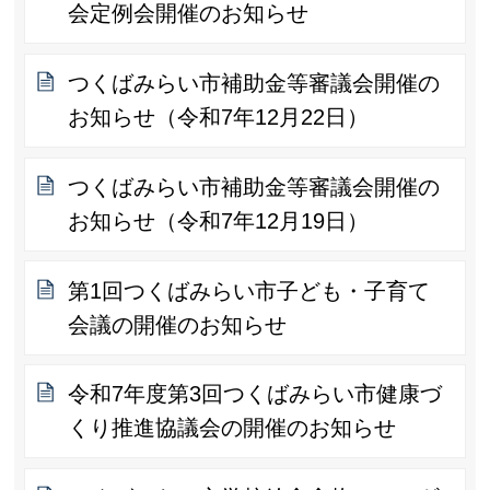
会定例会開催のお知らせ
つくばみらい市補助金等審議会開催の
お知らせ（令和7年12月22日）
つくばみらい市補助金等審議会開催の
お知らせ（令和7年12月19日）
第1回つくばみらい市子ども・子育て
会議の開催のお知らせ
令和7年度第3回つくばみらい市健康づ
くり推進協議会の開催のお知らせ