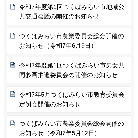
令和7年度第1回つくばみらい市地域公
共交通会議の開催のお知らせ
つくばみらい市農業委員会総会開催の
お知らせ（令和7年6月9日）
令和7年度第1回つくばみらい市男女共
同参画推進委員会の開催のお知らせ
令和7年5月つくばみらい市教育委員会
定例会開催のお知らせ
つくばみらい市農業委員会総会開催の
お知らせ（令和7年5月12日）