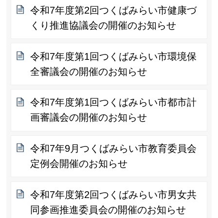
令和7年度第2回つくばみらい市健康づ
くり推進協議会の開催のお知らせ
令和7年度第1回つくばみらい市環境保
全審議会の開催のお知らせ
令和7年度第1回つくばみらい市都市計
画審議会の開催のお知らせ
令和7年9月つくばみらい市教育委員会
定例会開催のお知らせ
令和7年度第2回つくばみらい市男女共
同参画推進委員会の開催のお知らせ