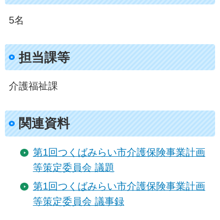
5名
担当課等
介護福祉課
関連資料
第1回つくばみらい市介護保険事業計画
等策定委員会 議題
第1回つくばみらい市介護保険事業計画
等策定委員会 議事録