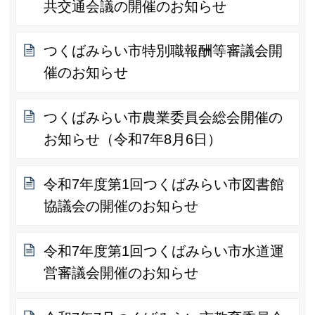
共交通会議の開催のお知らせ
つくばみらい市特別職報酬等審議会開
催のお知らせ
つくばみらい市農業委員会総会開催の
お知らせ（令和7年8月6日）
令和7年度第1回つくばみらい市図書館
協議会の開催のお知らせ
令和7年度第1回つくばみらい市水道運
営審議会開催のお知らせ