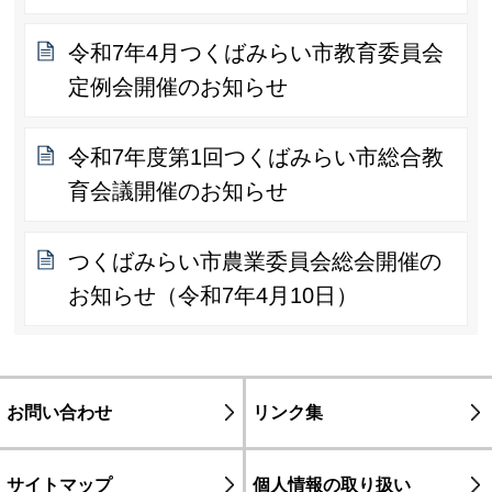
令和7年4月つくばみらい市教育委員会
定例会開催のお知らせ
令和7年度第1回つくばみらい市総合教
育会議開催のお知らせ
つくばみらい市農業委員会総会開催の
お知らせ（令和7年4月10日）
お問い合わせ
リンク集
サイトマップ
個人情報の取り扱い