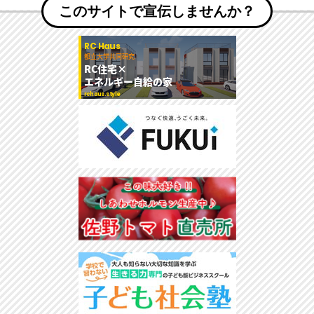
このサイトで宣伝しませんか？