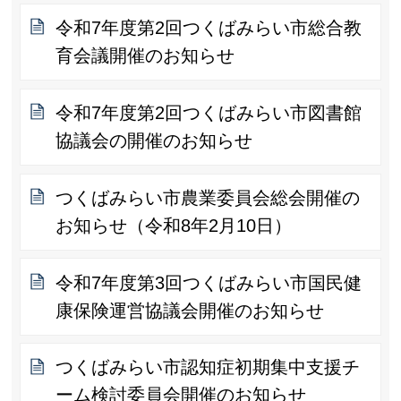
令和7年度第2回つくばみらい市総合教
育会議開催のお知らせ
令和7年度第2回つくばみらい市図書館
協議会の開催のお知らせ
つくばみらい市農業委員会総会開催の
お知らせ（令和8年2月10日）
令和7年度第3回つくばみらい市国民健
康保険運営協議会開催のお知らせ
つくばみらい市認知症初期集中支援チ
ーム検討委員会開催のお知らせ