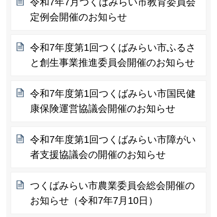
令和7年7月つくばみらい市教育委員会
定例会開催のお知らせ
令和7年度第1回つくばみらい市ふるさ
と創生事業推進委員会開催のお知らせ
令和7年度第1回つくばみらい市国民健
康保険運営協議会開催のお知らせ
令和7年度第1回つくばみらい市障がい
者支援協議会の開催のお知らせ
つくばみらい市農業委員会総会開催の
お知らせ（令和7年7月10日）