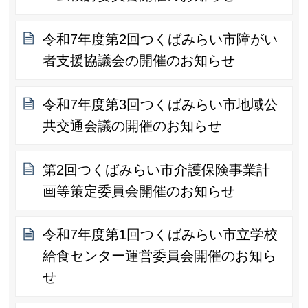
令和7年度第2回つくばみらい市障がい
者支援協議会の開催のお知らせ
令和7年度第3回つくばみらい市地域公
共交通会議の開催のお知らせ
第2回つくばみらい市介護保険事業計
画等策定委員会開催のお知らせ
令和7年度第1回つくばみらい市立学校
給食センター運営委員会開催のお知ら
せ