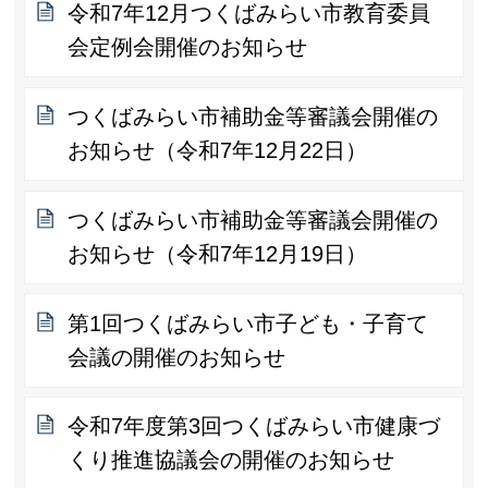
令和7年12月つくばみらい市教育委員
会定例会開催のお知らせ
つくばみらい市補助金等審議会開催の
お知らせ（令和7年12月22日）
つくばみらい市補助金等審議会開催の
お知らせ（令和7年12月19日）
第1回つくばみらい市子ども・子育て
会議の開催のお知らせ
令和7年度第3回つくばみらい市健康づ
くり推進協議会の開催のお知らせ