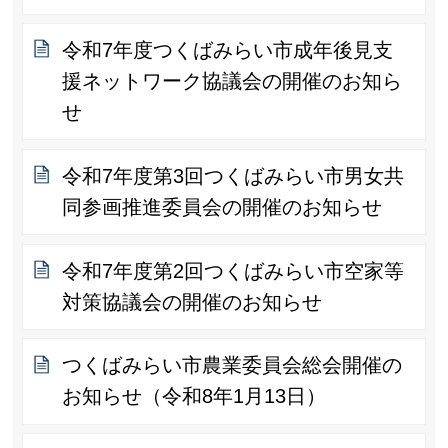
令和7年度つくばみらい市成年後見支
援ネットワーク協議会の開催のお知ら
せ
令和7年度第3回つくばみらい市男女共
同参画推進委員会の開催のお知らせ
令和7年度第2回つくばみらい市空家等
対策協議会の開催のお知らせ
つくばみらい市農業委員会総会開催の
お知らせ（令和8年1月13日）