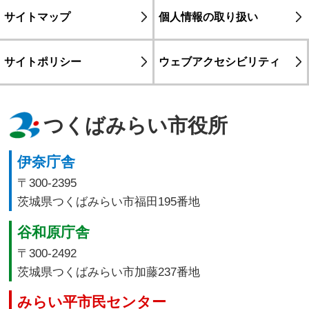
サイトマップ
個人情報の取り扱い
サイトポリシー
ウェブアクセシビリティ
つくばみらい市役所
伊奈庁舎
〒300-2395
茨城県つくばみらい市福田195番地
谷和原庁舎
〒300-2492
茨城県つくばみらい市加藤237番地
みらい平市民センター