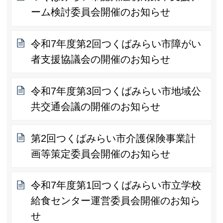
ーム検討委員会開催のお知らせ
令和7年度第2回つくばみらい市障がい
者支援協議会の開催のお知らせ
令和7年度第3回つくばみらい市地域公
共交通会議の開催のお知らせ
第2回つくばみらい市介護保険事業計
画等策定委員会開催のお知らせ
令和7年度第1回つくばみらい市立学校
給食センター運営委員会開催のお知ら
せ