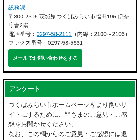
総務課
〒300-2395 茨城県つくばみらい市福田195 伊奈
庁舎2階
電話番号：
0297-58-2111
（内線：2100～2106）
ファクス番号：0297-58-5631
メールでお問い合わせをする
アンケート
つくばみらい市ホームページをより良いサ
イトにするために、皆さまのご意見・ご感
想をお聞かせください。
なお、この欄からのご意見・ご感想には返