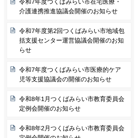
令和7年度つくばみらい市在宅医療・
介護連携推進協議会開催のお知らせ
令和7年度第2回つくばみらい市地域包
括支援センター運営協議会開催のお知
らせ
令和7年度つくばみらい市医療的ケア
児等支援協議会の開催のお知らせ
令和8年1月つくばみらい市教育委員会
定例会開催のお知らせ
令和8年2月つくばみらい市教育委員会
定例会開催のお知らせ