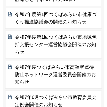
令和7年度第1回つくばみらい市健康づ
くり推進協議会の開催のお知らせ
令和7年度第1回つくばみらい市地域包
括支援センター運営協議会開催のお知
らせ
令和7年度つくばみらい市高齢者虐待
防止ネットワーク運営委員会開催のお
知らせ
令和7年6月つくばみらい市教育委員会
定例会開催のお知らせ