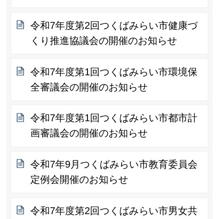
令和7年度第2回つくばみらい市健康づ
くり推進協議会の開催のお知らせ
令和7年度第1回つくばみらい市環境保
全審議会の開催のお知らせ
令和7年度第1回つくばみらい市都市計
画審議会の開催のお知らせ
令和7年9月つくばみらい市教育委員会
定例会開催のお知らせ
令和7年度第2回つくばみらい市男女共