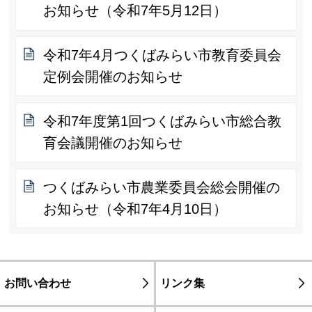
お知らせ（令和7年5月12日）
令和7年4月つくばみらい市教育委員会
定例会開催のお知らせ
令和7年度第1回つくばみらい市総合教
育会議開催のお知らせ
つくばみらい市農業委員会総会開催の
お知らせ（令和7年4月10日）
お問い合わせ
リンク集