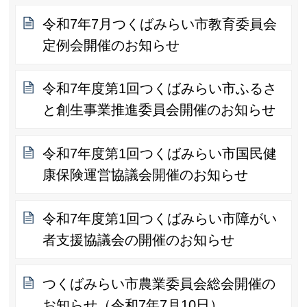
令和7年7月つくばみらい市教育委員会
定例会開催のお知らせ
令和7年度第1回つくばみらい市ふるさ
と創生事業推進委員会開催のお知らせ
令和7年度第1回つくばみらい市国民健
康保険運営協議会開催のお知らせ
令和7年度第1回つくばみらい市障がい
者支援協議会の開催のお知らせ
つくばみらい市農業委員会総会開催の
お知らせ（令和7年7月10日）