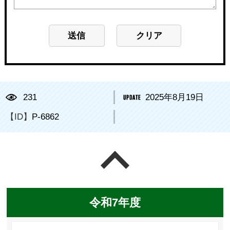
231
2025年8月19日
【ID】
P-6862
ページの先頭へ戻る
令和7年度