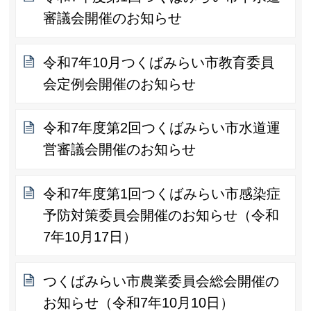
審議会開催のお知らせ
令和7年10月つくばみらい市教育委員
会定例会開催のお知らせ
令和7年度第2回つくばみらい市水道運
営審議会開催のお知らせ
令和7年度第1回つくばみらい市感染症
予防対策委員会開催のお知らせ（令和
7年10月17日）
つくばみらい市農業委員会総会開催の
お知らせ（令和7年10月10日）