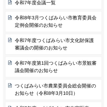
令和7年度会議一覧
令和8年3月つくばみらい市教育委員会
定例会開催のお知らせ
令和7年度つくばみらい市文化財保護
審議会の開催のお知らせ
令和7年度第1回つくばみらい市景観審
議会開催のお知らせ
つくばみらい市農業委員会総会開催の
お知らせ（令和8年3月10日）