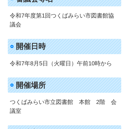
令和7年度第1回つくばみらい市図書館協
議会
開催日時​
令和7年8月5日（火曜日）午前10時から
開催場所
つくばみらい市立図書館 本館 2階 会
議室