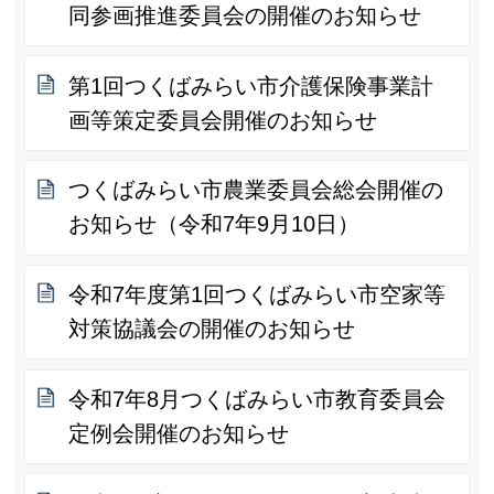
同参画推進委員会の開催のお知らせ
第1回つくばみらい市介護保険事業計
画等策定委員会開催のお知らせ
つくばみらい市農業委員会総会開催の
お知らせ（令和7年9月10日）
令和7年度第1回つくばみらい市空家等
対策協議会の開催のお知らせ
令和7年8月つくばみらい市教育委員会
定例会開催のお知らせ