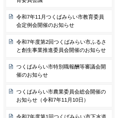
育委員会議
令和7年11月つくばみらい市教育委員
会定例会開催のお知らせ
令和7年度第2回つくばみらい市ふるさ
と創生事業推進委員会開催のお知らせ
つくばみらい市特別職報酬等審議会開
催のお知らせ
つくばみらい市農業委員会総会開催の
お知らせ（令和7年11月10日）
令和7年度第1回つくばみらい市下水道