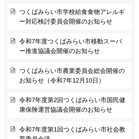
つくばみらい市学校給食食物アレルギ
ー対応検討委員会開催のお知らせ
令和7年度つくばみらい市移動スーパ
ー推進協議会開催のお知らせ
つくばみらい市農業委員会総会開催の
お知らせ（令和7年12月10日）
令和7年度第2回つくばみらい市国民健
康保険運営協議会開催のお知らせ
令和7年度第1回つくばみらい市社会教