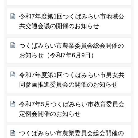
令和7年度第1回つくばみらい市地域公
共交通会議の開催のお知らせ
つくばみらい市農業委員会総会開催の
お知らせ（令和7年6月9日）
令和7年度第1回つくばみらい市男女共
同参画推進委員会の開催のお知らせ
令和7年5月つくばみらい市教育委員会
定例会開催のお知らせ
つくばみらい市農業委員会総会開催の