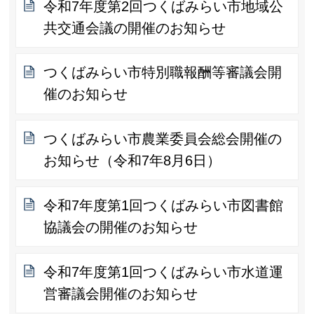
令和7年度第2回つくばみらい市地域公
共交通会議の開催のお知らせ
つくばみらい市特別職報酬等審議会開
催のお知らせ
つくばみらい市農業委員会総会開催の
お知らせ（令和7年8月6日）
令和7年度第1回つくばみらい市図書館
協議会の開催のお知らせ
令和7年度第1回つくばみらい市水道運
営審議会開催のお知らせ