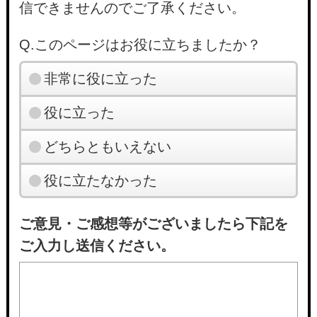
信できませんのでご了承ください。
Q.このページはお役に立ちましたか？
非常に役に立った
役に立った
どちらともいえない
役に立たなかった
ご意見・ご感想等がございましたら下記を
ご入力し送信ください。