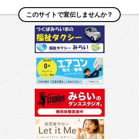
このサイトで宣伝しませんか？