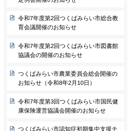
令和7年度第2回つくばみらい市総合教
育会議開催のお知らせ
令和7年度第2回つくばみらい市図書館
協議会の開催のお知らせ
つくばみらい市農業委員会総会開催の
お知らせ（令和8年2月10日）
令和7年度第3回つくばみらい市国民健
康保険運営協議会開催のお知らせ
つくばみらい市認知症初期集中支援チ