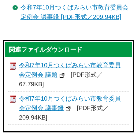
令和7年10月つくばみらい市教育委員会
定例会 議事録 [PDF形式／209.94KB]
関連ファイルダウンロード
令和7年10月つくばみらい市教育委員
会定例会 議題
[PDF形式／
67.79KB]
令和7年10月つくばみらい市教育委員
会定例会 議事録
[PDF形式／
209.94KB]