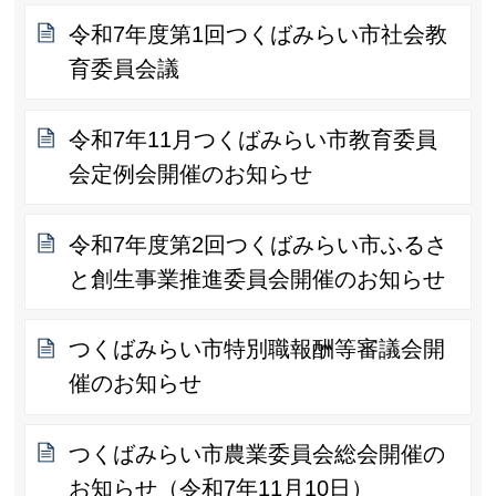
令和7年度第1回つくばみらい市社会教
育委員会議
令和7年11月つくばみらい市教育委員
会定例会開催のお知らせ
令和7年度第2回つくばみらい市ふるさ
と創生事業推進委員会開催のお知らせ
つくばみらい市特別職報酬等審議会開
催のお知らせ
つくばみらい市農業委員会総会開催の
お知らせ（令和7年11月10日）