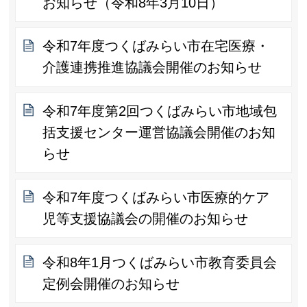
お知らせ（令和8年3月10日）
令和7年度つくばみらい市在宅医療・
介護連携推進協議会開催のお知らせ
令和7年度第2回つくばみらい市地域包
括支援センター運営協議会開催のお知
らせ
令和7年度つくばみらい市医療的ケア
児等支援協議会の開催のお知らせ
令和8年1月つくばみらい市教育委員会
定例会開催のお知らせ