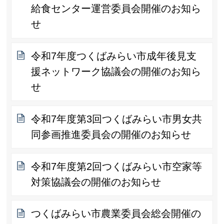
給食センター運営委員会開催のお知ら
せ
令和7年度つくばみらい市成年後見支
援ネットワーク協議会の開催のお知ら
せ
令和7年度第3回つくばみらい市男女共
同参画推進委員会の開催のお知らせ
令和7年度第2回つくばみらい市空家等
対策協議会の開催のお知らせ
つくばみらい市農業委員会総会開催の