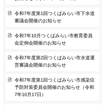
令和7年度第1回つくばみらい市下水道
審議会開催のお知らせ
令和7年10月つくばみらい市教育委員
会定例会開催のお知らせ
令和7年度第2回つくばみらい市水道運
営審議会開催のお知らせ
令和7年度第1回つくばみらい市感染症
予防対策委員会開催のお知らせ（令和
7年10月17日）