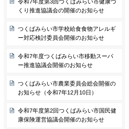
令和7年度第3回つくばみらい市健康づ
くり推進協議会の開催のお知らせ
つくばみらい市学校給食食物アレルギ
ー対応検討委員会開催のお知らせ
令和7年度つくばみらい市移動スーパ
ー推進協議会開催のお知らせ
つくばみらい市農業委員会総会開催の
お知らせ（令和7年12月10日）
令和7年度第2回つくばみらい市国民健
康保険運営協議会開催のお知らせ