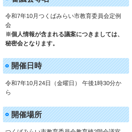
令和7年10月つくばみらい市教育委員会定例
会
※個人情報が含まれる議案につきましては、
秘密会となります。
開催日時​
令和7年10月24日（金曜日） 午後1時30分か
ら
開催場所
つくばみらい市教育委員会教育棟2階会議室