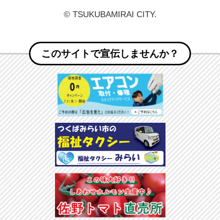
© TSUKUBAMIRAI CITY.
このサイトで宣伝しませんか？