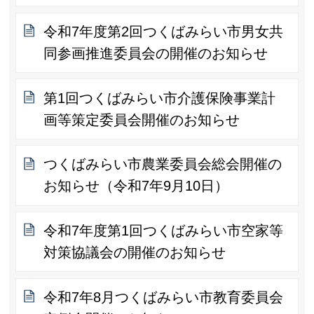
令和7年度第2回つくばみらい市男女共
同参画推進委員会の開催のお知らせ
第1回つくばみらい市介護保険事業計
画等策定委員会開催のお知らせ
つくばみらい市農業委員会総会開催の
お知らせ（令和7年9月10日）
令和7年度第1回つくばみらい市空家等
対策協議会の開催のお知らせ
令和7年8月つくばみらい市教育委員会