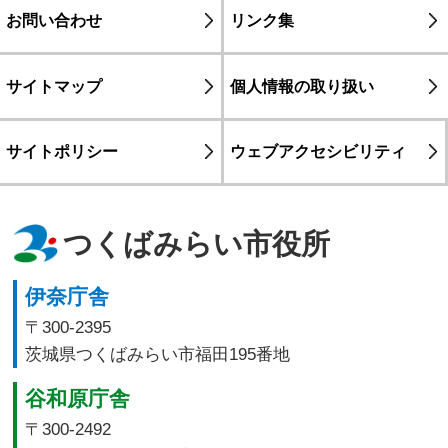
お問い合わせ
リンク集
サイトマップ
個人情報の取り扱い
サイトポリシー
ウェブアクセシビリティ
つくばみらい市役所
伊奈庁舎
〒300-2395
茨城県つくばみらい市福田195番地
谷和原庁舎
〒300-2492