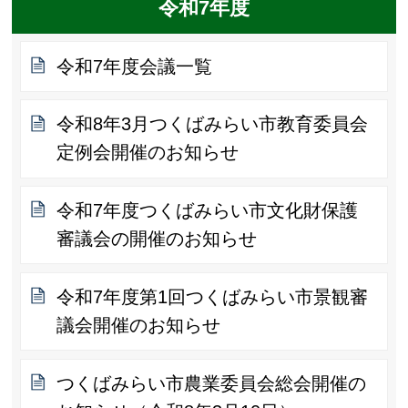
令和7年度
令和7年度会議一覧
令和8年3月つくばみらい市教育委員会
定例会開催のお知らせ
令和7年度つくばみらい市文化財保護
審議会の開催のお知らせ
令和7年度第1回つくばみらい市景観審
議会開催のお知らせ
つくばみらい市農業委員会総会開催の