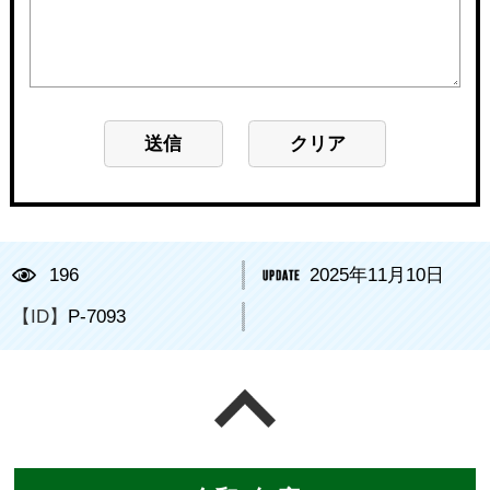
196
2025年11月10日
【ID】
P-7093
ページの先頭へ戻る