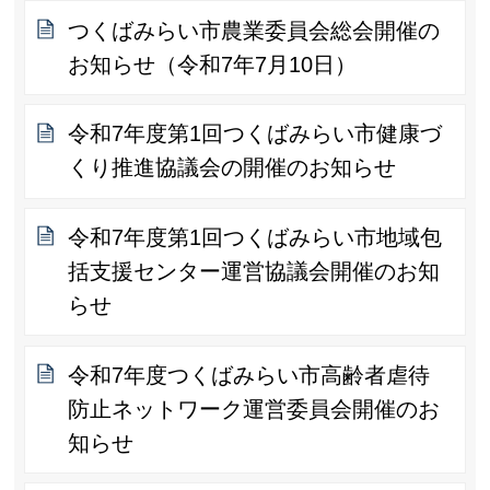
つくばみらい市農業委員会総会開催の
お知らせ（令和7年7月10日）
令和7年度第1回つくばみらい市健康づ
くり推進協議会の開催のお知らせ
令和7年度第1回つくばみらい市地域包
括支援センター運営協議会開催のお知
らせ
令和7年度つくばみらい市高齢者虐待
防止ネットワーク運営委員会開催のお
知らせ