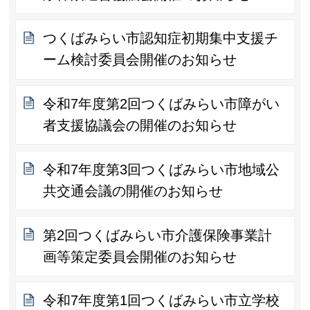
つくばみらい市認知症初期集中支援チ
ーム検討委員会開催のお知らせ
令和7年度第2回つくばみらい市障がい
者支援協議会の開催のお知らせ
令和7年度第3回つくばみらい市地域公
共交通会議の開催のお知らせ
第2回つくばみらい市介護保険事業計
画等策定委員会開催のお知らせ
令和7年度第1回つくばみらい市立学校