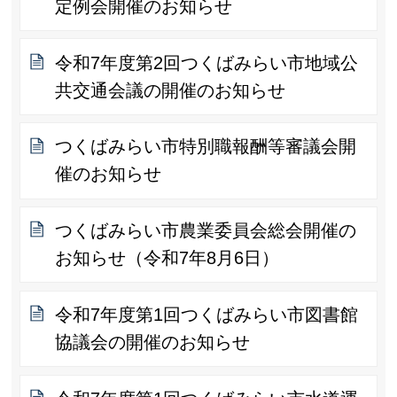
定例会開催のお知らせ
令和7年度第2回つくばみらい市地域公
共交通会議の開催のお知らせ
つくばみらい市特別職報酬等審議会開
催のお知らせ
つくばみらい市農業委員会総会開催の
お知らせ（令和7年8月6日）
令和7年度第1回つくばみらい市図書館
協議会の開催のお知らせ