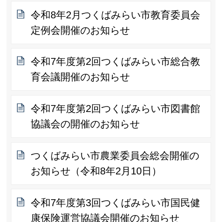
令和8年2月つくばみらい市教育委員会
定例会開催のお知らせ
令和7年度第2回つくばみらい市総合教
育会議開催のお知らせ
令和7年度第2回つくばみらい市図書館
協議会の開催のお知らせ
つくばみらい市農業委員会総会開催の
お知らせ（令和8年2月10日）
令和7年度第3回つくばみらい市国民健
康保険運営協議会開催のお知らせ