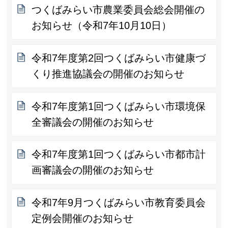
つくばみらい市農業委員会総会開催の
お知らせ（令和7年10月10日）
令和7年度第2回つくばみらい市健康づ
くり推進協議会の開催のお知らせ
令和7年度第1回つくばみらい市環境保
全審議会の開催のお知らせ
令和7年度第1回つくばみらい市都市計
画審議会の開催のお知らせ
令和7年9月つくばみらい市教育委員会
定例会開催のお知らせ