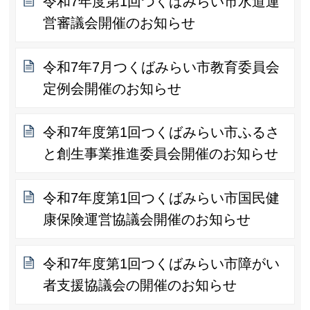
令和7年度第1回つくばみらい市水道運
営審議会開催のお知らせ
令和7年7月つくばみらい市教育委員会
定例会開催のお知らせ
令和7年度第1回つくばみらい市ふるさ
と創生事業推進委員会開催のお知らせ
令和7年度第1回つくばみらい市国民健
康保険運営協議会開催のお知らせ
令和7年度第1回つくばみらい市障がい
者支援協議会の開催のお知らせ