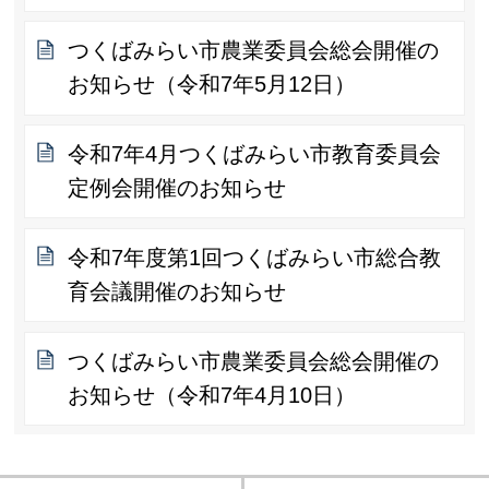
つくばみらい市農業委員会総会開催の
お知らせ（令和7年5月12日）
令和7年4月つくばみらい市教育委員会
定例会開催のお知らせ
令和7年度第1回つくばみらい市総合教
育会議開催のお知らせ
つくばみらい市農業委員会総会開催の
お知らせ（令和7年4月10日）