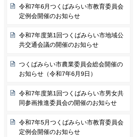
令和7年6月つくばみらい市教育委員会
定例会開催のお知らせ
令和7年度第1回つくばみらい市地域公
共交通会議の開催のお知らせ
つくばみらい市農業委員会総会開催の
お知らせ（令和7年6月9日）
令和7年度第1回つくばみらい市男女共
同参画推進委員会の開催のお知らせ
令和7年5月つくばみらい市教育委員会
定例会開催のお知らせ