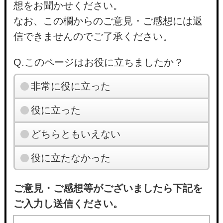
想をお聞かせください。
なお、この欄からのご意見・ご感想には返
信できませんのでご了承ください。
Q.このページはお役に立ちましたか？
非常に役に立った
役に立った
どちらともいえない
役に立たなかった
ご意見・ご感想等がございましたら下記を
ご入力し送信ください。