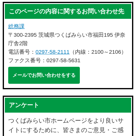
このページの内容に関するお問い合わせ先
総務課
〒300-2395 茨城県つくばみらい市福田195 伊奈
庁舎2階
電話番号：
0297-58-2111
（内線：2100～2106）
ファクス番号：0297-58-5631
メールでお問い合わせをする
アンケート
つくばみらい市ホームページをより良いサ
イトにするために、皆さまのご意見・ご感