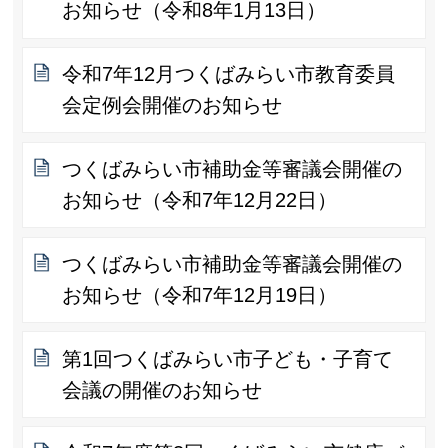
お知らせ（令和8年1月13日）
令和7年12月つくばみらい市教育委員
会定例会開催のお知らせ
つくばみらい市補助金等審議会開催の
お知らせ（令和7年12月22日）
つくばみらい市補助金等審議会開催の
お知らせ（令和7年12月19日）
第1回つくばみらい市子ども・子育て
会議の開催のお知らせ