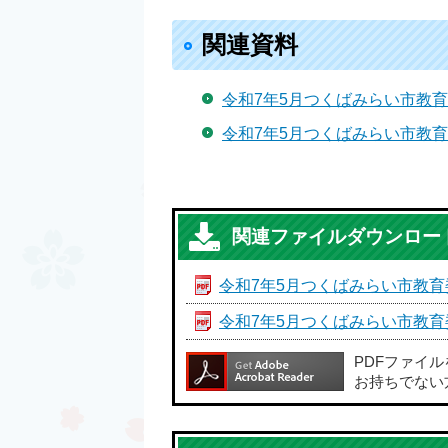
関連資料
令和7年5月つくばみらい市教育
令和7年5月つくばみらい市教育
関連ファイルダウンロー
令和7年5月つくばみらい市教育
令和7年5月つくばみらい市教育
PDFファイ
お持ちでない