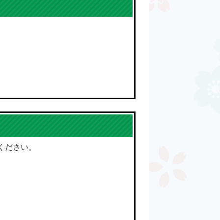
ください。