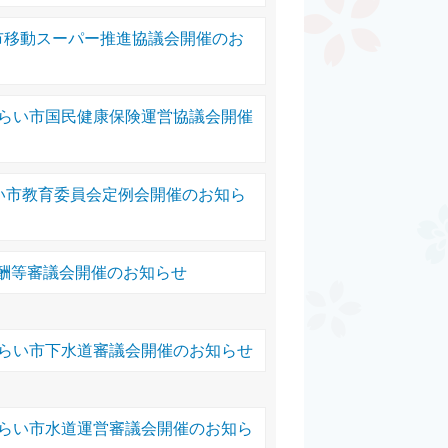
市移動スーパー推進協議会開催のお
みらい市国民健康保険運営協議会開催
らい市教育委員会定例会開催のお知ら
酬等審議会開催のお知らせ
みらい市下水道審議会開催のお知らせ
みらい市水道運営審議会開催のお知ら