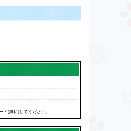
ード(無料)してください。