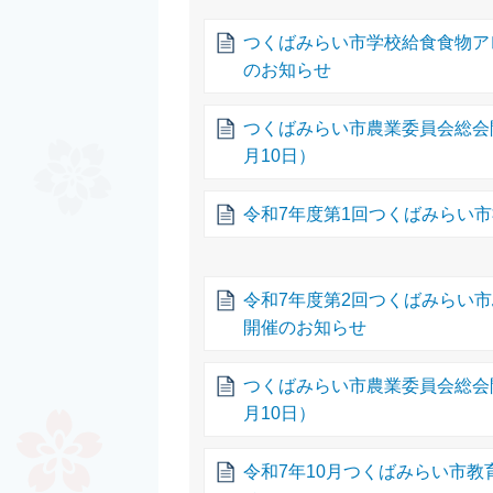
つくばみらい市学校給食食物ア
のお知らせ
つくばみらい市農業委員会総会
月10日）
令和7年度第1回つくばみらい
令和7年度第2回つくばみらい
開催のお知らせ
つくばみらい市農業委員会総会
月10日）
令和7年10月つくばみらい市