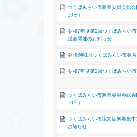
つくばみらい市農業委員会総会
10日）
令和7年度第2回つくばみらい
議会開催のお知らせ
令和8年1月つくばみらい市教
令和7年度第2回つくばみらい
つくばみらい市農業委員会総会
10日）
つくばみらい市認知症初期集中
お知らせ