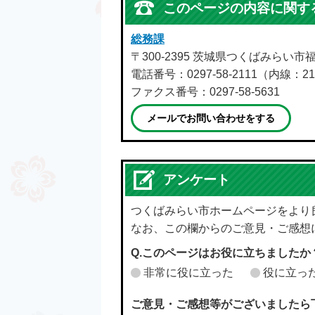
このページの内容に関す
総務課
〒300-2395 茨城県つくばみらい市
電話番号：0297-58-2111（内線：21
ファクス番号：0297-58-5631
メールでお問い合わせをする
アンケート
つくばみらい市ホームページをより
なお、この欄からのご意見・ご感想
Q.このページはお役に立ちましたか
非常に役に立った
役に立っ
ご意見・ご感想等がございましたら