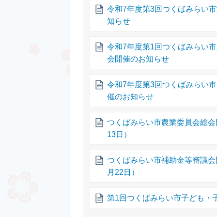
令和7年度第3回つくばみらい
知らせ
令和7年度第1回つくばみらい
会開催のお知らせ
令和7年度第3回つくばみらい
催のお知らせ
つくばみらい市農業委員会総会
13日）
つくばみらい市補助金等審議会
月22日）
第1回つくばみらい市子ども・