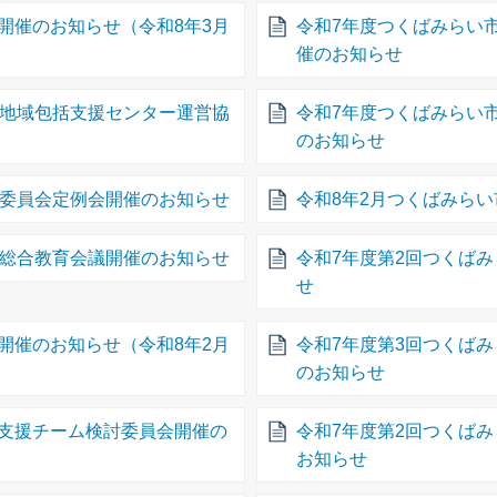
開催のお知らせ（令和8年3月
令和7年度つくばみらい
催のお知らせ
市地域包括支援センター運営協
令和7年度つくばみらい
のお知らせ
育委員会定例会開催のお知らせ
令和8年2月つくばみら
市総合教育会議開催のお知らせ
令和7年度第2回つくば
せ
開催のお知らせ（令和8年2月
令和7年度第3回つくば
のお知らせ
支援チーム検討委員会開催の
令和7年度第2回つくば
お知らせ