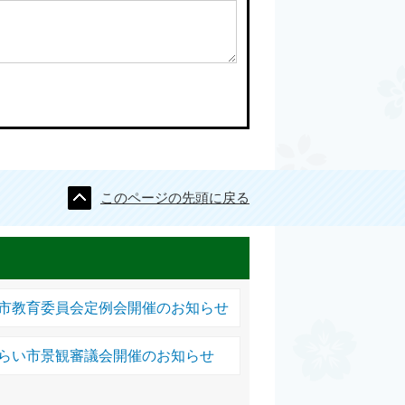
このページの先頭に戻る
い市教育委員会定例会開催のお知らせ
みらい市景観審議会開催のお知らせ