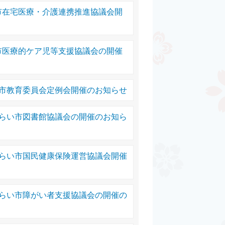
市在宅医療・介護連携推進協議会開
市医療的ケア児等支援協議会の開催
い市教育委員会定例会開催のお知らせ
みらい市図書館協議会の開催のお知ら
みらい市国民健康保険運営協議会開催
みらい市障がい者支援協議会の開催の