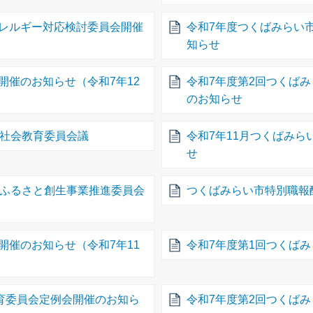
レルギー対応検討委員会開催
令和7年度つくばみらい
知らせ
開催のお知らせ（令和7年12
令和7年度第2回つくば
のお知らせ
市社会教育委員会議
令和7年11月つくばみ
せ
市ふるさと創生事業推進委員会
つくばみらい市特別職報
開催のお知らせ（令和7年11
令和7年度第1回つくば
教育委員会定例会開催のお知ら
令和7年度第2回つくば