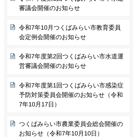
審議会開催のお知らせ
令和7年10月つくばみらい市教育委員
会定例会開催のお知らせ
令和7年度第2回つくばみらい市水道運
営審議会開催のお知らせ
令和7年度第1回つくばみらい市感染症
予防対策委員会開催のお知らせ（令和
7年10月17日）
つくばみらい市農業委員会総会開催の
お知らせ（令和7年10月10日）