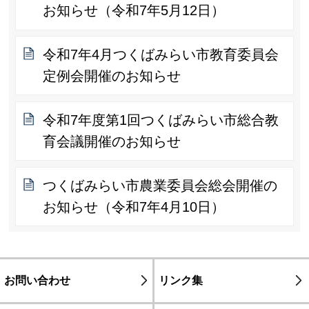
お知らせ（令和7年5月12日）
令和7年4月つくばみらい市教育委員会
定例会開催のお知らせ
令和7年度第1回つくばみらい市総合教
育会議開催のお知らせ
つくばみらい市農業委員会総会開催の
お知らせ（令和7年4月10日）
お問い合わせ
リンク集