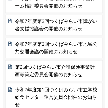
ーム検討委員会開催のお知らせ
令和7年度第2回つくばみらい市障がい
者支援協議会の開催のお知らせ
令和7年度第3回つくばみらい市地域公
共交通会議の開催のお知らせ
第2回つくばみらい市介護保険事業計
画等策定委員会開催のお知らせ
令和7年度第1回つくばみらい市立学校
給食センター運営委員会開催のお知ら
せ