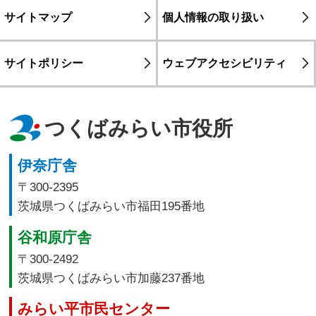
サイトマップ
個人情報の取り扱い
サイトポリシー
ウェブアクセシビリティ
つくばみらい市役所
伊奈庁舎
〒300-2395
茨城県つくばみらい市福田195番地
谷和原庁舎
〒300-2492
茨城県つくばみらい市加藤237番地
みらい平市民センター