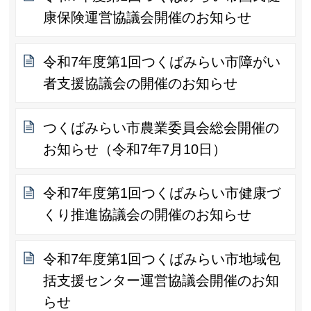
康保険運営協議会開催のお知らせ
令和7年度第1回つくばみらい市障がい
者支援協議会の開催のお知らせ
つくばみらい市農業委員会総会開催の
お知らせ（令和7年7月10日）
令和7年度第1回つくばみらい市健康づ
くり推進協議会の開催のお知らせ
令和7年度第1回つくばみらい市地域包
括支援センター運営協議会開催のお知
らせ