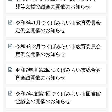
児等支援協議会の開催のお知らせ
令和8年1月つくばみらい市教育委員会
定例会開催のお知らせ
令和8年2月つくばみらい市教育委員会
定例会開催のお知らせ
令和7年度第2回つくばみらい市総合教
育会議開催のお知らせ
令和7年度第2回つくばみらい市図書館
協議会の開催のお知らせ