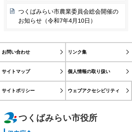
つくばみらい市農業委員会総会開催の
お知らせ（令和7年4月10日）
お問い合わせ
リンク集
サイトマップ
個人情報の取り扱い
サイトポリシー
ウェブアクセシビリティ
つくばみらい市役所