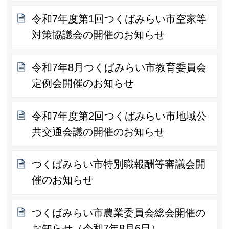
令和7年度第1回つくばみらい市空家等
対策協議会の開催のお知らせ
令和7年8月つくばみらい市教育委員会
定例会開催のお知らせ
令和7年度第2回つくばみらい市地域公
共交通会議の開催のお知らせ
つくばみらい市特別職報酬等審議会開
催のお知らせ
つくばみらい市農業委員会総会開催の
お知らせ（令和7年8月6日）