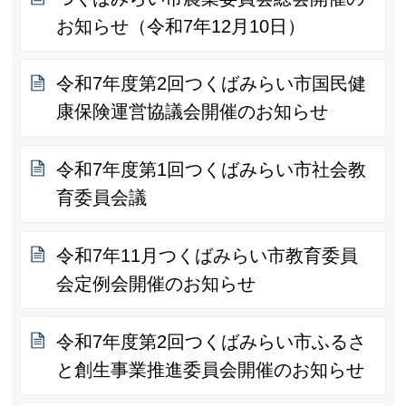
お知らせ（令和7年12月10日）
令和7年度第2回つくばみらい市国民健
康保険運営協議会開催のお知らせ
令和7年度第1回つくばみらい市社会教
育委員会議
令和7年11月つくばみらい市教育委員
会定例会開催のお知らせ
令和7年度第2回つくばみらい市ふるさ
と創生事業推進委員会開催のお知らせ