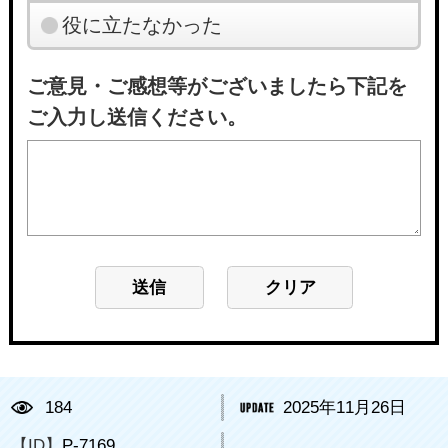
役に立たなかった
ご意見・ご感想等がございましたら下記を
ご入力し送信ください。
184
2025年11月26日
【ID】
P-7169