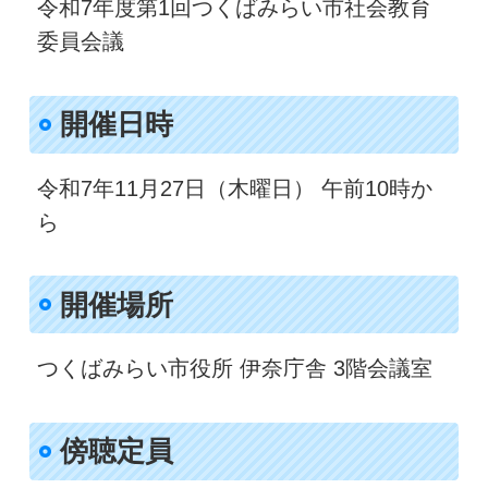
令和7年度第1回つくばみらい市社会教育
委員会議
開催日時​
令和7年11月27日（木曜日） 午前10時か
ら
開催場所
つくばみらい市役所 伊奈庁舎 3階会議室
傍聴定員