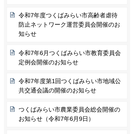
令和7年度つくばみらい市高齢者虐待
防止ネットワーク運営委員会開催のお
知らせ
令和7年6月つくばみらい市教育委員会
定例会開催のお知らせ
令和7年度第1回つくばみらい市地域公
共交通会議の開催のお知らせ
つくばみらい市農業委員会総会開催の
お知らせ（令和7年6月9日）