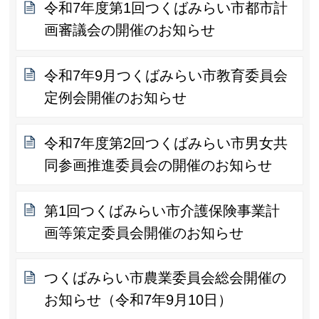
令和7年度第1回つくばみらい市都市計
画審議会の開催のお知らせ
令和7年9月つくばみらい市教育委員会
定例会開催のお知らせ
令和7年度第2回つくばみらい市男女共
同参画推進委員会の開催のお知らせ
第1回つくばみらい市介護保険事業計
画等策定委員会開催のお知らせ
つくばみらい市農業委員会総会開催の
お知らせ（令和7年9月10日）