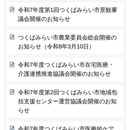
令和7年度第1回つくばみらい市景観審
議会開催のお知らせ
つくばみらい市農業委員会総会開催の
お知らせ（令和8年3月10日）
令和7年度つくばみらい市在宅医療・
介護連携推進協議会開催のお知らせ
令和7年度第2回つくばみらい市地域包
括支援センター運営協議会開催のお知
らせ
令和7年度つくばみらい市医療的ケア