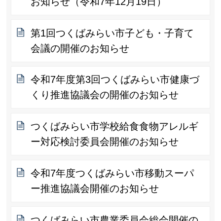
お知らせ（令和7年12月19日）
第1回つくばみらい市子ども・子育て
会議の開催のお知らせ
令和7年度第3回つくばみらい市健康づ
くり推進協議会の開催のお知らせ
つくばみらい市学校給食食物アレルギ
ー対応検討委員会開催のお知らせ
令和7年度つくばみらい市移動スーパ
ー推進協議会開催のお知らせ
つくばみらい市農業委員会総会開催の