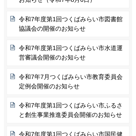
令和7年度第1回つくばみらい市図書館
協議会の開催のお知らせ
令和7年度第1回つくばみらい市水道運
営審議会開催のお知らせ
令和7年7月つくばみらい市教育委員会
定例会開催のお知らせ
令和7年度第1回つくばみらい市ふるさ
と創生事業推進委員会開催のお知らせ
令和7年度第1回つくばみらい市国民健