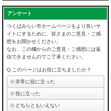
アンケート
つくばみらい市ホームページをより良いサ
イトにするために、皆さまのご意見・ご感
想をお聞かせください。
なお、この欄からのご意見・ご感想には返
信できませんのでご了承ください。
Q.このページはお役に立ちましたか？
非常に役に立った
役に立った
どちらともいえない