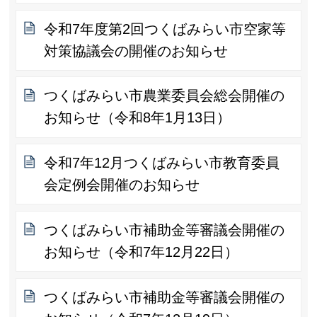
令和7年度第2回つくばみらい市空家等
対策協議会の開催のお知らせ
つくばみらい市農業委員会総会開催の
お知らせ（令和8年1月13日）
令和7年12月つくばみらい市教育委員
会定例会開催のお知らせ
つくばみらい市補助金等審議会開催の
お知らせ（令和7年12月22日）
つくばみらい市補助金等審議会開催の