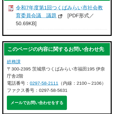
令和7年度第1回つくばみらい市社会教
育委員会議 議題
[PDF形式／
50.69KB]
このページの内容に関するお問い合わせ先
総務課
〒300-2395 茨城県つくばみらい市福田195 伊奈
庁舎2階
電話番号：
0297-58-2111
（内線：2100～2106）
ファクス番号：0297-58-5631
メールでお問い合わせをする