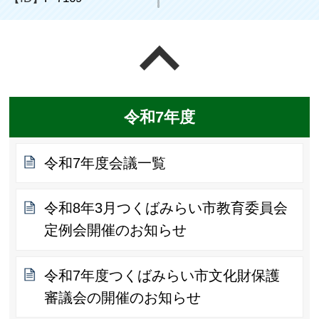
ページの先頭へ戻る
令和7年度
令和7年度会議一覧
令和8年3月つくばみらい市教育委員会
定例会開催のお知らせ
令和7年度つくばみらい市文化財保護
審議会の開催のお知らせ