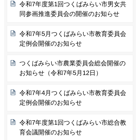
令和7年度第1回つくばみらい市男女共
同参画推進委員会の開催のお知らせ
令和7年5月つくばみらい市教育委員会
定例会開催のお知らせ
つくばみらい市農業委員会総会開催の
お知らせ（令和7年5月12日）
令和7年4月つくばみらい市教育委員会
定例会開催のお知らせ
令和7年度第1回つくばみらい市総合教
育会議開催のお知らせ