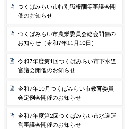
つくばみらい市特別職報酬等審議会開
催のお知らせ
つくばみらい市農業委員会総会開催の
お知らせ（令和7年11月10日）
令和7年度第1回つくばみらい市下水道
審議会開催のお知らせ
令和7年10月つくばみらい市教育委員
会定例会開催のお知らせ
令和7年度第2回つくばみらい市水道運
営審議会開催のお知らせ