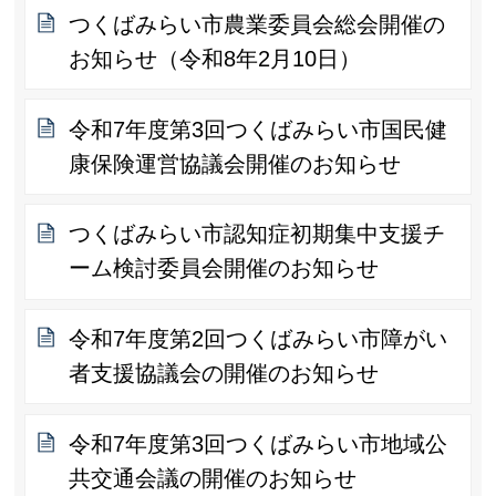
つくばみらい市農業委員会総会開催の
お知らせ（令和8年2月10日）
令和7年度第3回つくばみらい市国民健
康保険運営協議会開催のお知らせ
つくばみらい市認知症初期集中支援チ
ーム検討委員会開催のお知らせ
令和7年度第2回つくばみらい市障がい
者支援協議会の開催のお知らせ
令和7年度第3回つくばみらい市地域公
共交通会議の開催のお知らせ