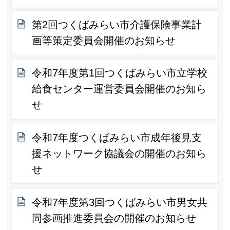
第2回つくばみらい市介護保険事業計
画等策定委員会開催のお知らせ
令和7年度第1回つくばみらい市立学校
給食センター運営委員会開催のお知ら
せ
令和7年度つくばみらい市成年後見支
援ネットワーク協議会の開催のお知ら
せ
令和7年度第3回つくばみらい市男女共
同参画推進委員会の開催のお知らせ