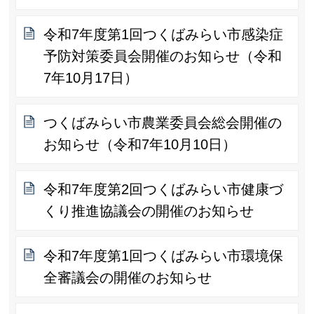
令和7年度第1回つくばみらい市感染症
予防対策委員会開催のお知らせ（令和
7年10月17日）
つくばみらい市農業委員会総会開催の
お知らせ（令和7年10月10日）
令和7年度第2回つくばみらい市健康づ
くり推進協議会の開催のお知らせ
令和7年度第1回つくばみらい市環境保
全審議会の開催のお知らせ