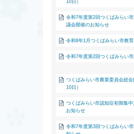
10日）
令和7年度第2回つくばみらい
議会開催のお知らせ
令和8年1月つくばみらい市教
令和7年度第2回つくばみらい
つくばみらい市農業委員会総会
10日）
つくばみらい市認知症初期集中
お知らせ
令和7年度第3回つくばみらい
知らせ