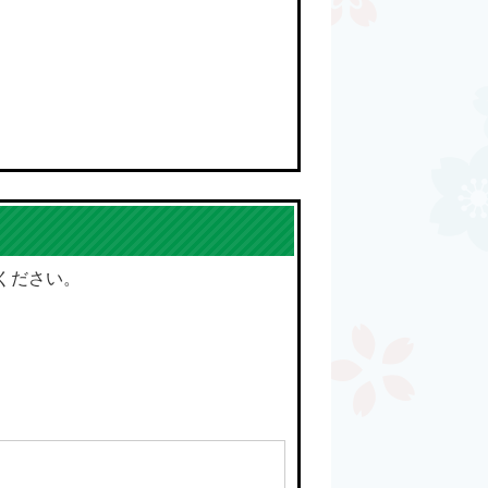
ください。