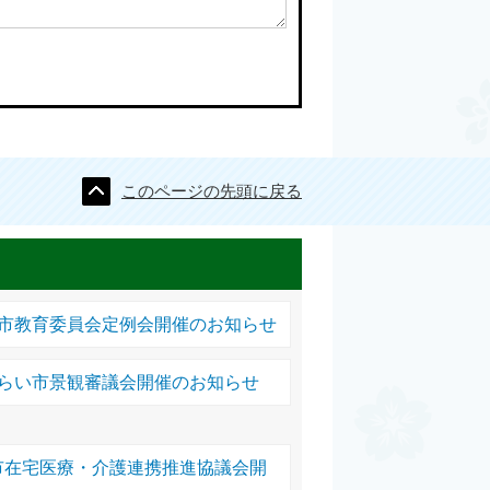
このページの先頭に戻る
い市教育委員会定例会開催のお知らせ
みらい市景観審議会開催のお知らせ
市在宅医療・介護連携推進協議会開