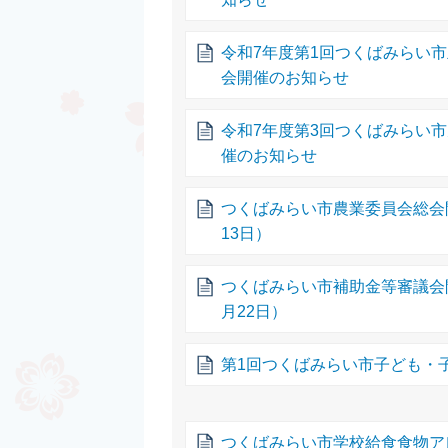
令和7年度第1回つくばみらい
会開催のお知らせ
令和7年度第3回つくばみらい
催のお知らせ
つくばみらい市農業委員会総会
13日）
つくばみらい市補助金等審議会
月22日）
第1回つくばみらい市子ども・
つくばみらい市学校給食食物ア