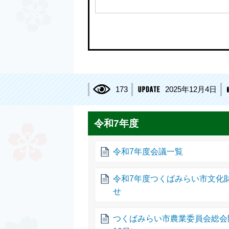
173
2025年12月4日
令和7年度
令和7年度会議一覧
令和7年度つくばみらい市文化
せ
つくばみらい市農業委員会総会