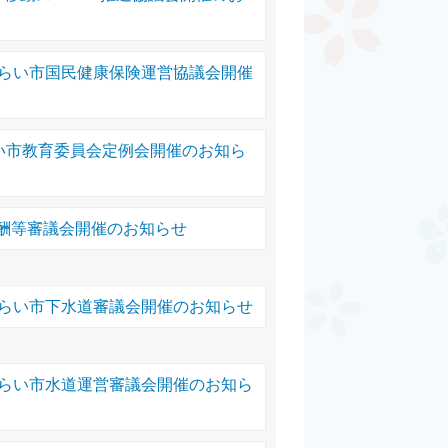
みらい市国民健康保険運営協議会開催
らい市教育委員会定例会開催のお知ら
酬等審議会開催のお知らせ
みらい市下水道審議会開催のお知らせ
みらい市水道運営審議会開催のお知ら