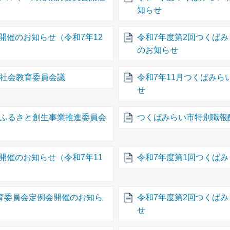
知らせ
開催のお知らせ（令和7年12
令和7年度第2回つくば
のお知らせ
市社会教育委員会議
令和7年11月つくばみ
せ
市ふるさと創生事業推進委員会
つくばみらい市特別職報
開催のお知らせ（令和7年11
令和7年度第1回つくば
教育委員会定例会開催のお知ら
令和7年度第2回つくば
せ