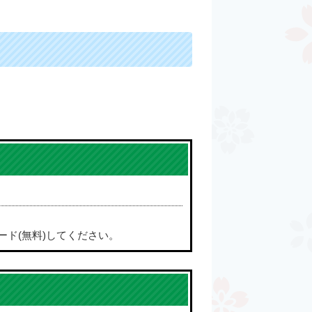
ード(無料)してください。