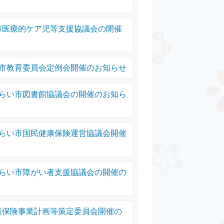
市医療的ケア児等支援協議会の開催
い市教育委員会定例会開催のお知らせ
みらい市図書館協議会の開催のお知ら
みらい市国民健康保険運営協議会開催
みらい市障がい者支援協議会の開催の
護保険事業計画等策定委員会開催の