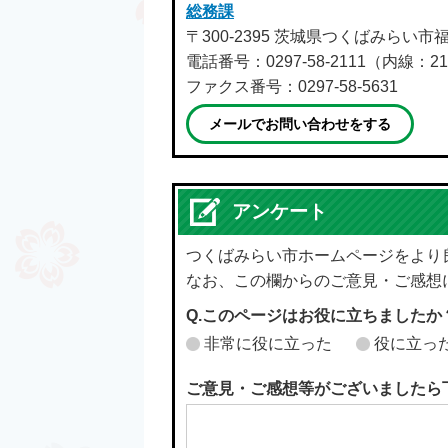
総務課
〒300-2395 茨城県つくばみらい市
電話番号：0297-58-2111（内線：21
ファクス番号：0297-58-5631
メールでお問い合わせをする
アンケート
つくばみらい市ホームページをより
なお、この欄からのご意見・ご感想
Q.このページはお役に立ちましたか
非常に役に立った
役に立っ
ご意見・ご感想等がございましたら