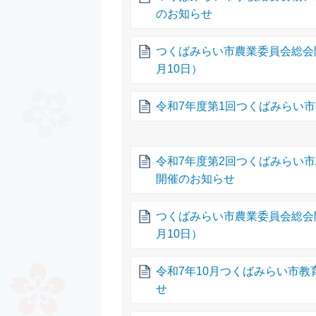
のお知らせ
つくばみらい市農業委員会総会
月10日）
令和7年度第1回つくばみらい
令和7年度第2回つくばみらい
開催のお知らせ
つくばみらい市農業委員会総会
月10日）
令和7年10月つくばみらい市
せ