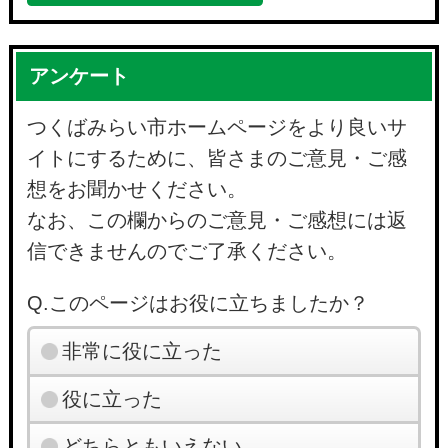
アンケート
つくばみらい市ホームページをより良いサ
イトにするために、皆さまのご意見・ご感
想をお聞かせください。
なお、この欄からのご意見・ご感想には返
信できませんのでご了承ください。
Q.このページはお役に立ちましたか？
非常に役に立った
役に立った
どちらともいえない