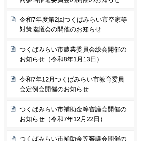
令和7年度第2回つくばみらい市空家等
対策協議会の開催のお知らせ
つくばみらい市農業委員会総会開催の
お知らせ（令和8年1月13日）
令和7年12月つくばみらい市教育委員
会定例会開催のお知らせ
つくばみらい市補助金等審議会開催の
お知らせ（令和7年12月22日）
つくばみらい市補助金等審議会開催の