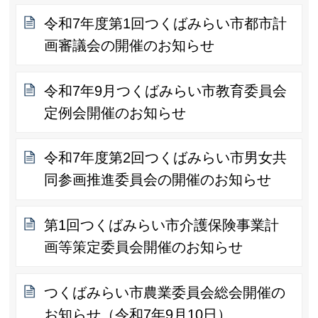
令和7年度第1回つくばみらい市都市計
画審議会の開催のお知らせ
令和7年9月つくばみらい市教育委員会
定例会開催のお知らせ
令和7年度第2回つくばみらい市男女共
同参画推進委員会の開催のお知らせ
第1回つくばみらい市介護保険事業計
画等策定委員会開催のお知らせ
つくばみらい市農業委員会総会開催の
お知らせ（令和7年9月10日）