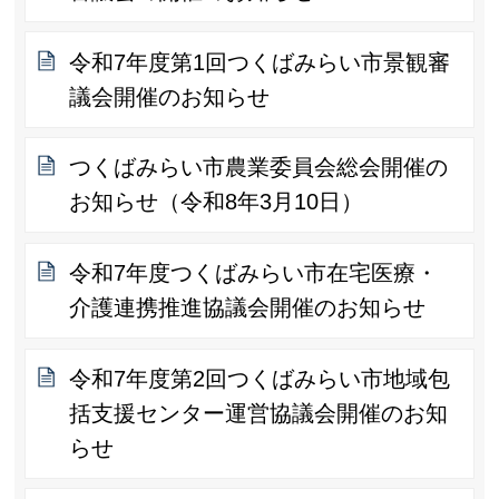
令和7年度第1回つくばみらい市景観審
議会開催のお知らせ
つくばみらい市農業委員会総会開催の
お知らせ（令和8年3月10日）
令和7年度つくばみらい市在宅医療・
介護連携推進協議会開催のお知らせ
令和7年度第2回つくばみらい市地域包
括支援センター運営協議会開催のお知
らせ