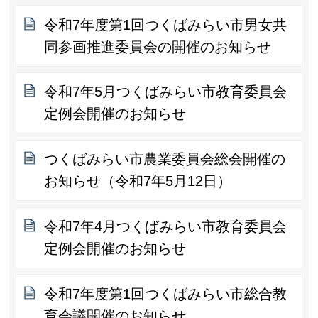
令和7年度第1回つくばみらい市男女共
同参画推進委員会の開催のお知らせ
令和7年5月つくばみらい市教育委員会
定例会開催のお知らせ
つくばみらい市農業委員会総会開催の
お知らせ（令和7年5月12日）
令和7年4月つくばみらい市教育委員会
定例会開催のお知らせ
令和7年度第1回つくばみらい市総合教
育会議開催のお知らせ