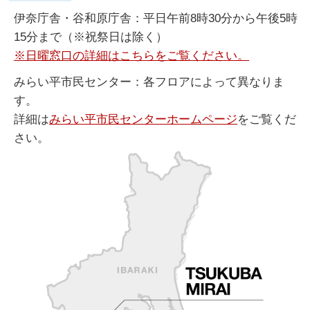
伊奈庁舎・谷和原庁舎：平日午前8時30分から午後5時
15分まで（※祝祭日は除く）
※日曜窓口の詳細はこちらをご覧ください。
みらい平市民センター：各フロアによって異なりま
す。
詳細は
みらい平市民センターホームページ
をご覧くだ
さい。