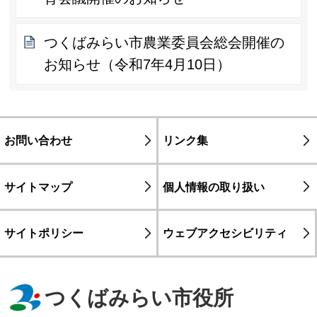
つくばみらい市農業委員会総会開催の
お知らせ（令和7年4月10日）
お問い合わせ
リンク集
サイトマップ
個人情報の取り扱い
サイトポリシー
ウェブアクセシビリティ
つくばみらい市役所