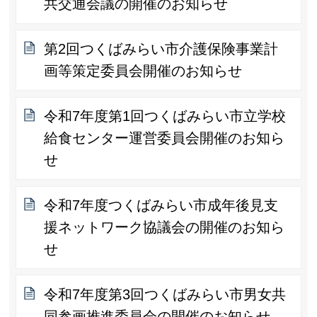
共交通会議の開催のお知らせ
第2回つくばみらい市介護保険事業計
画等策定委員会開催のお知らせ
令和7年度第1回つくばみらい市立学校
給食センター運営委員会開催のお知ら
せ
令和7年度つくばみらい市成年後見支
援ネットワーク協議会の開催のお知ら
せ
令和7年度第3回つくばみらい市男女共
同参画推進委員会の開催のお知らせ