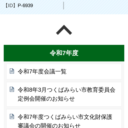
【ID】
P-6939
ページの先頭へ戻る
令和7年度
令和7年度会議一覧
令和8年3月つくばみらい市教育委員会
定例会開催のお知らせ
令和7年度つくばみらい市文化財保護
審議会の開催のお知らせ