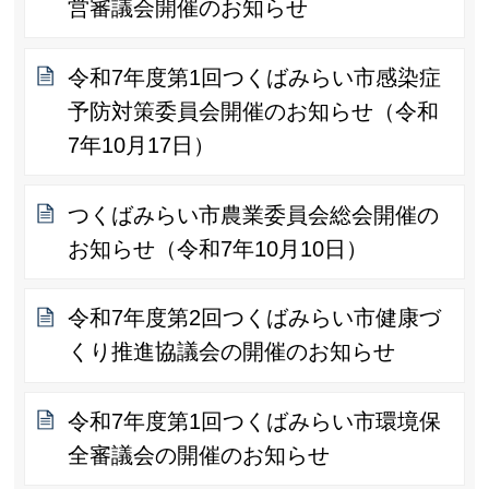
営審議会開催のお知らせ
令和7年度第1回つくばみらい市感染症
予防対策委員会開催のお知らせ（令和
7年10月17日）
つくばみらい市農業委員会総会開催の
お知らせ（令和7年10月10日）
令和7年度第2回つくばみらい市健康づ
くり推進協議会の開催のお知らせ
令和7年度第1回つくばみらい市環境保
全審議会の開催のお知らせ