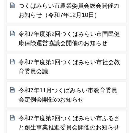
つくばみらい市農業委員会総会開催の
お知らせ（令和7年12月10日）
令和7年度第2回つくばみらい市国民健
康保険運営協議会開催のお知らせ
令和7年度第1回つくばみらい市社会教
育委員会議
令和7年11月つくばみらい市教育委員
会定例会開催のお知らせ
令和7年度第2回つくばみらい市ふるさ
と創生事業推進委員会開催のお知らせ