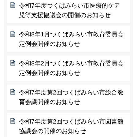
令和7年度つくばみらい市医療的ケア
児等支援協議会の開催のお知らせ
令和8年1月つくばみらい市教育委員会
定例会開催のお知らせ
令和8年2月つくばみらい市教育委員会
定例会開催のお知らせ
令和7年度第2回つくばみらい市総合教
育会議開催のお知らせ
令和7年度第2回つくばみらい市図書館
協議会の開催のお知らせ