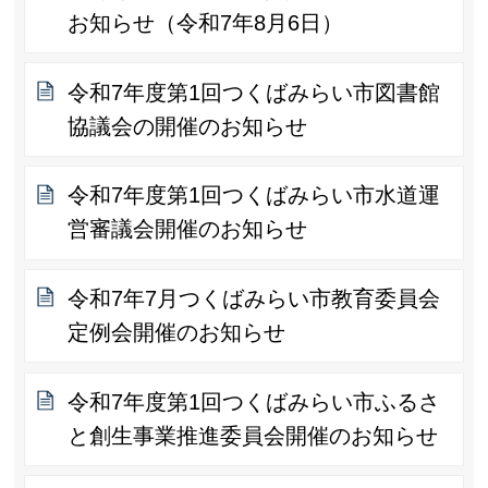
お知らせ（令和7年8月6日）
令和7年度第1回つくばみらい市図書館
協議会の開催のお知らせ
令和7年度第1回つくばみらい市水道運
営審議会開催のお知らせ
令和7年7月つくばみらい市教育委員会
定例会開催のお知らせ
令和7年度第1回つくばみらい市ふるさ
と創生事業推進委員会開催のお知らせ