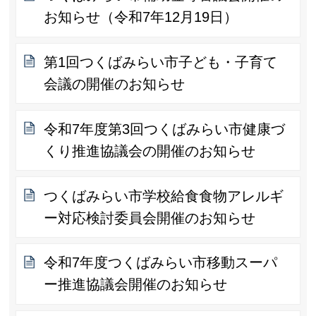
お知らせ（令和7年12月19日）
第1回つくばみらい市子ども・子育て
会議の開催のお知らせ
令和7年度第3回つくばみらい市健康づ
くり推進協議会の開催のお知らせ
つくばみらい市学校給食食物アレルギ
ー対応検討委員会開催のお知らせ
令和7年度つくばみらい市移動スーパ
ー推進協議会開催のお知らせ