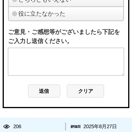
役に立たなかった
ご意見・ご感想等がございましたら下記を
ご入力し送信ください。
206
2025年8月27日