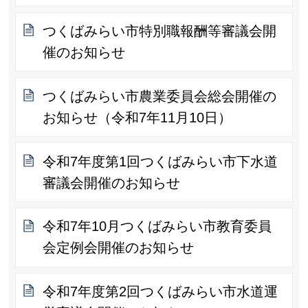
つくばみらい市特別職報酬等審議会開
催のお知らせ
つくばみらい市農業委員会総会開催の
お知らせ（令和7年11月10日）
令和7年度第1回つくばみらい市下水道
審議会開催のお知らせ
令和7年10月つくばみらい市教育委員
会定例会開催のお知らせ
令和7年度第2回つくばみらい市水道運