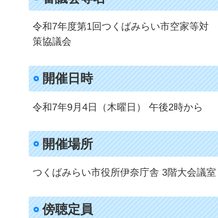
令和7年度第1回つくばみらい市空家等対
策協議会
開催日時​
令和7年9月4日（木曜日） 午後2時から
開催場所
つくばみらい市役所伊奈庁舎 3階大会議室
傍聴定員