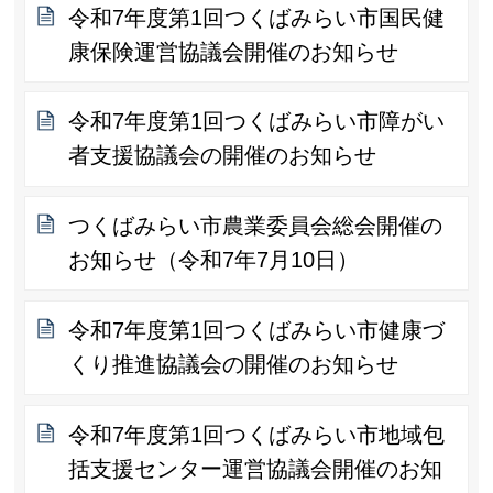
令和7年度第1回つくばみらい市国民健
康保険運営協議会開催のお知らせ
令和7年度第1回つくばみらい市障がい
者支援協議会の開催のお知らせ
つくばみらい市農業委員会総会開催の
お知らせ（令和7年7月10日）
令和7年度第1回つくばみらい市健康づ
くり推進協議会の開催のお知らせ
令和7年度第1回つくばみらい市地域包
括支援センター運営協議会開催のお知