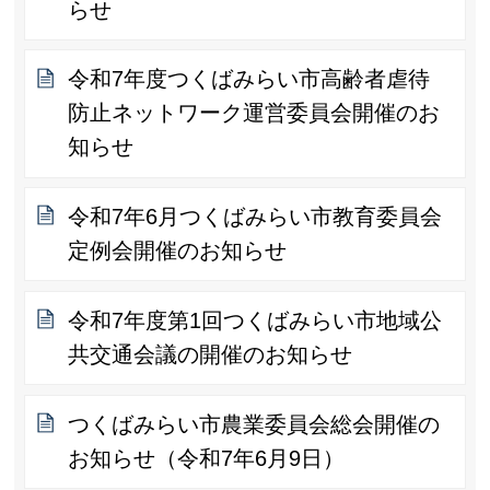
らせ
令和7年度つくばみらい市高齢者虐待
防止ネットワーク運営委員会開催のお
知らせ
令和7年6月つくばみらい市教育委員会
定例会開催のお知らせ
令和7年度第1回つくばみらい市地域公
共交通会議の開催のお知らせ
つくばみらい市農業委員会総会開催の
お知らせ（令和7年6月9日）