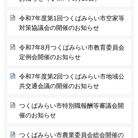
令和7年度第1回つくばみらい市空家等
対策協議会の開催のお知らせ
令和7年8月つくばみらい市教育委員会
定例会開催のお知らせ
令和7年度第2回つくばみらい市地域公
共交通会議の開催のお知らせ
つくばみらい市特別職報酬等審議会開
催のお知らせ
つくばみらい市農業委員会総会開催の