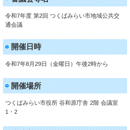
令和7年度 第2回 つくばみらい市地域公共交
通会議
開催日時​
令和7年8月29日（金曜日）午後2時から
開催場所
つくばみらい市役所 谷和原庁舎 2階 会議室
1・2