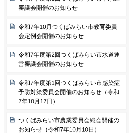
審議会開催のお知らせ
令和7年10月つくばみらい市教育委員
会定例会開催のお知らせ
令和7年度第2回つくばみらい市水道運
営審議会開催のお知らせ
令和7年度第1回つくばみらい市感染症
予防対策委員会開催のお知らせ（令和
7年10月17日）
つくばみらい市農業委員会総会開催の
お知らせ（令和7年10月10日）