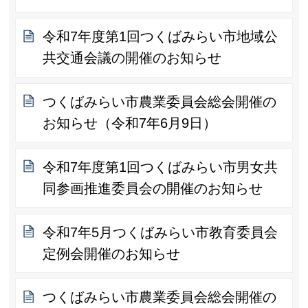
令和7年度第1回つくばみらい市地域公
共交通会議の開催のお知らせ
つくばみらい市農業委員会総会開催の
お知らせ（令和7年6月9日）
令和7年度第1回つくばみらい市男女共
同参画推進委員会の開催のお知らせ
令和7年5月つくばみらい市教育委員会
定例会開催のお知らせ
つくばみらい市農業委員会総会開催の