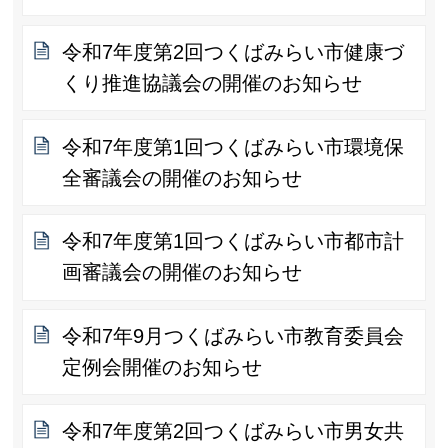
令和7年度第2回つくばみらい市健康づ
くり推進協議会の開催のお知らせ
令和7年度第1回つくばみらい市環境保
全審議会の開催のお知らせ
令和7年度第1回つくばみらい市都市計
画審議会の開催のお知らせ
令和7年9月つくばみらい市教育委員会
定例会開催のお知らせ
令和7年度第2回つくばみらい市男女共