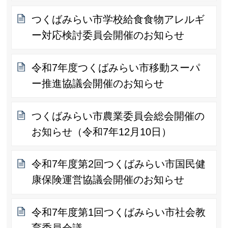
つくばみらい市学校給食食物アレルギ
ー対応検討委員会開催のお知らせ
令和7年度つくばみらい市移動スーパ
ー推進協議会開催のお知らせ
つくばみらい市農業委員会総会開催の
お知らせ（令和7年12月10日）
令和7年度第2回つくばみらい市国民健
康保険運営協議会開催のお知らせ
令和7年度第1回つくばみらい市社会教