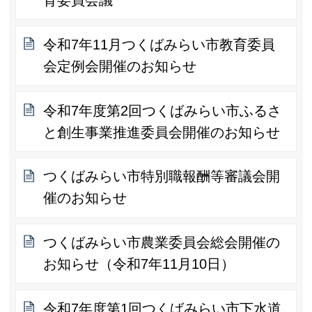
育委員会議
令和7年11月つくばみらい市教育委員
会定例会開催のお知らせ
令和7年度第2回つくばみらい市ふるさ
と創生事業推進委員会開催のお知らせ
つくばみらい市特別職報酬等審議会開
催のお知らせ
つくばみらい市農業委員会総会開催の
お知らせ（令和7年11月10日）
令和7年度第1回つくばみらい市下水道