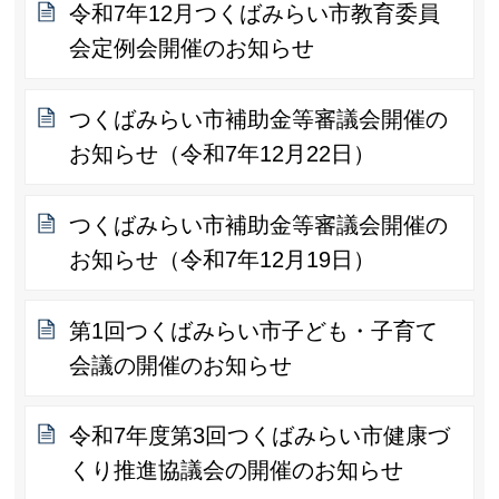
令和7年12月つくばみらい市教育委員
会定例会開催のお知らせ
つくばみらい市補助金等審議会開催の
お知らせ（令和7年12月22日）
つくばみらい市補助金等審議会開催の
お知らせ（令和7年12月19日）
第1回つくばみらい市子ども・子育て
会議の開催のお知らせ
令和7年度第3回つくばみらい市健康づ
くり推進協議会の開催のお知らせ