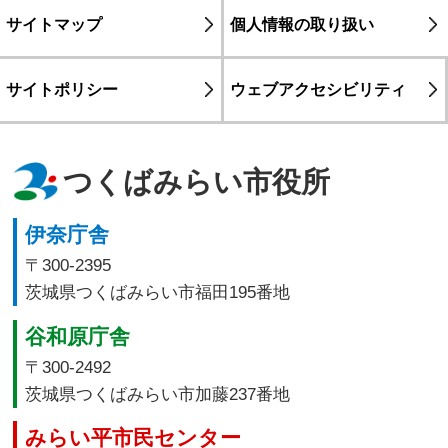
サイトマップ
個人情報の取り扱い
サイトポリシー
ウェブアクセシビリティ
つくばみらい市役所
伊奈庁舎
〒300-2395
茨城県つくばみらい市福田195番地
谷和原庁舎
〒300-2492
茨城県つくばみらい市加藤237番地
みらい平市民センター