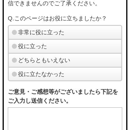
信できませんのでご了承ください。
Q.このページはお役に立ちましたか？
非常に役に立った
役に立った
どちらともいえない
役に立たなかった
ご意見・ご感想等がございましたら下記を
ご入力し送信ください。