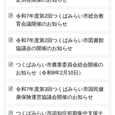
令和7年度第2回つくばみらい市総合教
育会議開催のお知らせ
令和7年度第2回つくばみらい市図書館
協議会の開催のお知らせ
つくばみらい市農業委員会総会開催の
お知らせ（令和8年2月10日）
令和7年度第3回つくばみらい市国民健
康保険運営協議会開催のお知らせ
つくばみらい市認知症初期集中支援チ