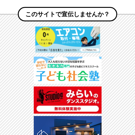
このサイトで宣伝しませんか？