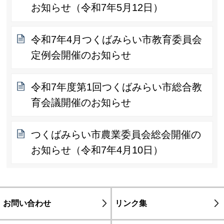
お知らせ（令和7年5月12日）
令和7年4月つくばみらい市教育委員会
定例会開催のお知らせ
令和7年度第1回つくばみらい市総合教
育会議開催のお知らせ
つくばみらい市農業委員会総会開催の
お知らせ（令和7年4月10日）
お問い合わせ
リンク集