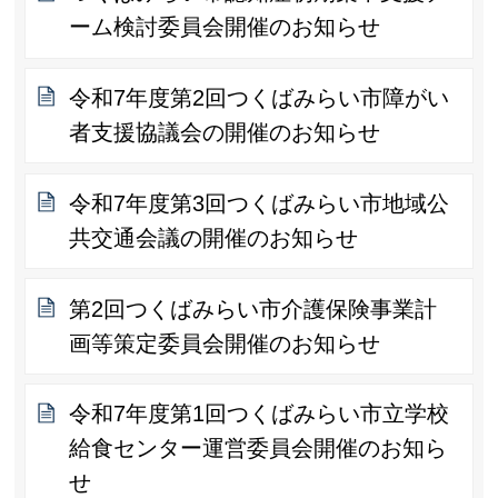
ーム検討委員会開催のお知らせ
令和7年度第2回つくばみらい市障がい
者支援協議会の開催のお知らせ
令和7年度第3回つくばみらい市地域公
共交通会議の開催のお知らせ
第2回つくばみらい市介護保険事業計
画等策定委員会開催のお知らせ
令和7年度第1回つくばみらい市立学校
給食センター運営委員会開催のお知ら
せ