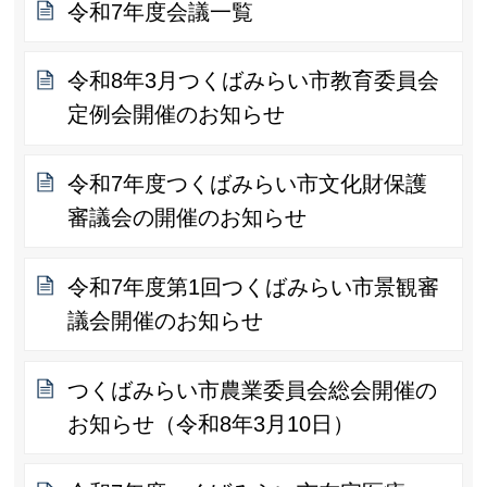
令和7年度会議一覧
令和8年3月つくばみらい市教育委員会
定例会開催のお知らせ
令和7年度つくばみらい市文化財保護
審議会の開催のお知らせ
令和7年度第1回つくばみらい市景観審
議会開催のお知らせ
つくばみらい市農業委員会総会開催の
お知らせ（令和8年3月10日）