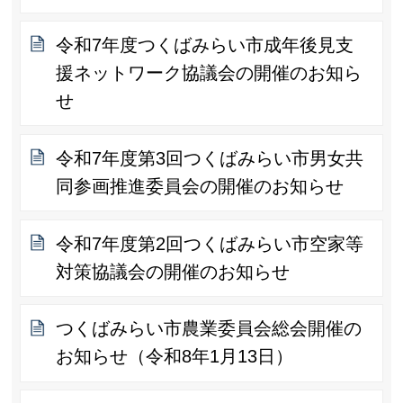
令和7年度つくばみらい市成年後見支
援ネットワーク協議会の開催のお知ら
せ
令和7年度第3回つくばみらい市男女共
同参画推進委員会の開催のお知らせ
令和7年度第2回つくばみらい市空家等
対策協議会の開催のお知らせ
つくばみらい市農業委員会総会開催の
お知らせ（令和8年1月13日）