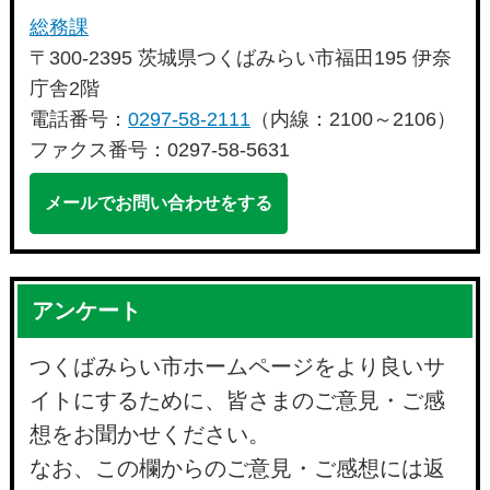
総務課
〒300-2395 茨城県つくばみらい市福田195 伊奈
庁舎2階
電話番号：
0297-58-2111
（内線：2100～2106）
ファクス番号：0297-58-5631
メールでお問い合わせをする
アンケート
つくばみらい市ホームページをより良いサ
イトにするために、皆さまのご意見・ご感
想をお聞かせください。
なお、この欄からのご意見・ご感想には返