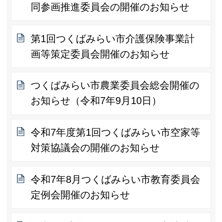
同参画推進委員会の開催のお知らせ
第1回つくばみらい市介護保険事業計
画等策定委員会開催のお知らせ
つくばみらい市農業委員会総会開催の
お知らせ（令和7年9月10日）
令和7年度第1回つくばみらい市空家等
対策協議会の開催のお知らせ
令和7年8月つくばみらい市教育委員会
定例会開催のお知らせ