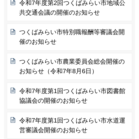
令和7年度第2回つくばみらい市地域公
共交通会議の開催のお知らせ
つくばみらい市特別職報酬等審議会開
催のお知らせ
つくばみらい市農業委員会総会開催の
お知らせ（令和7年8月6日）
令和7年度第1回つくばみらい市図書館
協議会の開催のお知らせ
令和7年度第1回つくばみらい市水道運
営審議会開催のお知らせ