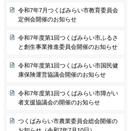
令和7年7月つくばみらい市教育委員会
定例会開催のお知らせ
令和7年度第1回つくばみらい市ふるさ
と創生事業推進委員会開催のお知らせ
令和7年度第1回つくばみらい市国民健
康保険運営協議会開催のお知らせ
令和7年度第1回つくばみらい市障がい
者支援協議会の開催のお知らせ
つくばみらい市農業委員会総会開催の
お知らせ（令和7年7月10日）