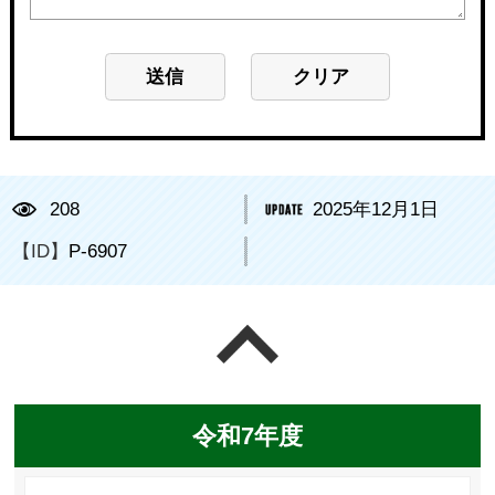
208
2025年12月1日
【ID】
P-6907
ページの先頭へ戻る
令和7年度