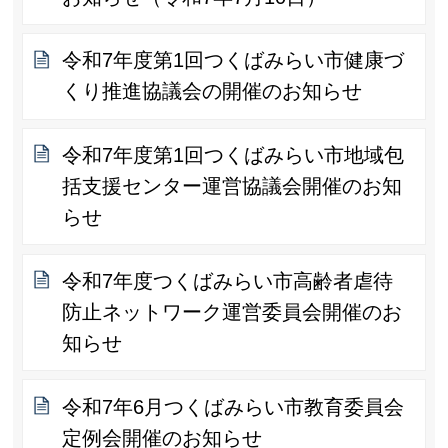
令和7年度第1回つくばみらい市健康づ
くり推進協議会の開催のお知らせ
令和7年度第1回つくばみらい市地域包
括支援センター運営協議会開催のお知
らせ
令和7年度つくばみらい市高齢者虐待
防止ネットワーク運営委員会開催のお
知らせ
令和7年6月つくばみらい市教育委員会
定例会開催のお知らせ