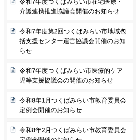
令和7年度つくばみらい市在宅医療・
介護連携推進協議会開催のお知らせ
令和7年度第2回つくばみらい市地域包
括支援センター運営協議会開催のお知
らせ
令和7年度つくばみらい市医療的ケア
児等支援協議会の開催のお知らせ
令和8年1月つくばみらい市教育委員会
定例会開催のお知らせ
令和8年2月つくばみらい市教育委員会
定例会開催のお知らせ