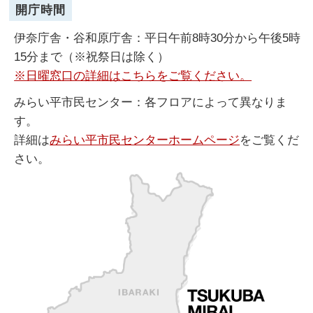
開庁時間
伊奈庁舎・谷和原庁舎：平日午前8時30分から午後5時
15分まで（※祝祭日は除く）
※日曜窓口の詳細はこちらをご覧ください。
みらい平市民センター：各フロアによって異なりま
す。
詳細は
みらい平市民センターホームページ
をご覧くだ
さい。