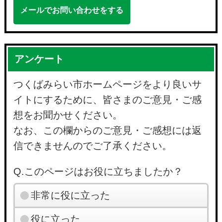
メールでお問い合わせをする
アンケート
つくばみらい市ホームページをより良いサ
イトにするために、皆さまのご意見・ご感
想をお聞かせください。
なお、この欄からのご意見・ご感想には返
信できませんのでご了承ください。
Q.このページはお役に立ちましたか？
非常に役に立った
役に立った