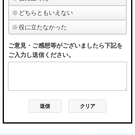
どちらともいえない
役に立たなかった
ご意見・ご感想等がございましたら下記を
ご入力し送信ください。