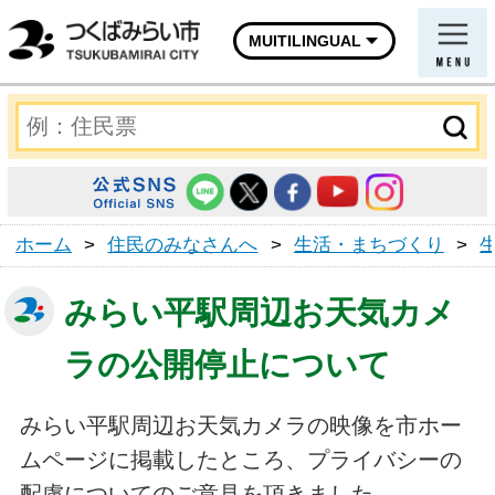
MUITILINGUAL
ホーム
>
住民のみなさんへ
>
生活・まちづくり
>
みらい平駅周辺お天気カメ
ラの公開停止について
みらい平駅周辺お天気カメラの映像を市ホー
ムページに掲載したところ、プライバシーの
配慮についてのご意見を頂きました。