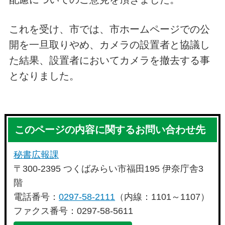
これを受け、市では、市ホームページでの公
開を一旦取りやめ、カメラの設置者と協議し
た結果、設置者においてカメラを撤去する事
となりました。
このページの内容に関するお問い合わせ先
秘書広報課
〒300-2395 つくばみらい市福田195 伊奈庁舎3
階
電話番号：
0297-58-2111
（内線：1101～1107）
ファクス番号：0297-58-5611