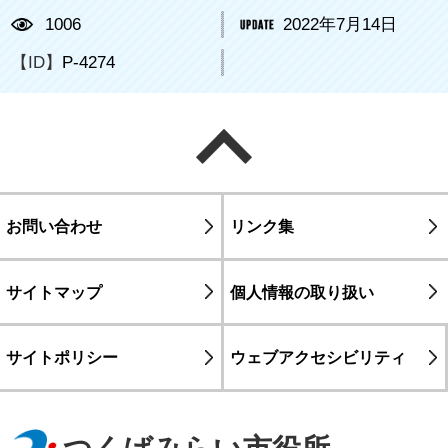
1006
2022年7月14日
【ID】
P-4274
ページの先頭へ戻る
お問い合わせ
リンク集
サイトマップ
個人情報の取り扱い
サイトポリシー
ウェブアクセシビリティ