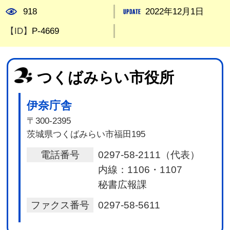
918
2022年12月1日
【ID】
P-4669
つくばみらい市役所
伊奈庁舎
〒300-2395
茨城県つくばみらい市福田195
電話番号
0297-58-2111（代表）
内線：1106・1107
秘書広報課
ファクス番号
0297-58-5611