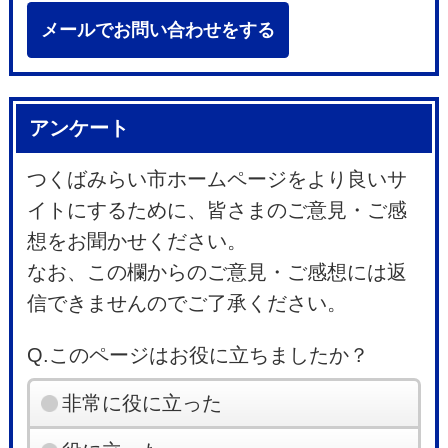
メールでお問い合わせをする
アンケート
つくばみらい市ホームページをより良いサ
イトにするために、皆さまのご意見・ご感
想をお聞かせください。
なお、この欄からのご意見・ご感想には返
信できませんのでご了承ください。
Q.このページはお役に立ちましたか？
非常に役に立った