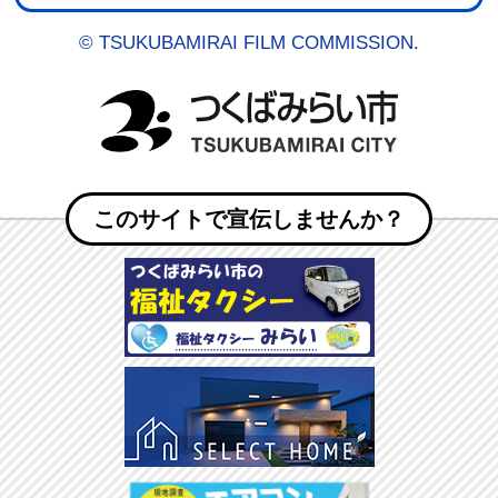
© TSUKUBAMIRAI FILM COMMISSION.
つくば
このサイトで宣伝しませんか？