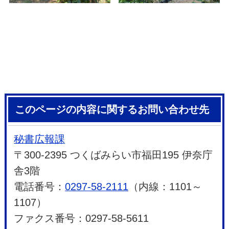
このページの内容に関するお問い合わせ先
秘書広報課
〒300-2395 つくばみらい市福田195 伊奈庁
舎3階
電話番号：
0297-58-2111
（内線：1101～
1107）
ファクス番号：0297-58-5611