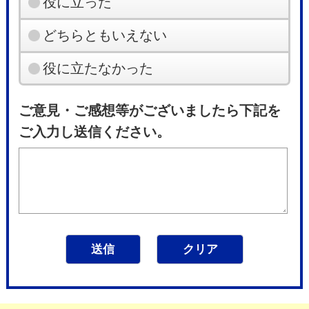
役に立った
どちらともいえない
役に立たなかった
ご意見・ご感想等がございましたら下記を
ご入力し送信ください。