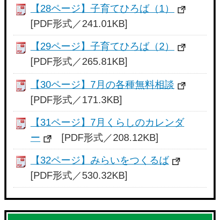
【28ページ】子育てひろば（1）
[PDF形式／241.01KB]
【29ページ】子育てひろば（2）
[PDF形式／265.81KB]
【30ページ】7月の各種無料相談
[PDF形式／171.3KB]
【31ページ】7月くらしのカレンダ
ー
[PDF形式／208.12KB]
【32ページ】みらいをつくるば
[PDF形式／530.32KB]