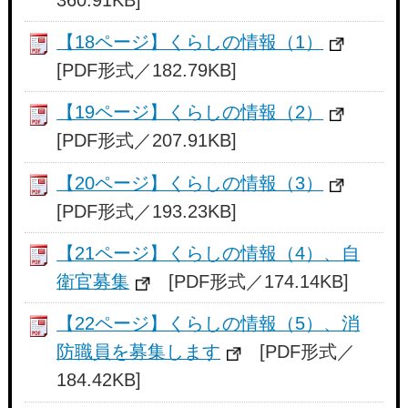
【18ページ】くらしの情報（1）
[PDF形式／182.79KB]
【19ページ】くらしの情報（2）
[PDF形式／207.91KB]
【20ページ】くらしの情報（3）
[PDF形式／193.23KB]
【21ページ】くらしの情報（4）、自
衛官募集
[PDF形式／174.14KB]
【22ページ】くらしの情報（5）、消
防職員を募集します
[PDF形式／
184.42KB]