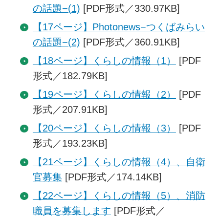
の話題−(1)
[PDF形式／330.97KB]
【17ページ】Photonews−つくばみらい
の話題−(2)
[PDF形式／360.91KB]
【18ページ】くらしの情報（1）
[PDF
形式／182.79KB]
【19ページ】くらしの情報（2）
[PDF
形式／207.91KB]
【20ページ】くらしの情報（3）
[PDF
形式／193.23KB]
【21ページ】くらしの情報（4）、自衛
官募集
[PDF形式／174.14KB]
【22ページ】くらしの情報（5）、消防
職員を募集します
[PDF形式／