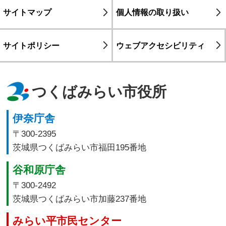
サイトマップ
個人情報の取り扱い
サイトポリシー
ウェブアクセシビリティ
つくばみらい市役所
伊奈庁舎
〒300-2395
茨城県つくばみらい市福田195番地
谷和原庁舎
〒300-2492
茨城県つくばみらい市加藤237番地
みらい平市民センター