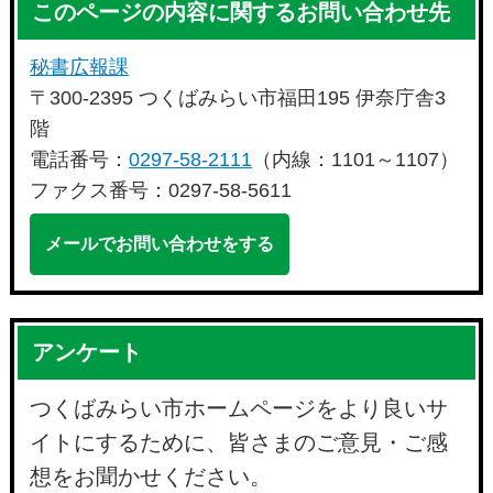
このページの内容に関するお問い合わせ先
秘書広報課
〒300-2395 つくばみらい市福田195 伊奈庁舎3
階
電話番号：
0297-58-2111
（内線：1101～1107）
ファクス番号：0297-58-5611
メールでお問い合わせをする
アンケート
つくばみらい市ホームページをより良いサ
イトにするために、皆さまのご意見・ご感
想をお聞かせください。