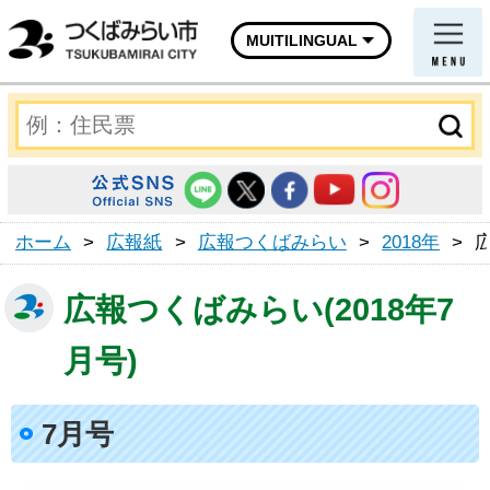
MUITILINGUAL
ホーム
>
広報紙
>
広報つくばみらい
>
2018年
>
広報つくばみらい(2018年7
月号)
7月号