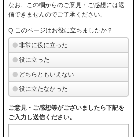
なお、この欄からのご意見・ご感想には返
信できませんのでご了承ください。
Q.このページはお役に立ちましたか？
非常に役に立った
役に立った
どちらともいえない
役に立たなかった
ご意見・ご感想等がございましたら下記を
ご入力し送信ください。