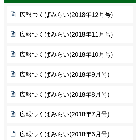
広報つくばみらい(2018年12月号)
広報つくばみらい(2018年11月号)
広報つくばみらい(2018年10月号)
広報つくばみらい(2018年9月号)
広報つくばみらい(2018年8月号)
広報つくばみらい(2018年7月号)
広報つくばみらい(2018年6月号)