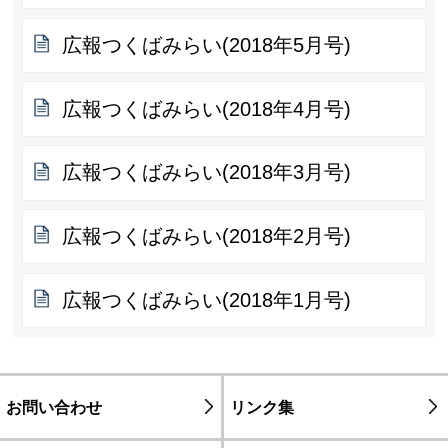
広報つくばみらい(2018年5月号)
広報つくばみらい(2018年4月号)
広報つくばみらい(2018年3月号)
広報つくばみらい(2018年2月号)
広報つくばみらい(2018年1月号)
お問い合わせ
リンク集