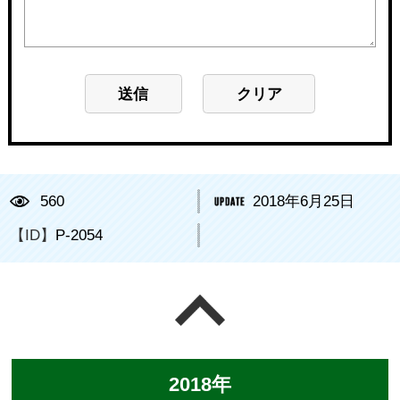
560
2018年6月25日
【ID】
P-2054
ページの先頭へ戻る
2018年