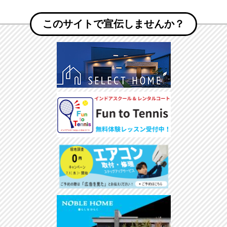
このサイトで宣伝しませんか？