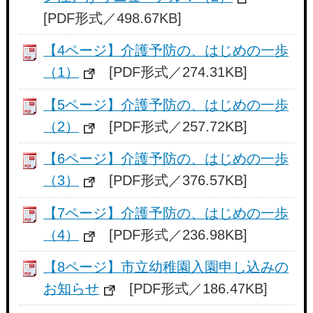
[PDF形式／498.67KB]
【4ページ】介護予防の、はじめの一歩
（1）
[PDF形式／274.31KB]
【5ページ】介護予防の、はじめの一歩
（2）
[PDF形式／257.72KB]
【6ページ】介護予防の、はじめの一歩
（3）
[PDF形式／376.57KB]
【7ページ】介護予防の、はじめの一歩
（4）
[PDF形式／236.98KB]
【8ページ】市立幼稚園入園申し込みの
お知らせ
[PDF形式／186.47KB]