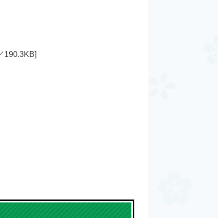
190.3KB]