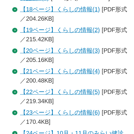
【18ページ】くらしの情報(1)
[PDF形式
／204.26KB]
【19ページ】くらしの情報(2)
[PDF形式
／215.42KB]
【20ページ】くらしの情報(3)
[PDF形式
／205.16KB]
【21ページ】くらしの情報(4)
[PDF形式
／200.48KB]
【22ページ】くらしの情報(5)
[PDF形式
／219.34KB]
【23ページ】くらしの情報(6)
[PDF形式
／170.4KB]
【24ページ】10月・11月のみらい健診