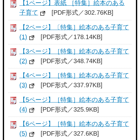
【1ページ】表紙 ［特集］絵本のある
子育て
[PDF形式／302.76KB]
【2ページ】〔特集］絵本のある子育て
(1)
[PDF形式／178.14KB]
【3ページ】［特集］絵本のある子育て
(2)
[PDF形式／348.74KB]
【4ページ】［特集］絵本のある子育て
(3)
[PDF形式／337.97KB]
【5ページ】［特集］絵本のある子育て
(4)
[PDF形式／325.9KB]
【6ページ】［特集］絵本のある子育て
(5)
[PDF形式／327.6KB]