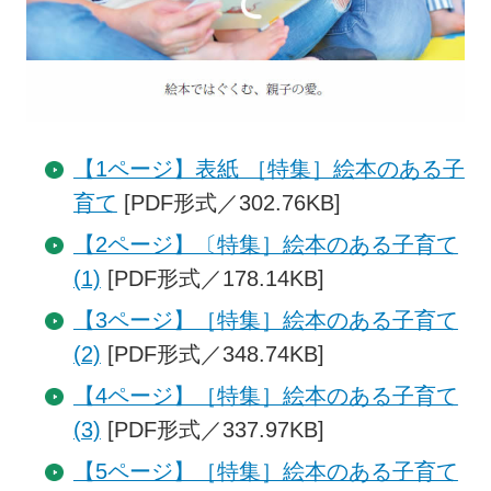
【1ページ】表紙 ［特集］絵本のある子
育て
[PDF形式／302.76KB]
【2ページ】〔特集］絵本のある子育て
(1)
[PDF形式／178.14KB]
【3ページ】［特集］絵本のある子育て
(2)
[PDF形式／348.74KB]
【4ページ】［特集］絵本のある子育て
(3)
[PDF形式／337.97KB]
【5ページ】［特集］絵本のある子育て