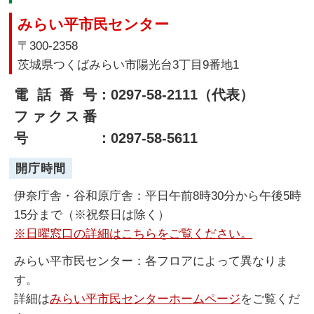
みらい平市民センター
〒300-2358
茨城県つくばみらい市陽光台3丁目9番地1
電話番号
：0297-58-2111（代表）
ファクス番
号
：0297-58-5611
開庁時間
伊奈庁舎・谷和原庁舎：平日午前8時30分から午後5時
15分まで（※祝祭日は除く）
※日曜窓口の詳細はこちらをご覧ください。
みらい平市民センター：各フロアによって異なりま
す。
詳細は
みらい平市民センターホームページ
をご覧くだ