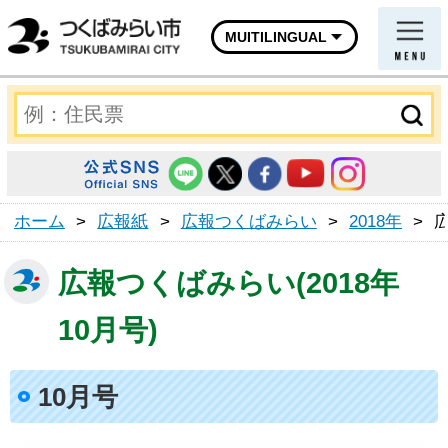
MUITILINGUAL
ホーム
>
広報紙
>
広報つくばみらい
>
2018年
>
広
広報つくばみらい(2018年
10月号)
10月号