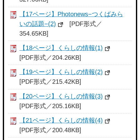
【17ページ】Photonews−つくばみら
いの話題−(2)
[PDF形式／
354.65KB]
【18ページ】くらしの情報(1)
[PDF形式／204.26KB]
【19ページ】くらしの情報(2)
[PDF形式／215.42KB]
【20ページ】くらしの情報(3)
[PDF形式／205.16KB]
【21ページ】くらしの情報(4)
[PDF形式／200.48KB]