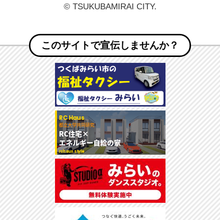
© TSUKUBAMIRAI CITY.
このサイトで宣伝しませんか？