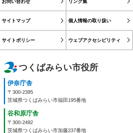
お問い合わせ
リンク集
サイトマップ
個人情報の取り扱い
サイトポリシー
ウェブアクセシビリティ
つくばみらい市役所
伊奈庁舎
〒300-2395
茨城県つくばみらい市福田195番地
谷和原庁舎
〒300-2492
茨城県つくばみらい市加藤237番地