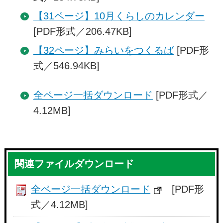
【31ページ】10月くらしのカレンダー
[PDF形式／206.47KB]
【32ページ】みらいをつくるば
[PDF形
式／546.94KB]
全ページ一括ダウンロード
[PDF形式／
4.12MB]
関連ファイルダウンロード
全ページ一括ダウンロード
[PDF形
式／4.12MB]