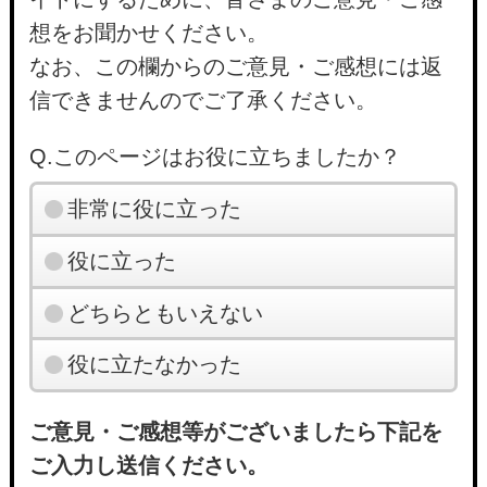
想をお聞かせください。
なお、この欄からのご意見・ご感想には返
信できませんのでご了承ください。
Q.このページはお役に立ちましたか？
非常に役に立った
役に立った
どちらともいえない
役に立たなかった
ご意見・ご感想等がございましたら下記を
ご入力し送信ください。