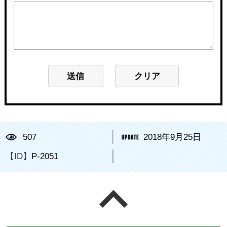
507
2018年9月25日
【ID】
P-2051
ページの先頭へ戻る