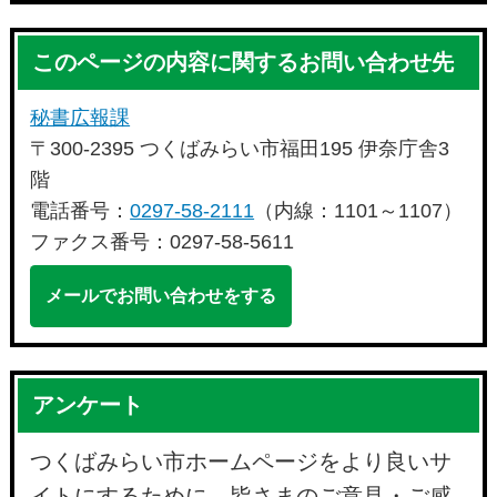
このページの内容に関するお問い合わせ先
秘書広報課
〒300-2395 つくばみらい市福田195 伊奈庁舎3
階
電話番号：
0297-58-2111
（内線：1101～1107）
ファクス番号：0297-58-5611
メールでお問い合わせをする
アンケート
つくばみらい市ホームページをより良いサ
イトにするために、皆さまのご意見・ご感