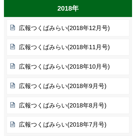
2018年
広報つくばみらい(2018年12月号)
広報つくばみらい(2018年11月号)
広報つくばみらい(2018年10月号)
広報つくばみらい(2018年9月号)
広報つくばみらい(2018年8月号)
広報つくばみらい(2018年7月号)