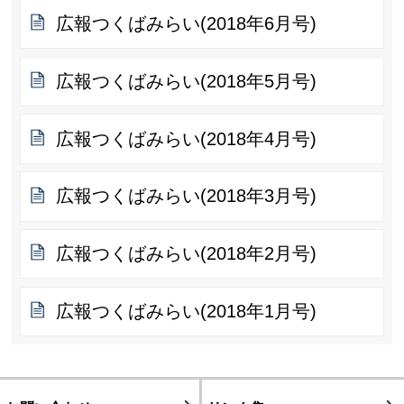
広報つくばみらい(2018年6月号)
広報つくばみらい(2018年5月号)
広報つくばみらい(2018年4月号)
広報つくばみらい(2018年3月号)
広報つくばみらい(2018年2月号)
広報つくばみらい(2018年1月号)