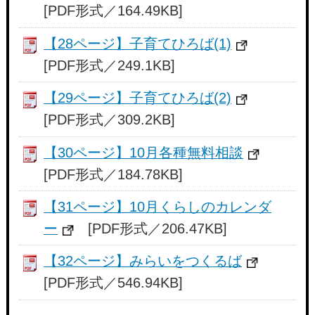
[PDF形式／164.49KB]
【28ページ】子育てひろば(1)
[PDF形式／249.1KB]
【29ページ】子育てひろば(2)
[PDF形式／309.2KB]
【30ページ】10月各種無料相談
[PDF形式／184.78KB]
【31ページ】10月くらしのカレンダ
ー
[PDF形式／206.47KB]
【32ページ】みらいをつくるば
[PDF形式／546.94KB]