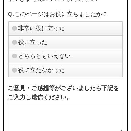
Q.このページはお役に立ちましたか？
非常に役に立った
役に立った
どちらともいえない
役に立たなかった
ご意見・ご感想等がございましたら下記を
ご入力し送信ください。