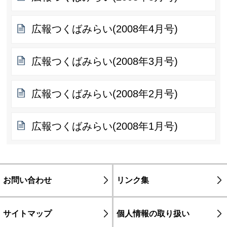
広報つくばみらい(2008年4月号)
広報つくばみらい(2008年3月号)
広報つくばみらい(2008年2月号)
広報つくばみらい(2008年1月号)
お問い合わせ
リンク集
サイトマップ
個人情報の取り扱い