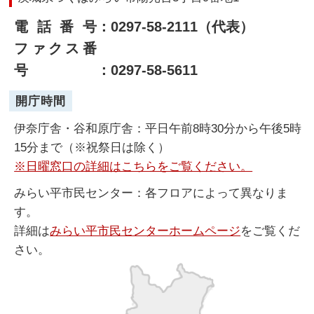
電話番号
：0297-58-2111（代表）
ファクス番
号
：0297-58-5611
開庁時間
伊奈庁舎・谷和原庁舎：平日午前8時30分から午後5時
15分まで（※祝祭日は除く）
※日曜窓口の詳細はこちらをご覧ください。
みらい平市民センター：各フロアによって異なりま
す。
詳細は
みらい平市民センターホームページ
をご覧くだ
さい。