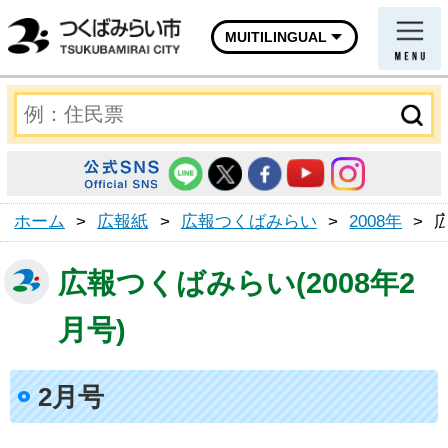
MUITILINGUAL
ホーム
>
広報紙
>
広報つくばみらい
>
2008年
>
広報つくばみらい(2008年2
月号)
2月号