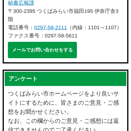
秘書広報課
〒300-2395 つくばみらい市福田195 伊奈庁舎3
階
電話番号：
0297-58-2111
（内線：1101～1107）
ファクス番号：0297-58-5611
メールでお問い合わせをする
アンケート
つくばみらい市ホームページをより良いサ
イトにするために、皆さまのご意見・ご感
想をお聞かせください。
なお、この欄からのご意見・ご感想には返
信できませんのでご了承ください。