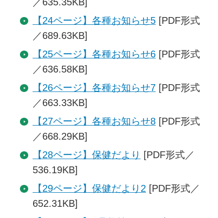
／635.35KB]
【24ページ】各種お知らせ5
[PDF形式
／689.63KB]
【25ページ】各種お知らせ6
[PDF形式
／636.58KB]
【26ページ】各種お知らせ7
[PDF形式
／663.33KB]
【27ページ】各種お知らせ8
[PDF形式
／668.29KB]
【28ページ】保健だより
[PDF形式／
536.19KB]
【29ページ】保健だより2
[PDF形式／
652.31KB]