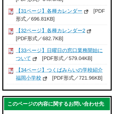
【31ページ】各種カレンダー
[PDF
形式／696.81KB]
【32ページ】各種カレンダー2
[PDF形式／682.7KB]
【33ページ】日曜日の窓口業務開始に
ついて
[PDF形式／579.04KB]
【34ページ】つくばみらいの学校紹介
福岡小学校
[PDF形式／721.96KB]
このページの内容に関するお問い合わせ先