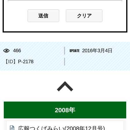
466
2016年3月4日
【ID】
P-2178
ページの先頭へ戻る
2008年
広報つくばみらい(2008年12月号)