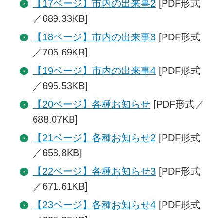
【17ページ】市内の出来事2
[PDF形式
／689.33KB]
【18ページ】市内の出来事3
[PDF形式
／706.69KB]
【19ページ】市内の出来事4
[PDF形式
／695.53KB]
【20ページ】各種お知らせ
[PDF形式／
688.07KB]
【21ページ】各種お知らせ2
[PDF形式
／658.8KB]
【22ページ】各種お知らせ3
[PDF形式
／671.61KB]
【23ページ】各種お知らせ4
[PDF形式