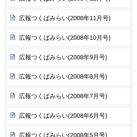
広報つくばみらい(2008年11月号)
広報つくばみらい(2008年10月号)
広報つくばみらい(2008年9月号)
広報つくばみらい(2008年8月号)
広報つくばみらい(2008年7月号)
広報つくばみらい(2008年6月号)
広報つくばみらい(2008年5月号)