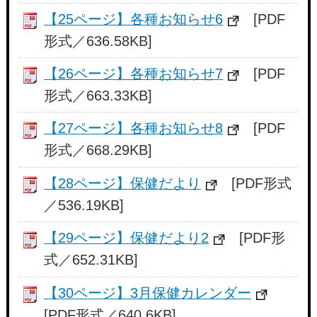
【25ページ】各種お知らせ6
[PDF
形式／636.58KB]
【26ページ】各種お知らせ7
[PDF
形式／663.33KB]
【27ページ】各種お知らせ8
[PDF
形式／668.29KB]
【28ページ】保健だより
[PDF形式
／536.19KB]
【29ページ】保健だより2
[PDF形
式／652.31KB]
【30ページ】3月保健カレンダー
[PDF形式／640.6KB]