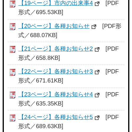
【19ページ】市内の出来事4
[PDF
形式／695.53KB]
【20ページ】各種お知らせ
[PDF形
式／688.07KB]
【21ページ】各種お知らせ2
[PDF
形式／658.8KB]
【22ページ】各種お知らせ3
[PDF
形式／671.61KB]
【23ページ】各種お知らせ4
[PDF
形式／635.35KB]
【24ページ】各種お知らせ5
[PDF
形式／689.63KB]