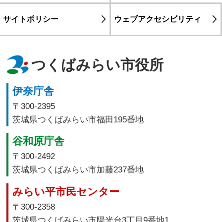
サイトポリシー
ウェブアクセシビリティ
つくばみらい市役所
伊奈庁舎
〒300-2395
茨城県つくばみらい市福田195番地
谷和原庁舎
〒300-2492
茨城県つくばみらい市加藤237番地
みらい平市民センター
〒300-2358
茨城県つくばみらい市陽光台3丁目9番地1