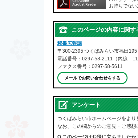
お持ちでない
このページの内容に関す
秘書広報課
〒300-2395 つくばみらい市福田19
電話番号：0297-58-2111（内線：11
ファクス番号：0297-58-5611
メールでお問い合わせをする
アンケート
つくばみらい市ホームページをより
なお、この欄からのご意見・ご感想
Q.このページはお役に立ちましたか