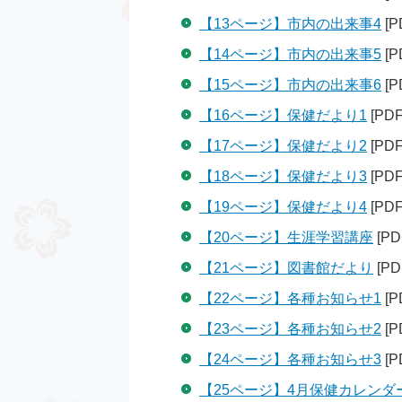
【13ページ】市内の出来事4
[P
【14ページ】市内の出来事5
[P
【15ページ】市内の出来事6
[P
【16ページ】保健だより1
[PD
【17ページ】保健だより2
[PD
【18ページ】保健だより3
[PD
【19ページ】保健だより4
[PD
【20ページ】生涯学習講座
[PD
【21ページ】図書館だより
[PD
【22ページ】各種お知らせ1
[P
【23ページ】各種お知らせ2
[P
【24ページ】各種お知らせ3
[P
【25ページ】4月保健カレンダ