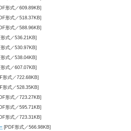
DF形式／609.89KB]
DF形式／518.37KB]
DF形式／588.96KB]
F形式／536.21KB]
F形式／530.97KB]
F形式／538.04KB]
F形式／607.07KB]
F形式／722.68KB]
F形式／528.35KB]
DF形式／723.27KB]
DF形式／595.71KB]
DF形式／723.31KB]
ー
[PDF形式／566.98KB]