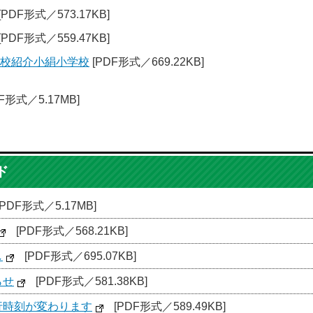
[PDF形式／573.17KB]
[PDF形式／559.47KB]
学校紹介小絹小学校
[PDF形式／669.22KB]
F形式／5.17MB]
ド
[PDF形式／5.17MB]
[PDF形式／568.21KB]
し
[PDF形式／695.07KB]
らせ
[PDF形式／581.38KB]
行時刻が変わります
[PDF形式／589.49KB]