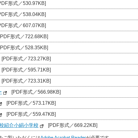
PDF形式／530.97KB]
PDF形式／538.04KB]
PDF形式／607.07KB]
[PDF形式／722.68KB]
[PDF形式／528.35KB]
[PDF形式／723.27KB]
[PDF形式／595.71KB]
[PDF形式／723.31KB]
ー
[PDF形式／566.98KB]
[PDF形式／573.17KB]
[PDF形式／559.47KB]
学校紹介小絹小学校
[PDF形式／669.22KB]
ルをご覧いただくには
Adobe Acrobat Reader
が必要です。