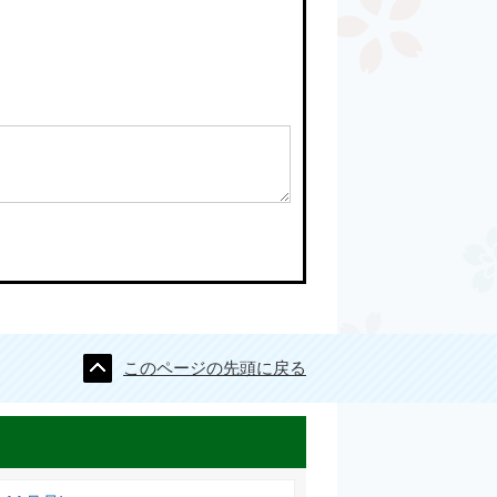
このページの先頭に戻る