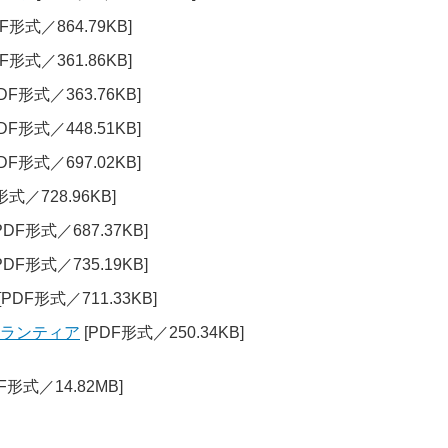
F形式／864.79KB]
F形式／361.86KB]
DF形式／363.76KB]
DF形式／448.51KB]
DF形式／697.02KB]
形式／728.96KB]
PDF形式／687.37KB]
PDF形式／735.19KB]
[PDF形式／711.33KB]
ボランティア
[PDF形式／250.34KB]
F形式／14.82MB]