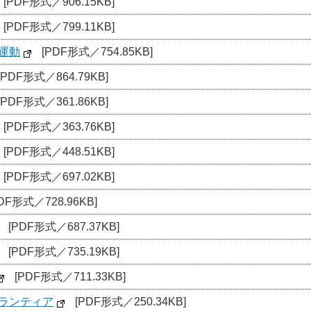
[PDF形式／906.15KB]
[PDF形式／799.11KB]
運動
[PDF形式／754.85KB]
[PDF形式／864.79KB]
[PDF形式／361.86KB]
[PDF形式／363.76KB]
[PDF形式／448.51KB]
[PDF形式／697.02KB]
DF形式／728.96KB]
[PDF形式／687.37KB]
[PDF形式／735.19KB]
[PDF形式／711.33KB]
ボランティア
[PDF形式／250.34KB]