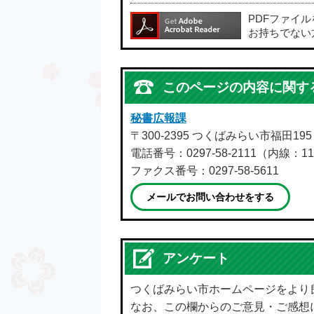
PDFファイ
お持ちでない
このページの内容に関す
秘書広報課
〒300-2395 つくばみらい市福田19
電話番号：0297-58-2111（内線：11
ファクス番号：0297-58-5611
メールでお問い合わせをする
アンケート
つくばみらい市ホームページをより
なお、この欄からのご意見・ご感想