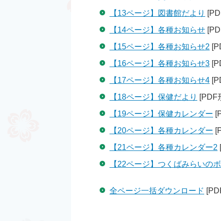
【13ページ】図書館だより
[PD
【14ページ】各種お知らせ
[PD
【15ページ】各種お知らせ2
[P
【16ページ】各種お知らせ3
[P
【17ページ】各種お知らせ4
[P
【18ページ】保健だより
[PDF
【19ページ】保健カレンダー
[
【20ページ】各種カレンダー
[
【21ページ】各種カレンダー2
【22ページ】つくばみらいの
全ページ一括ダウンロード
[PD