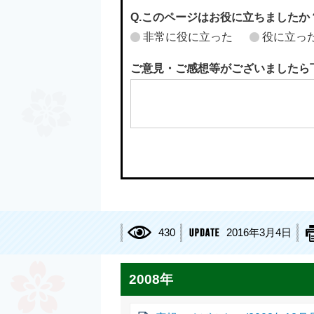
Q.このページはお役に立ちましたか
非常に役に立った
役に立っ
ご意見・ご感想等がございましたら
430
2016年3月4日
2008年