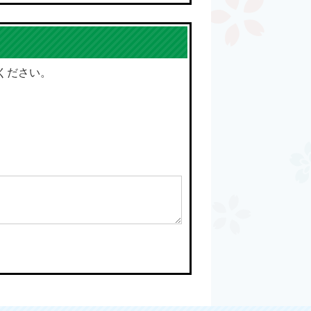
ください。