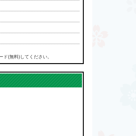
ード(無料)してください。