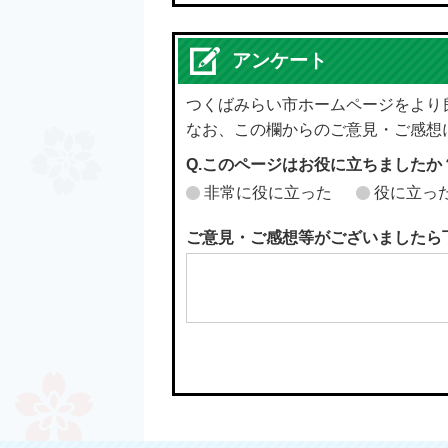
アンケート
つくばみらい市ホームページをより
なお、この欄からのご意見・ご感想
Q.このページはお役に立ちましたか
非常に役に立った
役に立っ
ご意見・ご感想等がございましたら