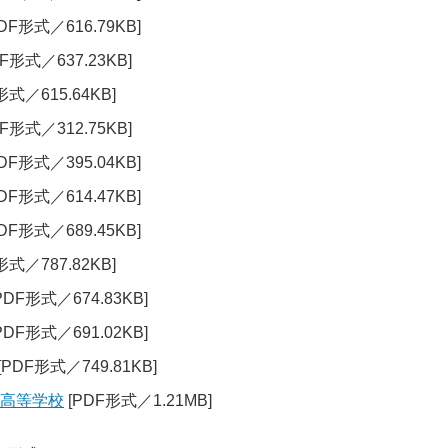
DF形式／616.79KB]
F形式／637.23KB]
形式／615.64KB]
F形式／312.75KB]
DF形式／395.04KB]
DF形式／614.47KB]
DF形式／689.45KB]
形式／787.82KB]
PDF形式／674.83KB]
PDF形式／691.02KB]
[PDF形式／749.81KB]
奈高等学校
[PDF形式／1.21MB]