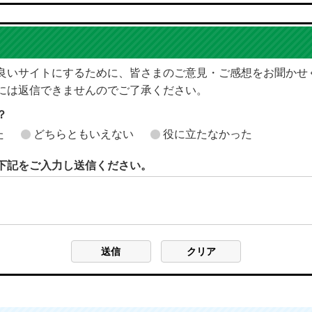
良いサイトにするために、皆さまのご意見・ご感想をお聞かせ
には返信できませんのでご了承ください。
？
た
どちらともいえない
役に立たなかった
下記をご入力し送信ください。