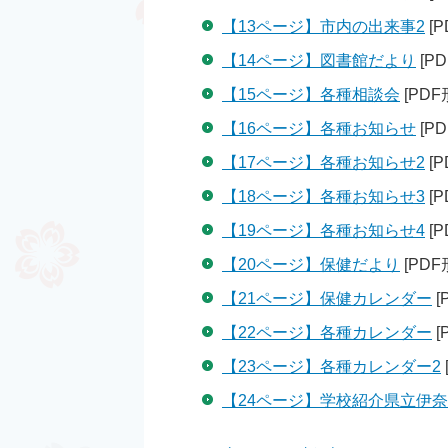
【13ページ】市内の出来事2
[P
【14ページ】図書館だより
[PD
【15ページ】各種相談会
[PDF
【16ページ】各種お知らせ
[PD
【17ページ】各種お知らせ2
[P
【18ページ】各種お知らせ3
[P
【19ページ】各種お知らせ4
[P
【20ページ】保健だより
[PDF
【21ページ】保健カレンダー
[
【22ページ】各種カレンダー
[
【23ページ】各種カレンダー2
【24ページ】学校紹介県立伊