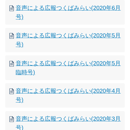
音声による広報つくばみらい(2020年6月
号)
音声による広報つくばみらい(2020年5月
号)
音声による広報つくばみらい(2020年5月
臨時号)
音声による広報つくばみらい(2020年4月
号)
音声による広報つくばみらい(2020年3月
号)