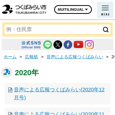
MUITILINGUAL
ホーム
>
広報紙
>
音声による広報つくばみらい
>
2
2020年
音声による広報つくばみらい(2020年12
月号)
音声による広報つくばみらい(2020年11