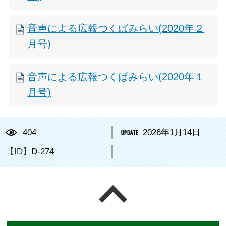
音声による広報つくばみらい(2020年２
月号)
音声による広報つくばみらい(2020年１
月号)
404
2026年1月14日
【ID】
D-274
ページの先頭へ戻る