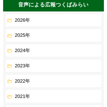
音声による広報つくばみらい
2026年
2025年
2024年
2023年
2022年
2021年