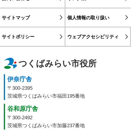
サイトマップ
個人情報の取り扱い
サイトポリシー
ウェブアクセシビリティ
つくばみらい市役所
伊奈庁舎
〒300-2395
茨城県つくばみらい市福田195番地
谷和原庁舎
〒300-2492
茨城県つくばみらい市加藤237番地