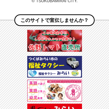
© TSUKUBAMIRAI CITY.
このサイトで宣伝しませんか？