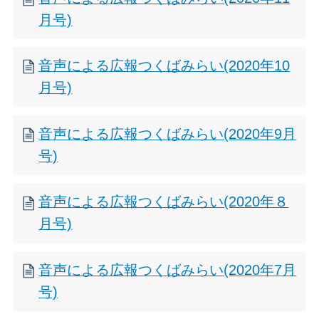
月号)
音声による広報つくばみらい(2020年10
月号)
音声による広報つくばみらい(2020年9月
号)
音声による広報つくばみらい(2020年８
月号)
音声による広報つくばみらい(2020年7月
号)