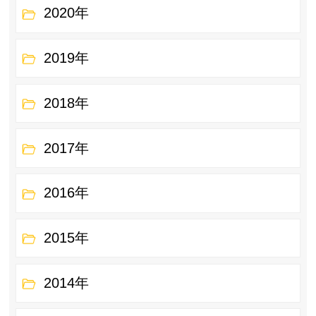
2020年
2019年
2018年
2017年
2016年
2015年
2014年