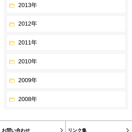
2013年
2012年
2011年
2010年
2009年
2008年
お問い合わせ
リンク集