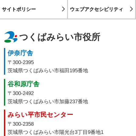
サイトポリシー
ウェブアクセシビリティ
つくばみらい市役所
伊奈庁舎
〒300-2395
茨城県つくばみらい市福田195番地
谷和原庁舎
〒300-2492
茨城県つくばみらい市加藤237番地
みらい平市民センター
〒300-2358
茨城県つくばみらい市陽光台3丁目9番地1