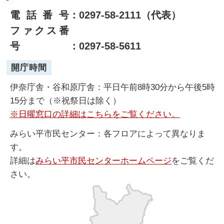
電話番号
：0297-58-2111（代表）
ファクス番
号
：0297-58-5611
開庁時間
伊奈庁舎・谷和原庁舎：平日午前8時30分から午後5時
15分まで（※祝祭日は除く）
※日曜窓口の詳細はこちらをご覧ください。
みらい平市民センター：各フロアによって異なりま
す。
詳細は
みらい平市民センターホームページ
をご覧くだ
さい。