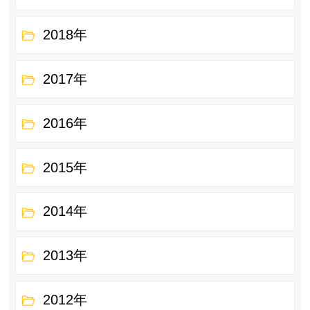
2018年
2017年
2016年
2015年
2014年
2013年
2012年