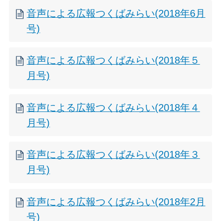
音声による広報つくばみらい(2018年6月
号)
音声による広報つくばみらい(2018年５
月号)
音声による広報つくばみらい(2018年４
月号)
音声による広報つくばみらい(2018年３
月号)
音声による広報つくばみらい(2018年2月
号)