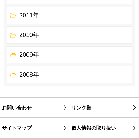
2011年
2010年
2009年
2008年
お問い合わせ
リンク集
サイトマップ
個人情報の取り扱い