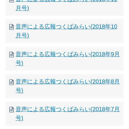
月号)
音声による広報つくばみらい(2018年10
月号)
音声による広報つくばみらい(2018年9月
号)
音声による広報つくばみらい(2018年8月
号)
音声による広報つくばみらい(2018年7月
号)