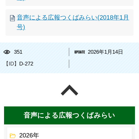
音声による広報つくばみらい(2018年1月
号)
351
2026年1月14日
【ID】
D-272
ページの先頭へ戻る
音声による広報つくばみらい
2026年