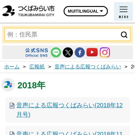
MUITILINGUAL
ホーム
>
広報紙
>
音声による広報つくばみらい
>
2
2018年
音声による広報つくばみらい(2018年12
月号)
音声による広報つくばみらい(2018年11