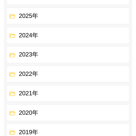
2025年
2024年
2023年
2022年
2021年
2020年
2019年