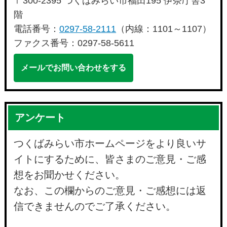
〒300-2395 つくばみらい市福田195 伊奈庁舎3
階
電話番号：
0297-58-2111
（内線：1101～1107）
ファクス番号：0297-58-5611
メールでお問い合わせをする
アンケート
つくばみらい市ホームページをより良いサ
イトにするために、皆さまのご意見・ご感
想をお聞かせください。
なお、この欄からのご意見・ご感想には返
信できませんのでご了承ください。