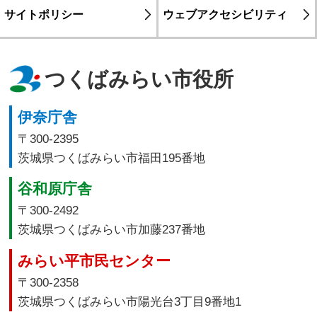
サイトポリシー
ウェブアクセシビリティ
つくばみらい市役所
伊奈庁舎
〒300-2395
茨城県つくばみらい市福田195番地
谷和原庁舎
〒300-2492
茨城県つくばみらい市加藤237番地
みらい平市民センター
〒300-2358
茨城県つくばみらい市陽光台3丁目9番地1