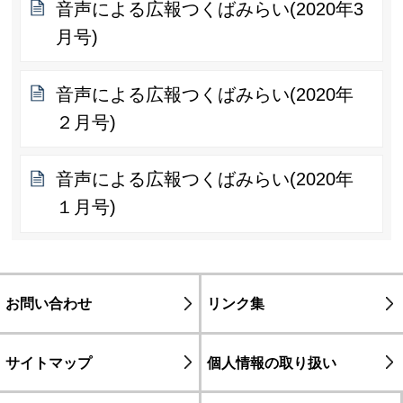
音声による広報つくばみらい(2020年3
月号)
音声による広報つくばみらい(2020年
２月号)
音声による広報つくばみらい(2020年
１月号)
お問い合わせ
リンク集
サイトマップ
個人情報の取り扱い