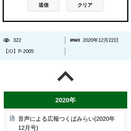
322
2020年12月22日
【ID】
P-2005
ページの先頭へ戻る
2020年
音声による広報つくばみらい(2020年
12月号)