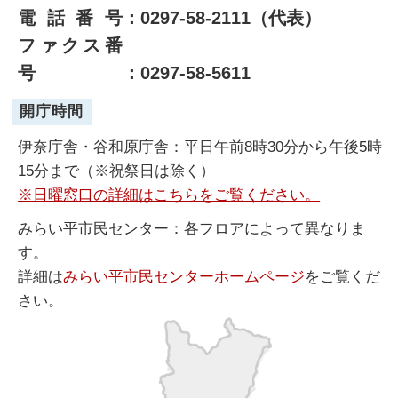
電話番号
：0297-58-2111（代表）
ファクス番
号
：0297-58-5611
開庁時間
伊奈庁舎・谷和原庁舎：平日午前8時30分から午後5時
15分まで（※祝祭日は除く）
※日曜窓口の詳細はこちらをご覧ください。
みらい平市民センター：各フロアによって異なりま
す。
詳細は
みらい平市民センターホームページ
をご覧くだ
さい。