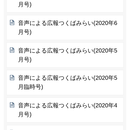
月号)
音声による広報つくばみらい(2020年6
月号)
音声による広報つくばみらい(2020年5
月号)
音声による広報つくばみらい(2020年5
月臨時号)
音声による広報つくばみらい(2020年4
月号)