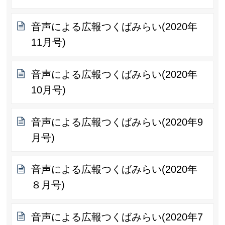
音声による広報つくばみらい(2020年
11月号)
音声による広報つくばみらい(2020年
10月号)
音声による広報つくばみらい(2020年9
月号)
音声による広報つくばみらい(2020年
８月号)
音声による広報つくばみらい(2020年7