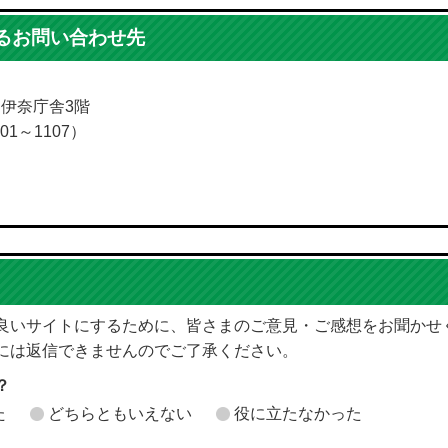
るお問い合わせ先
5 伊奈庁舎3階
01～1107）
良いサイトにするために、皆さまのご意見・ご感想をお聞かせ
には返信できませんのでご了承ください。
？
た
どちらともいえない
役に立たなかった