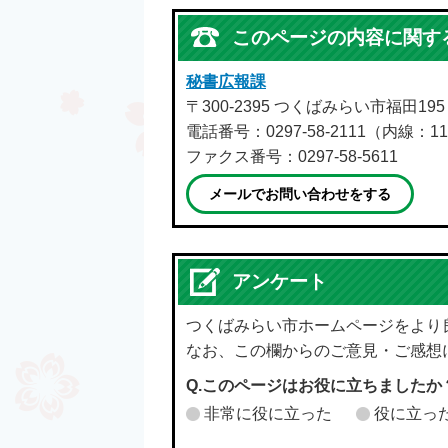
このページの内容に関す
秘書広報課
〒300-2395 つくばみらい市福田19
電話番号：0297-58-2111（内線：11
ファクス番号：0297-58-5611
メールでお問い合わせをする
アンケート
つくばみらい市ホームページをより
なお、この欄からのご意見・ご感想
Q.このページはお役に立ちましたか
非常に役に立った
役に立っ