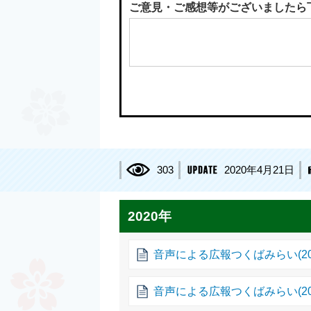
ご意見・ご感想等がございましたら
303
2020年4月21日
2020年
音声による広報つくばみらい(20
音声による広報つくばみらい(20