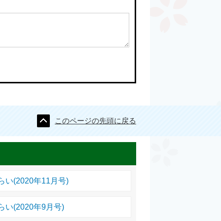
このページの先頭に戻る
(2020年11月号)
(2020年9月号)