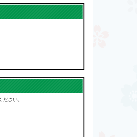
ください。