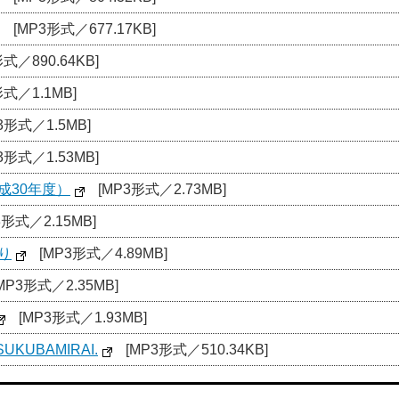
[MP3形式／677.17KB]
式／890.64KB]
形式／1.1MB]
3形式／1.5MB]
3形式／1.53MB]
成30年度）
[MP3形式／2.73MB]
3形式／2.15MB]
り
[MP3形式／4.89MB]
MP3形式／2.35MB]
[MP3形式／1.93MB]
UKUBAMIRAI.
[MP3形式／510.34KB]