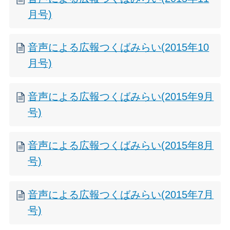
月号)
音声による広報つくばみらい(2015年10
月号)
音声による広報つくばみらい(2015年9月
号)
音声による広報つくばみらい(2015年8月
号)
音声による広報つくばみらい(2015年7月
号)