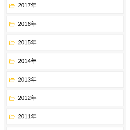
2017年
2016年
2015年
2014年
2013年
2012年
2011年