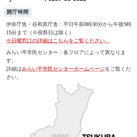
開庁時間
伊奈庁舎・谷和原庁舎：平日午前8時30分から午後5時
15分まで（※祝祭日は除く）
※日曜窓口の詳細はこちらをご覧ください。
みらい平市民センター：各フロアによって異なりま
す。
詳細は
みらい平市民センターホームページ
をご覧くだ
さい。