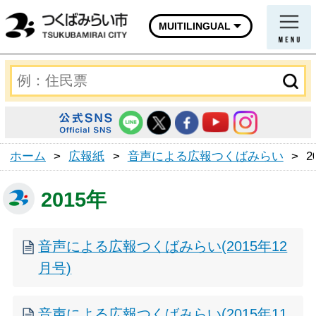
MUITILINGUAL
ホーム
>
広報紙
>
音声による広報つくばみらい
>
2
2015年
音声による広報つくばみらい(2015年12
月号)
音声による広報つくばみらい(2015年11