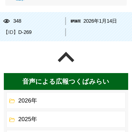
348
2026年1月14日
【ID】
D-269
ページの先頭へ戻る
音声による広報つくばみらい
2026年
2025年