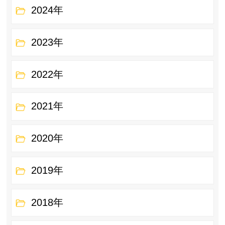
2024年
2023年
2022年
2021年
2020年
2019年
2018年