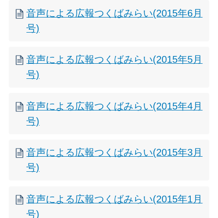
音声による広報つくばみらい(2015年6月
号)
音声による広報つくばみらい(2015年5月
号)
音声による広報つくばみらい(2015年4月
号)
音声による広報つくばみらい(2015年3月
号)
音声による広報つくばみらい(2015年1月
号)