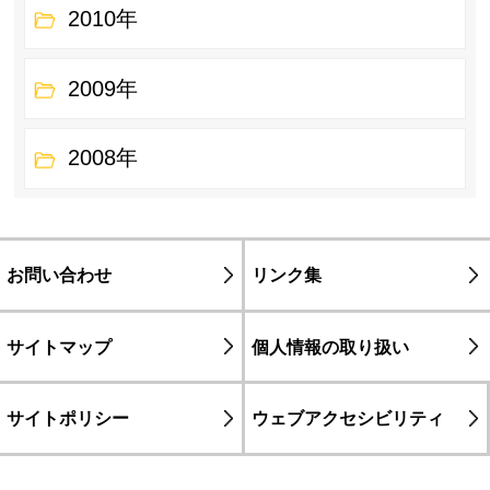
2010年
2009年
2008年
お問い合わせ
リンク集
サイトマップ
個人情報の取り扱い
サイトポリシー
ウェブアクセシビリティ