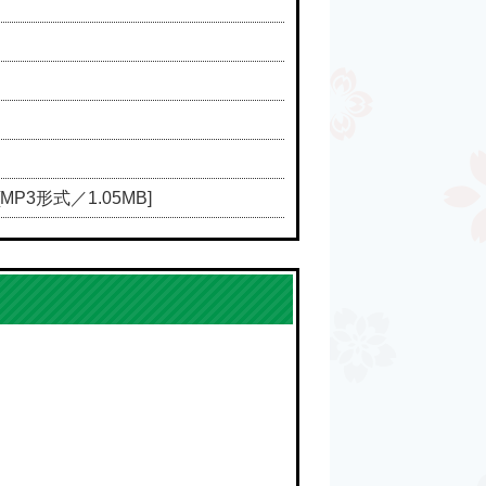
[MP3形式／1.05MB]