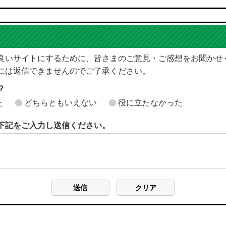
良いサイトにするために、皆さまのご意見・ご感想をお聞かせ
には返信できませんのでご了承ください。
？
た
どちらともいえない
役に立たなかった
下記をご入力し送信ください。