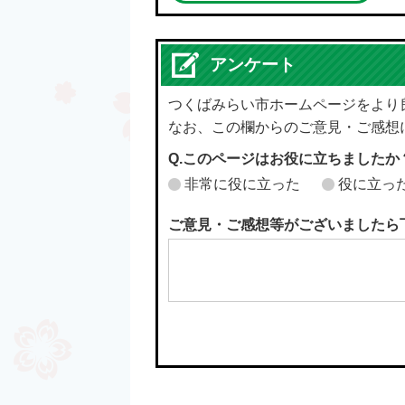
アンケート
つくばみらい市ホームページをより
なお、この欄からのご意見・ご感想
Q.このページはお役に立ちましたか
非常に役に立った
役に立っ
ご意見・ご感想等がございましたら