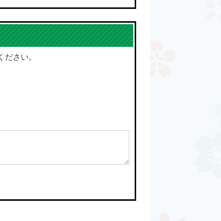
ください。