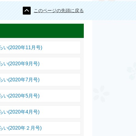
このページの先頭に戻る
(2020年11月号)
(2020年9月号)
(2020年7月号)
(2020年5月号)
(2020年4月号)
(2020年２月号)