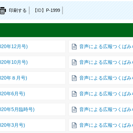
印刷する
【ID】
P-1999
20年12月号)
音声による広報つくばみらい
20年10月号)
音声による広報つくばみらい
20年８月号)
音声による広報つくばみらい
20年6月号)
音声による広報つくばみらい
20年5月臨時号)
音声による広報つくばみらい
20年3月号)
音声による広報つくばみらい