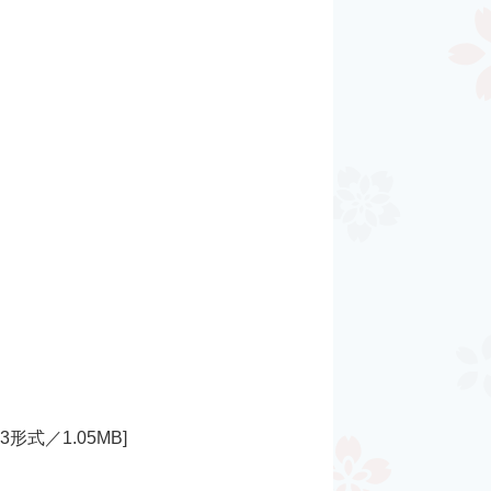
3形式／1.05MB]