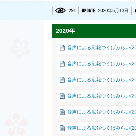
291
2020年5月13日
2020年
音声による広報つくばみらい(20
音声による広報つくばみらい(20
音声による広報つくばみらい(20
音声による広報つくばみらい(20
音声による広報つくばみらい(20
音声による広報つくばみらい(20