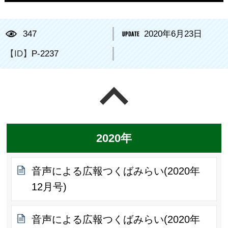
347
2020年6月23日
【ID】
P-2237
ページの先頭へ戻る
2020年
音声による広報つくばみらい(2020年
12月号)
音声による広報つくばみらい(2020年