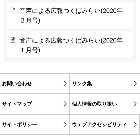
音声による広報つくばみらい(2020年
２月号)
音声による広報つくばみらい(2020年
１月号)
お問い合わせ
リンク集
サイトマップ
個人情報の取り扱い
サイトポリシー
ウェブアクセシビリティ