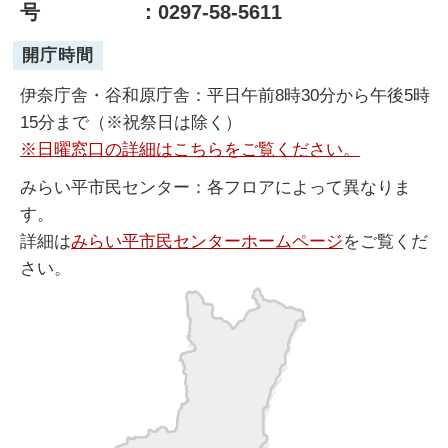
号
：0297-58-5611
開庁時間
伊奈庁舎・谷和原庁舎：平日午前8時30分から午後5時
15分まで（※祝祭日は除く）
※日曜窓口の詳細はこちらをご覧ください。
みらい平市民センター：各フロアによって異なりま
す。
詳細は
みらい平市民センターホームページ
をご覧くだ
さい。