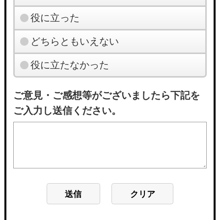
役に立った
どちらともいえない
役に立たなかった
ご意見・ご感想等がございましたら下記を
ご入力し送信ください。