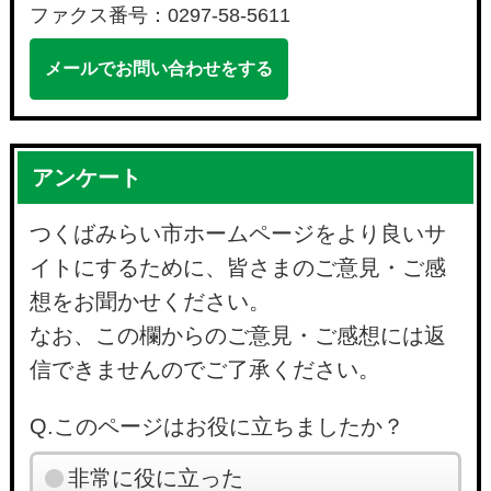
ファクス番号：0297-58-5611
メールでお問い合わせをする
アンケート
つくばみらい市ホームページをより良いサ
イトにするために、皆さまのご意見・ご感
想をお聞かせください。
なお、この欄からのご意見・ご感想には返
信できませんのでご了承ください。
Q.このページはお役に立ちましたか？
非常に役に立った