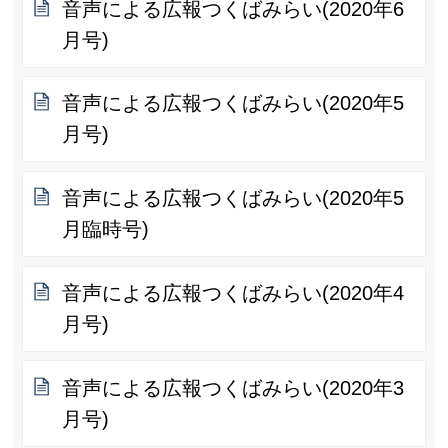
音声による広報つくばみらい(2020年6
月号)
音声による広報つくばみらい(2020年5
月号)
音声による広報つくばみらい(2020年5
月臨時号)
音声による広報つくばみらい(2020年4
月号)
音声による広報つくばみらい(2020年3
月号)