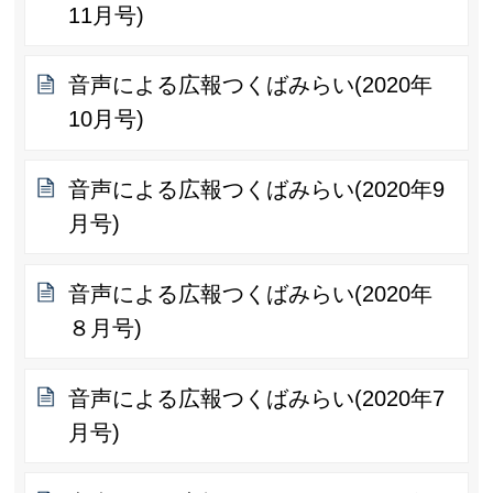
11月号)
音声による広報つくばみらい(2020年
10月号)
音声による広報つくばみらい(2020年9
月号)
音声による広報つくばみらい(2020年
８月号)
音声による広報つくばみらい(2020年7
月号)