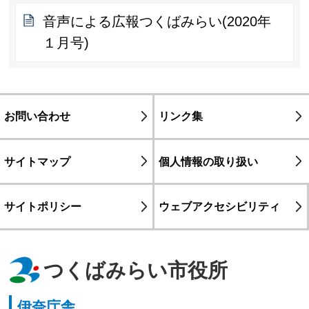
音声による広報つくばみらい(2020年
１月号)
お問い合わせ
リンク集
サイトマップ
個人情報の取り扱い
サイトポリシー
ウェブアクセシビリティ
つくばみらい市役所
伊奈庁舎