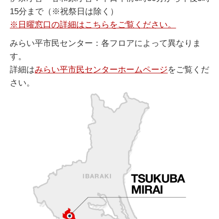
15分まで（※祝祭日は除く）
※日曜窓口の詳細はこちらをご覧ください。
みらい平市民センター：各フロアによって異なりま
す。
詳細は
みらい平市民センターホームページ
をご覧くだ
さい。