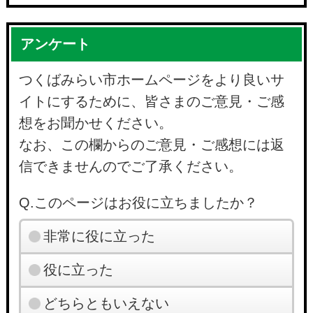
アンケート
つくばみらい市ホームページをより良いサ
イトにするために、皆さまのご意見・ご感
想をお聞かせください。
なお、この欄からのご意見・ご感想には返
信できませんのでご了承ください。
Q.このページはお役に立ちましたか？
非常に役に立った
役に立った
どちらともいえない