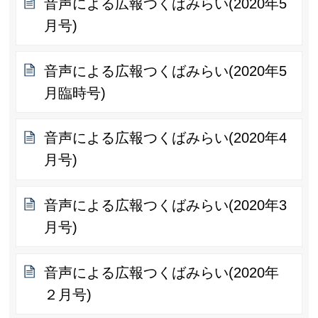
音声による広報つくばみらい(2020年5
月号)
音声による広報つくばみらい(2020年5
月臨時号)
音声による広報つくばみらい(2020年4
月号)
音声による広報つくばみらい(2020年3
月号)
音声による広報つくばみらい(2020年
２月号)