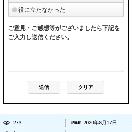
役に立たなかった
ご意見・ご感想等がございましたら下記を
ご入力し送信ください。
273
2020年8月17日