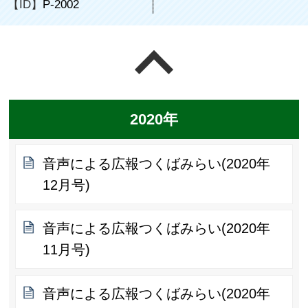
【ID】
P-2002
ページの先頭へ戻る
2020年
音声による広報つくばみらい(2020年
12月号)
音声による広報つくばみらい(2020年
11月号)
音声による広報つくばみらい(2020年