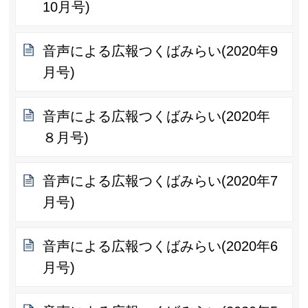
10月号)
音声による広報つくばみらい(2020年9
月号)
音声による広報つくばみらい(2020年
８月号)
音声による広報つくばみらい(2020年7
月号)
音声による広報つくばみらい(2020年6
月号)