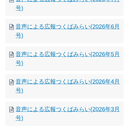
号)
音声による広報つくばみらい(2026年6月
号)
音声による広報つくばみらい(2026年5月
号)
音声による広報つくばみらい(2026年4月
号)
音声による広報つくばみらい(2026年3月
号)