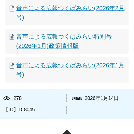
音声による広報つくばみらい(2026年2月
号)
音声による広報つくばみらい特別号
(2026年1月)政策情報版
音声による広報つくばみらい(2026年1月
号)
278
2026年1月14日
【ID】
D-8045
ページの先頭へ戻る