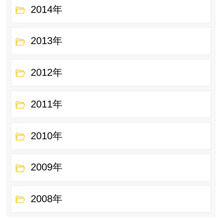
2014年
2013年
2012年
2011年
2010年
2009年
2008年