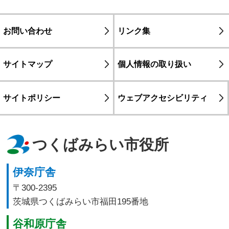
お問い合わせ
リンク集
サイトマップ
個人情報の取り扱い
サイトポリシー
ウェブアクセシビリティ
つくばみらい市役所
伊奈庁舎
〒300-2395
茨城県つくばみらい市福田195番地
谷和原庁舎