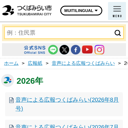
MUITILINGUAL
ホーム
>
広報紙
>
音声による広報つくばみらい
>
2
2026年
音声による広報つくばみらい(2026年8月
号)
音声による広報つくばみらい(2026年7月