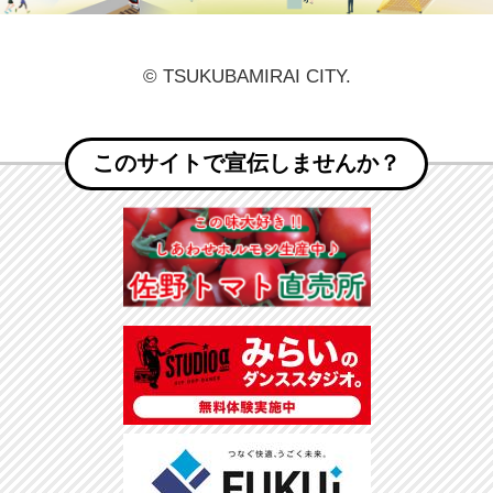
© TSUKUBAMIRAI CITY.
このサイトで宣伝しませんか？