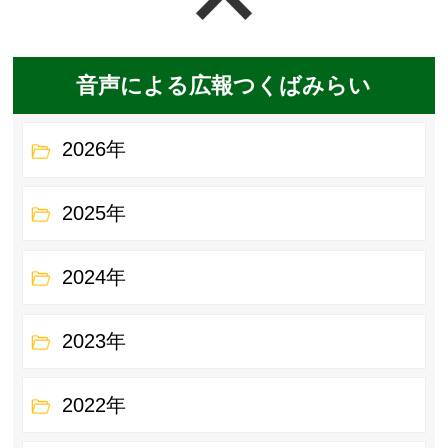
音声による広報つくばみらい
2026年
2025年
2024年
2023年
2022年