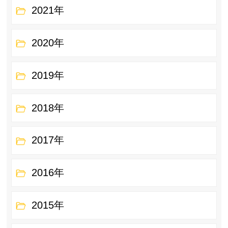
2021年
2020年
2019年
2018年
2017年
2016年
2015年