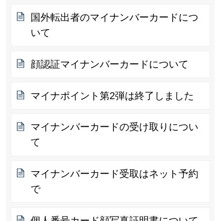
国外転出者のマイナンバーカードにつ
いて
顔認証マイナンバーカードについて
マイナポイント第2弾は終了しました
マイナンバーカードの受け取りについ
て
マイナンバーカード受取はネット予約
で
個人番号カード顔写真証明書について