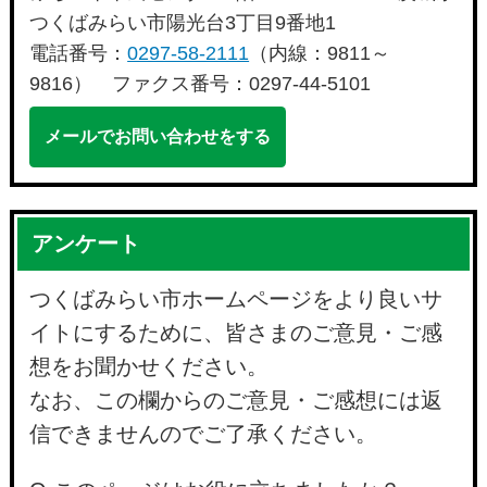
つくばみらい市陽光台3丁目9番地1
電話番号：
0297-58-2111
（内線：9811～
9816） ファクス番号：0297-44-5101
メールでお問い合わせをする
アンケート
つくばみらい市ホームページをより良いサ
イトにするために、皆さまのご意見・ご感
想をお聞かせください。
なお、この欄からのご意見・ご感想には返
信できませんのでご了承ください。