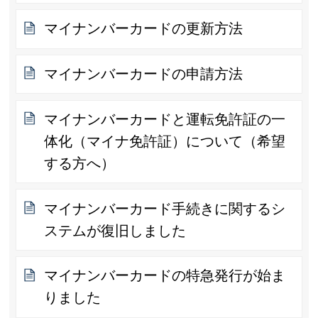
マイナンバーカードの更新方法
マイナンバーカードの申請方法
マイナンバーカードと運転免許証の一
体化（マイナ免許証）について（希望
する方へ）
マイナンバーカード手続きに関するシ
ステムが復旧しました
マイナンバーカードの特急発行が始ま
りました