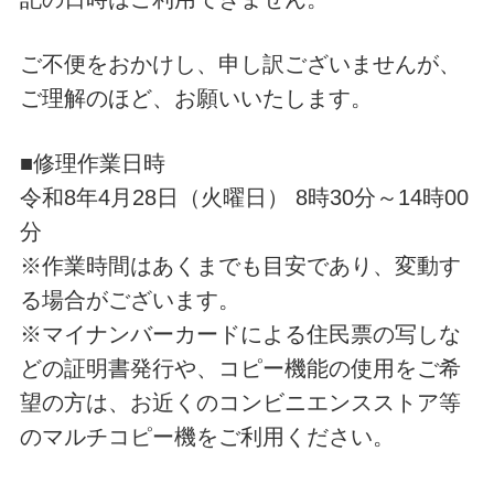
ご不便をおかけし、申し訳ございませんが、
ご理解のほど、お願いいたします。
■修理作業日時
令和8年4月28日（火曜日） 8時30分～14時00
分
※作業時間はあくまでも目安であり、変動す
る場合がございます。
※マイナンバーカードによる住民票の写しな
どの証明書発行や、コピー機能の使用をご希
望の方は、お近くのコンビニエンスストア等
のマルチコピー機をご利用ください。