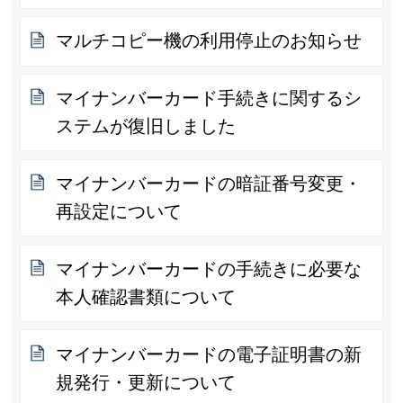
マルチコピー機の利用停止のお知らせ
マイナンバーカード手続きに関するシ
ステムが復旧しました
マイナンバーカードの暗証番号変更・
再設定について
マイナンバーカードの手続きに必要な
本人確認書類について
マイナンバーカードの電子証明書の新
規発行・更新について