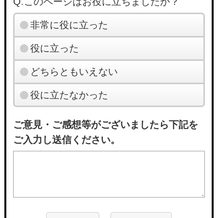
Q.このページはお役に立ちましたか？
非常に役に立った
役に立った
どちらともいえない
役に立たなかった
ご意見・ご感想等がございましたら下記を
ご入力し送信ください。