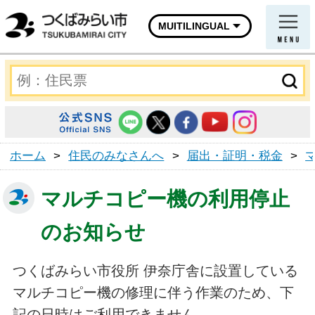
MUITILINGUAL
ホーム
>
住民のみなさんへ
>
届出・証明・税金
>
マルチコピー機の利用停止
のお知らせ
つくばみらい市役所 伊奈庁舎に設置している
マルチコピー機の修理に伴う作業のため、下
記の日時はご利用できません。