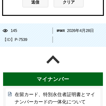
145
2026年4月28日
【ID】
P-7539
ページの先頭へ戻る
マイナンバー
在留カード、特別永住者証明書とマイ
ナンバーカードの一体化について