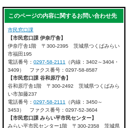
このページの内容に関するお問い合わせ先
市民窓口課
【市民窓口課 伊奈庁舎】
伊奈庁舎1階 〒300-2395 茨城県つくばみらい
市福田195
電話番号：
0297-58-2111
（内線：3402～3404・
3409） ファクス番号：0297-58-8587
【市民窓口課 谷和原庁舎】
谷和原庁舎1階 〒300-2492 茨城県つくばみら
い市加藤237
電話番号：
0297-58-2111
（内線：3450～
3453） ファクス番号：0297-52-3604
【市民窓口課 みらい平市民センター】
みらい平市民センター1階 〒300-2358 茨城県