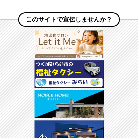
このサイトで宣伝しませんか？