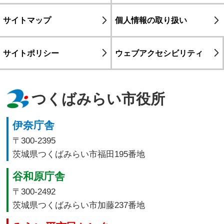
サイトマップ
個人情報の取り扱い
サイトポリシー
ウェブアクセシビリティ
つくばみらい市役所
伊奈庁舎
〒300-2395
茨城県つくばみらい市福田195番地
谷和原庁舎
〒300-2492
茨城県つくばみらい市加藤237番地