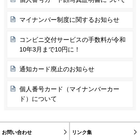
マイナンバー制度に関するお知らせ
コンビニ交付サービスの手数料が令和
10年3月まで10円に！
通知カード廃止のお知らせ
個人番号カード（マイナンバーカー
ド）について
お問い合わせ
リンク集