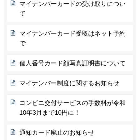
マイナンバーカードの受け取りについ
て
マイナンバーカード受取はネット予約
で
個人番号カード顔写真証明書について
マイナンバー制度に関するお知らせ
コンビニ交付サービスの手数料が令和
10年3月まで10円に！
通知カード廃止のお知らせ