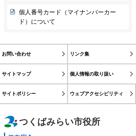
個人番号カード（マイナンバーカー
ド）について
お問い合わせ
リンク集
サイトマップ
個人情報の取り扱い
サイトポリシー
ウェブアクセシビリティ
つくばみらい市役所