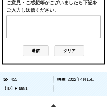
ご意見・ご感想等がございましたら下記を
ご入力し送信ください。
455
2022年4月15日
【ID】
P-6981