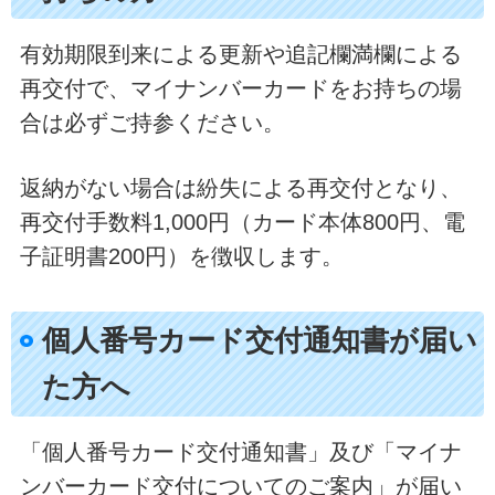
有効期限到来による更新や追記欄満欄による
再交付で、マイナンバーカードをお持ちの場
合は必ずご持参ください。
返納がない場合は紛失による再交付となり、
再交付手数料1,000円（カード本体800円、電
子証明書200円）を徴収します。
個人番号カード交付通知書が届い
た方へ
「個人番号カード交付通知書」及び「マイナ
ンバーカード交付についてのご案内」が届い