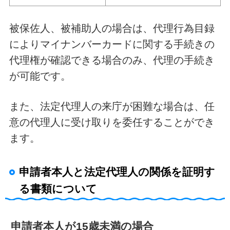
被保佐人、被補助人の場合は、代理行為目録
によりマイナンバーカードに関する手続きの
代理権が確認できる場合のみ、代理の手続き
が可能です。
また、法定代理人の来庁が困難な場合は、任
意の代理人に受け取りを委任することができ
ます。
申請者本人と法定代理人の関係を証明す
る書類について
申請者本人が15歳未満の場合