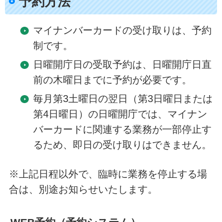
予約方法
マイナンバーカードの受け取りは、予約
制です。
日曜開庁日の受取予約は、日曜開庁日直
前の木曜日までに予約が必要です。
毎月第3土曜日の翌日（第3日曜日または
第4日曜日）の日曜開庁では、マイナン
バーカードに関連する業務が一部停止す
るため、即日の受け取りはできません。
※上記日程以外で、臨時に業務を停止する場
合は、別途お知らせいたします。