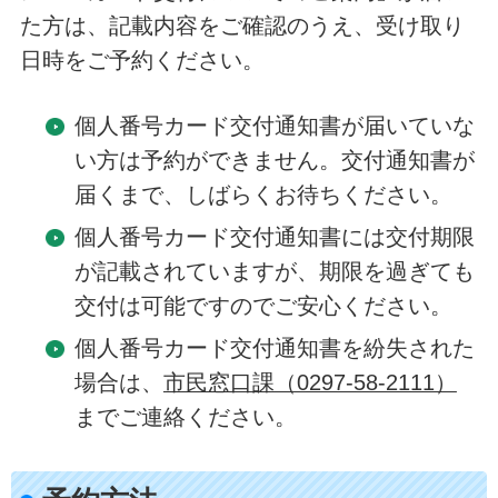
た方は、記載内容をご確認のうえ、受け取り
日時をご予約ください。
個人番号カード交付通知書が届いていな
い方は予約ができません。交付通知書が
届くまで、しばらくお待ちください。
個人番号カード交付通知書には交付期限
が記載されていますが、期限を過ぎても
交付は可能ですのでご安心ください。
個人番号カード交付通知書を紛失された
場合は、
市民窓口課（0297-58-2111）
までご連絡ください。