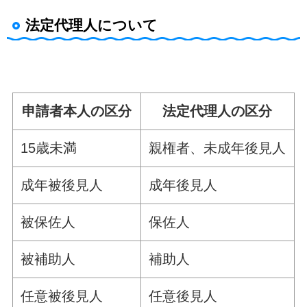
法定代理人について
申請者本人の区分
法定代理人の区分
15歳未満
親権者、未成年後見人
成年被後見人
成年後見人
被保佐人
保佐人
被補助人
補助人
任意被後見人
任意後見人