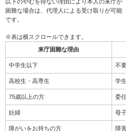
以下のやむを得ない理由により本人の来庁が
困難な場合は、代理人による受け取りが可能
です。
※表は横スクロールできます。
来庁困難な理由
中学生以下
不要
高校生・高専生
学生
75歳以上の方
委任
妊婦
母子
障がいをお持ちの方
障害