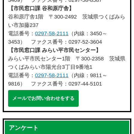
3409） ファクス番号：0297-58-8587
【市民窓口課 谷和原庁舎】
谷和原庁舎1階 〒300-2492 茨城県つくばみら
い市加藤237
電話番号：
0297-58-2111
（内線：3450～
3453） ファクス番号：0297-52-3604
【市民窓口課 みらい平市民センター】
みらい平市民センター1階 〒300-2358 茨城県
つくばみらい市陽光台3丁目9番地1
電話番号：
0297-58-2111
（内線：9811～
9816） ファクス番号：0297-44-5101
メールでお問い合わせをする
アンケート