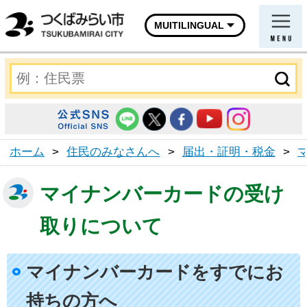
MUITILINGUAL
ホーム
>
住民のみなさんへ
>
届出・証明・税金
>
マイナンバーカードの受け
取りについて
マイナンバーカードをすでにお
持ちの方へ