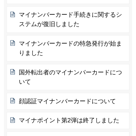
マイナンバーカード手続きに関するシ
ステムが復旧しました
マイナンバーカードの特急発行が始ま
りました
国外転出者のマイナンバーカードにつ
いて
顔認証マイナンバーカードについて
マイナポイント第2弾は終了しました