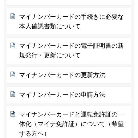
マイナンバーカードの手続きに必要な
本人確認書類について
マイナンバーカードの電子証明書の新
規発行・更新について
マイナンバーカードの更新方法
マイナンバーカードの申請方法
マイナンバーカードと運転免許証の一
体化（マイナ免許証）について（希望
する方へ）