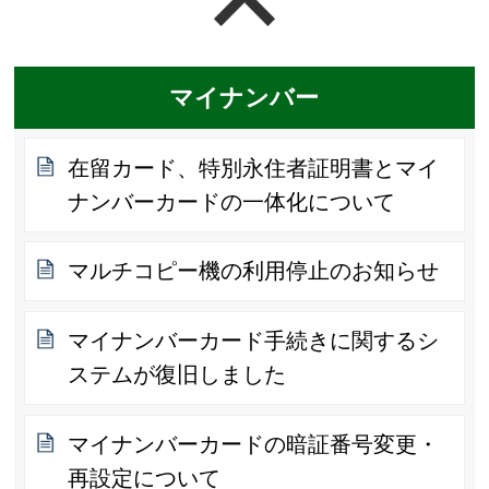
ページの先頭へ戻る
マイナンバー
在留カード、特別永住者証明書とマイ
ナンバーカードの一体化について
マルチコピー機の利用停止のお知らせ
マイナンバーカード手続きに関するシ
ステムが復旧しました
マイナンバーカードの暗証番号変更・
再設定について