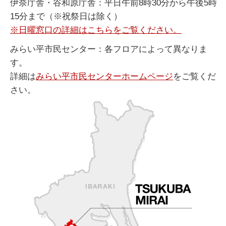
伊奈庁舎・谷和原庁舎：平日午前8時30分から午後5時
15分まで（※祝祭日は除く）
※日曜窓口の詳細はこちらをご覧ください。
みらい平市民センター：各フロアによって異なりま
す。
詳細は
みらい平市民センターホームページ
をご覧くだ
さい。