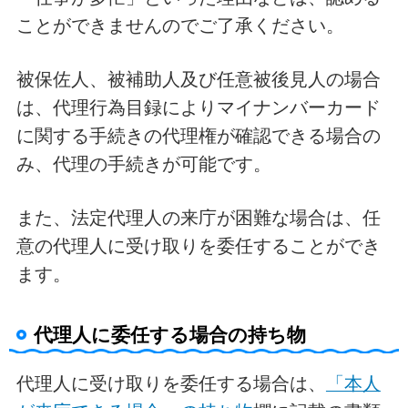
ことができませんのでご了承ください。
被保佐人、被補助人及び任意被後見人の場合
は、代理行為目録によりマイナンバーカード
に関する手続きの代理権が確認できる場合の
み、代理の手続きが可能です。
また、法定代理人の来庁が困難な場合は、任
意の代理人に受け取りを委任することができ
ます。
代理人に委任する場合の持ち物
代理人に受け取りを委任する場合は、
「本人