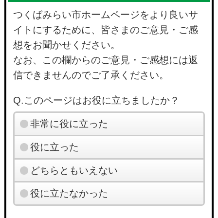
つくばみらい市ホームページをより良いサ
イトにするために、皆さまのご意見・ご感
想をお聞かせください。
なお、この欄からのご意見・ご感想には返
信できませんのでご了承ください。
Q.このページはお役に立ちましたか？
非常に役に立った
役に立った
どちらともいえない
役に立たなかった