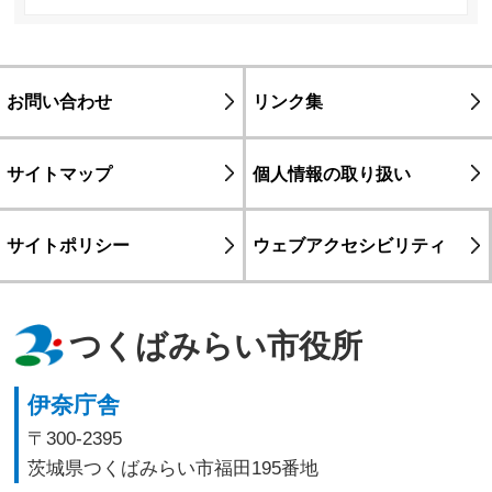
お問い合わせ
リンク集
サイトマップ
個人情報の取り扱い
サイトポリシー
ウェブアクセシビリティ
つくばみらい市役所
伊奈庁舎
〒300-2395
茨城県つくばみらい市福田195番地