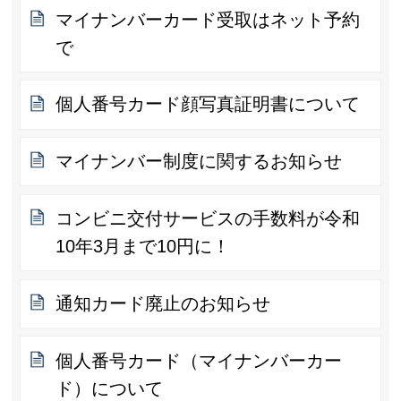
マイナンバーカード受取はネット予約
で
個人番号カード顔写真証明書について
マイナンバー制度に関するお知らせ
コンビニ交付サービスの手数料が令和
10年3月まで10円に！
通知カード廃止のお知らせ
個人番号カード（マイナンバーカー
ド）について