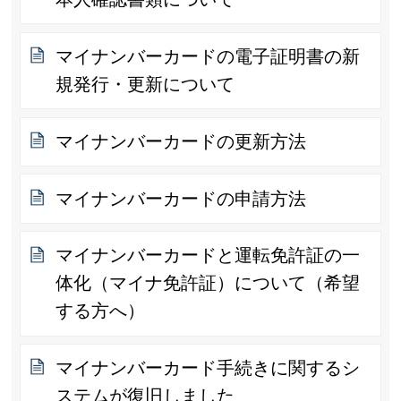
マイナンバーカードの電子証明書の新
規発行・更新について
マイナンバーカードの更新方法
マイナンバーカードの申請方法
マイナンバーカードと運転免許証の一
体化（マイナ免許証）について（希望
する方へ）
マイナンバーカード手続きに関するシ
ステムが復旧しました