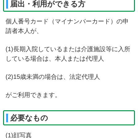
届出・利用ができる方
個人番号カード（マイナンバーカード）の申
請者本人が、
(1)長期入院しているまたは介護施設等に入所
している場合は、本人または代理人
(2)15歳未満の場合は、法定代理人
がご利用できます。
必要なもの
(1)顔写真