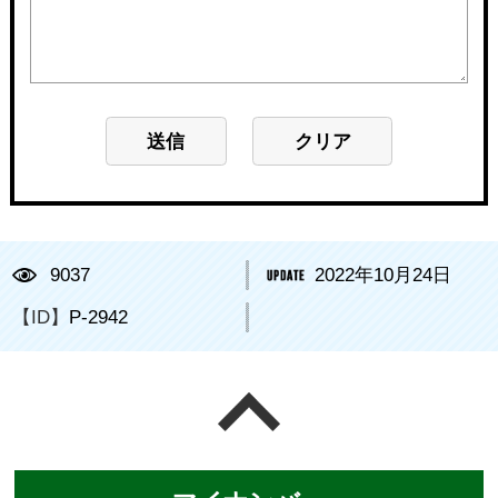
9037
2022年10月24日
【ID】
P-2942
ページの先頭へ戻る