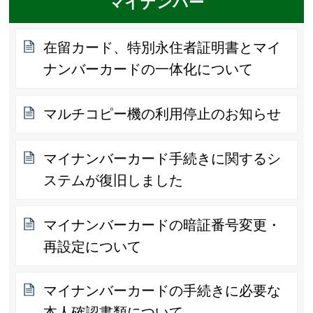
マイナンバー
在留カード、特別永住者証明書とマイ
ナンバーカードの一体化について
マルチコピー機の利用停止のお知らせ
マイナンバーカード手続きに関するシ
ステムが復旧しました
マイナンバーカードの暗証番号変更・
再設定について
マイナンバーカードの手続きに必要な
本人確認書類について