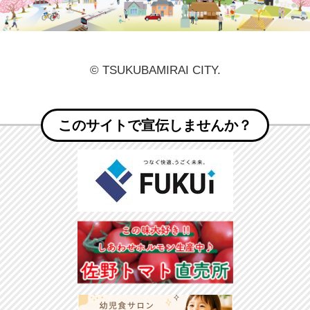
© TSUKUBAMIRAI CITY.
このサイトで宣伝しませんか？