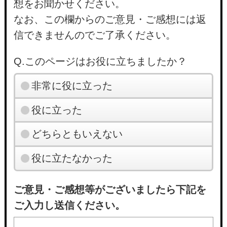
想をお聞かせください。
なお、この欄からのご意見・ご感想には返
信できませんのでご了承ください。
Q.このページはお役に立ちましたか？
非常に役に立った
役に立った
どちらともいえない
役に立たなかった
ご意見・ご感想等がございましたら下記を
ご入力し送信ください。