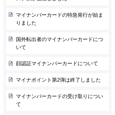
マイナンバーカードの特急発行が始ま
りました
国外転出者のマイナンバーカードにつ
いて
顔認証マイナンバーカードについて
マイナポイント第2弾は終了しました
マイナンバーカードの受け取りについ
て