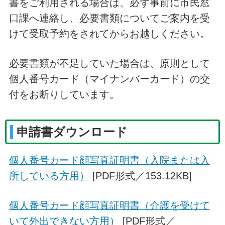
書をご利用される場合は、必ず事前に市民窓
口課へ連絡し、必要書類についてご案内を受
けて受取予約をされてからお越しください。
必要書類が不足していた場合は、原則として
個人番号カード（マイナンバーカード）の交
付をお断りしています。
申請書ダウンロード
個人番号カード顔写真証明書（入院または入
所している方用）
[PDF形式／153.12KB]
個人番号カード顔写真証明書（介護を受けて
いて外出できない方用）
[PDF形式／