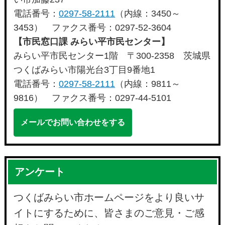
電話番号：
0297-58-2111
（内線：3450～
3453） ファクス番号：0297-52-3604
【市民窓口課 みらい平市民センター】
みらい平市民センター1階 〒300-2358 茨城県
つくばみらい市陽光台3丁目9番地1
電話番号：
0297-58-2111
（内線：9811～
9816） ファクス番号：0297-44-5101
メールでお問い合わせをする
アンケート
つくばみらい市ホームページをより良いサ
イトにするために、皆さまのご意見・ご感