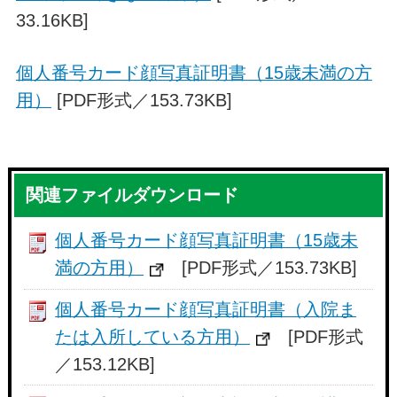
33.16KB]
個人番号カード顔写真証明書（15歳未満の方
用）
[PDF形式／153.73KB]
関連ファイルダウンロード
個人番号カード顔写真証明書（15歳未
満の方用）
[PDF形式／153.73KB]
個人番号カード顔写真証明書（入院ま
たは入所している方用）
[PDF形式
／153.12KB]