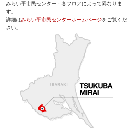
みらい平市民センター：各フロアによって異なりま
す。
詳細は
みらい平市民センターホームページ
をご覧くだ
さい。