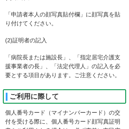
「申請者本人の顔写真貼付欄」に顔写真を貼
り付けてください。
(2)証明者の記入
「病院長または施設長」、「指定居宅介護支
援事業者の長」、「法定代理人」の記入を必
要とする項目があります。ご注意ください。
ご利用に際して
個人番号カード（マイナンバーカード）の交
付を受ける際に、個人番号カード顔写真証明