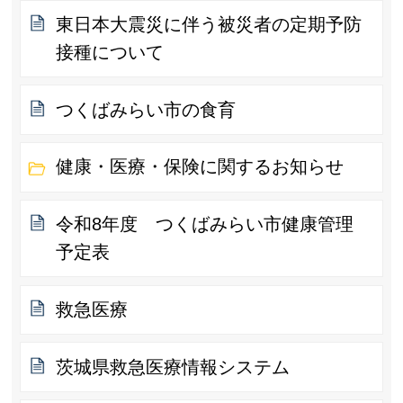
東日本大震災に伴う被災者の定期予防
接種について
つくばみらい市の食育
健康・医療・保険に関するお知らせ
令和8年度 つくばみらい市健康管理
予定表
救急医療
茨城県救急医療情報システム