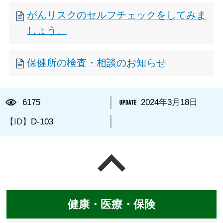
がんリスクのセルフチェックをしてみま
しょう。
保健所の検査・相談のお知らせ
6175
2024年3月18日
【ID】
D-103
ページの先頭へ戻る
健康・医療・保険