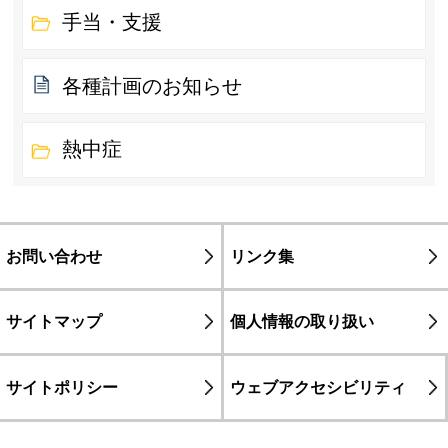
手当・支援
各種計画のお知らせ
熱中症
お問い合わせ
リンク集
サイトマップ
個人情報の取り扱い
サイトポリシー
ウェブアクセシビリティ