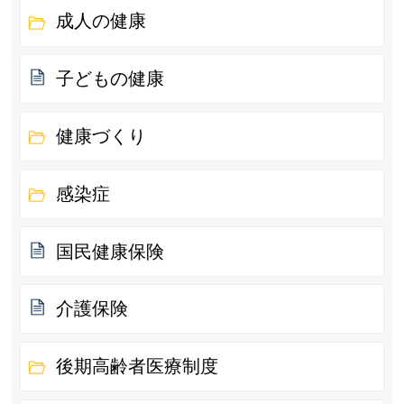
成人の健康
子どもの健康
健康づくり
感染症
国民健康保険
介護保険
後期高齢者医療制度