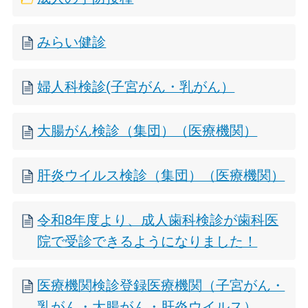
みらい健診
婦人科検診(子宮がん・乳がん）
大腸がん検診（集団）（医療機関）
肝炎ウイルス検診（集団）（医療機関）
令和8年度より、成人歯科検診が歯科医
院で受診できるようになりました！
医療機関検診登録医療機関（子宮がん・
乳がん・大腸がん・肝炎ウイルス）