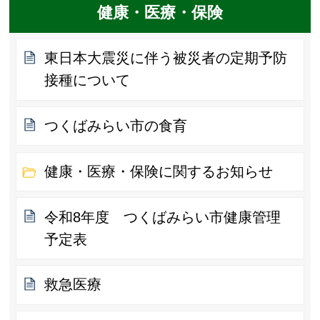
健康・医療・保険
東日本大震災に伴う被災者の定期予防
接種について
つくばみらい市の食育
健康・医療・保険に関するお知らせ
令和8年度 つくばみらい市健康管理
予定表
救急医療