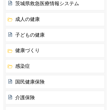
茨城県救急医療情報システム
成人の健康
子どもの健康
健康づくり
感染症
国民健康保険
介護保険