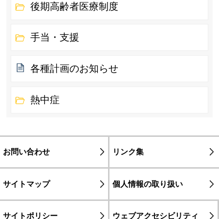
後期高齢者医療制度
手当・支援
各種計画のお知らせ
熱中症
お問い合わせ
リンク集
サイトマップ
個人情報の取り扱い
サイトポリシー
ウェブアクセシビリティ