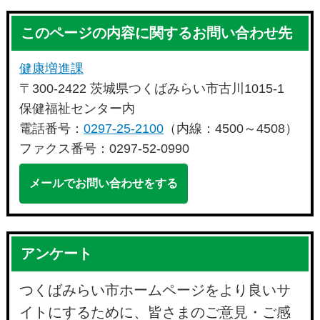
このページの内容に関するお問い合わせ先
健康増進課
〒300-2422 茨城県つくばみらい市古川1015-1
保健福祉センター内
電話番号：
0297-25-2100
（内線：4500～4508）
ファクス番号：0297-52-0990
メールでお問い合わせをする
アンケート
つくばみらい市ホームページをより良いサ
イトにするために、皆さまのご意見・ご感