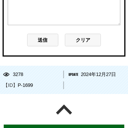
3278
2024年12月27日
【ID】
P-1699
ページの先頭へ戻る