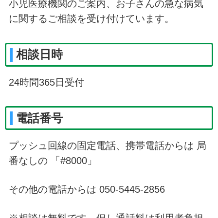
小児医療機関のご案内、お子さんの急な病気
に関するご相談を受け付けています。
相談日時
24時間365日受付
電話番号
プッシュ回線の固定電話、携帯電話からは 局
番なしの 「#8000」
その他の電話からは 050-5445-2856