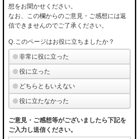
想をお聞かせください。
なお、この欄からのご意見・ご感想には返
信できませんのでご了承ください。
Q.このページはお役に立ちましたか？
非常に役に立った
役に立った
どちらともいえない
役に立たなかった
ご意見・ご感想等がございましたら下記を
ご入力し送信ください。