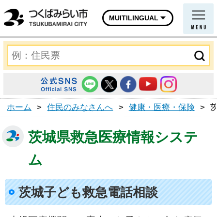
MUITILINGUAL
ホーム
>
住民のみなさんへ
>
健康・医療・保険
>
茨城県救急医療情報システ
ム
茨城子ども救急電話相談