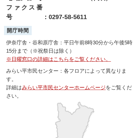
ファクス番
号
：0297-58-5611
開庁時間
伊奈庁舎・谷和原庁舎：平日午前8時30分から午後5時
15分まで（※祝祭日は除く）
※日曜窓口の詳細はこちらをご覧ください。
みらい平市民センター：各フロアによって異なりま
す。
詳細は
みらい平市民センターホームページ
をご覧くだ
さい。