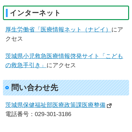
インターネット
厚生労働省「医療情報ネット（ナビイ）
にア
クセス
茨城県小児救急医療情報啓発サイト「こども
の救急手引き」
にアクセス
問い合わせ先
茨城県保健福祉部医療政策課医療整備
電話番号：029-301-3186