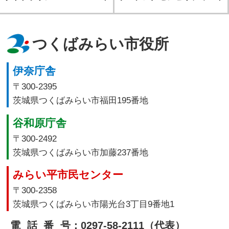
つくばみらい市役所
伊奈庁舎
〒300-2395
茨城県つくばみらい市福田195番地
谷和原庁舎
〒300-2492
茨城県つくばみらい市加藤237番地
みらい平市民センター
〒300-2358
茨城県つくばみらい市陽光台3丁目9番地1
電話番号
：0297-58-2111（代表）