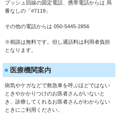
プッシュ回線の固定電話、携帯電話からは 局
番なしの「#7119」
その他の電話からは 050-5445-2856
※相談は無料です。但し通話料は利用者負担
となります。
医療機関案内
病気やケガなどで救急車を呼ぶほどではない
ときやかかりつけのお医者さんがいないと
き、診療してくれるお医者さんがわからない
ときにご利用ください。