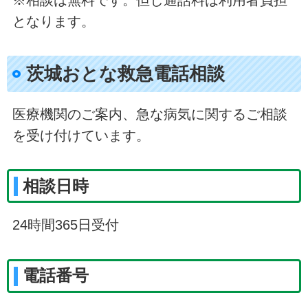
※相談は無料です。但し通話料は利用者負担
となります。
茨城おとな救急電話相談
医療機関のご案内、急な病気に関するご相談
を受け付けています。
相談日時
24時間365日受付
電話番号