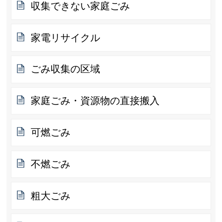
収集できない家庭ごみ
家電リサイクル
ごみ収集の区域
家庭ごみ・資源物の直接搬入
可燃ごみ
不燃ごみ
粗大ごみ