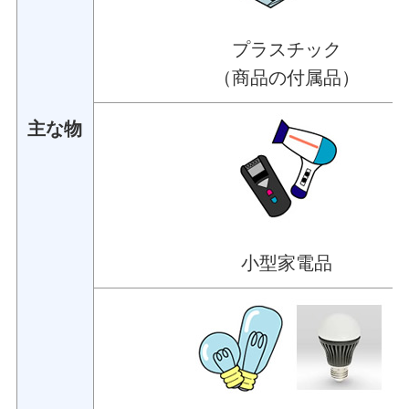
プラスチック
（商品の付属品）
主な物
小型家電品