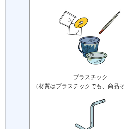
プラスチック
（材質はプラスチックでも、商品そ