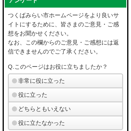
アンケート
つくばみらい市ホームページをより良いサ
イトにするために、皆さまのご意見・ご感
想をお聞かせください。
なお、この欄からのご意見・ご感想には返
信できませんのでご了承ください。
Q.このページはお役に立ちましたか？
非常に役に立った
役に立った
どちらともいえない
役に立たなかった