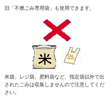
旧「不燃ごみ専用袋」も使用できます。
米袋、レジ袋、肥料袋など、指定袋以外で出
されたごみは収集しませんので注意してくだ
さい。