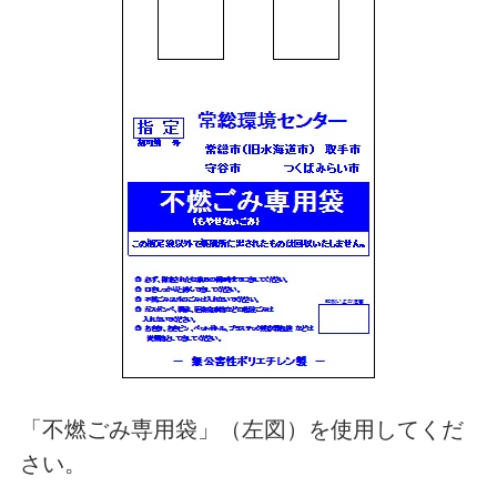
「不燃ごみ専用袋」（左図）を使用してくだ
さい。