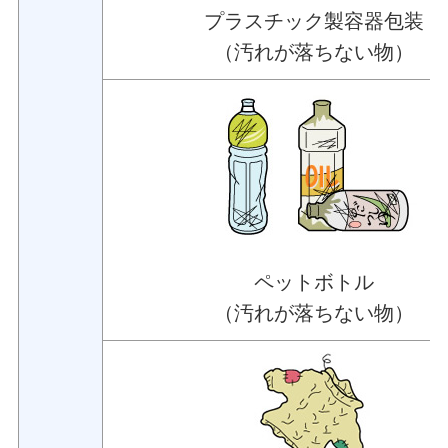
プラスチック製容器包装
（汚れが落ちない物）
ペットボトル
（汚れが落ちない物）