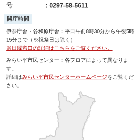
号
：0297-58-5611
開庁時間
伊奈庁舎・谷和原庁舎：平日午前8時30分から午後5時
15分まで（※祝祭日は除く）
※日曜窓口の詳細はこちらをご覧ください。
みらい平市民センター：各フロアによって異なりま
す。
詳細は
みらい平市民センターホームページ
をご覧くだ
さい。