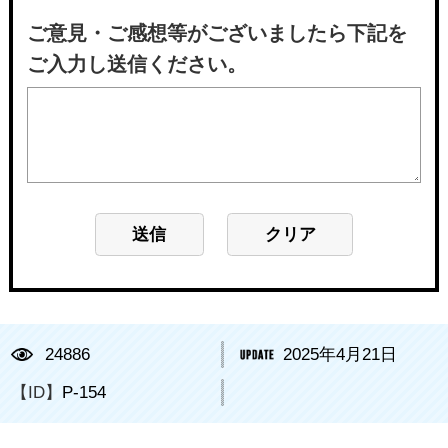
ご意見・ご感想等がございましたら下記を
ご入力し送信ください。
24886
2025年4月21日
【ID】
P-154