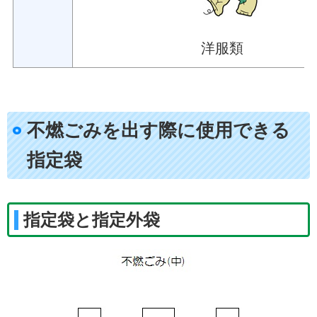
洋服類
不燃ごみを出す際に使用できる
指定袋
指定袋と指定外袋