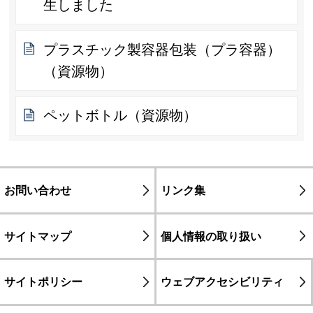
生しました
プラスチック製容器包装（プラ容器）
（資源物）
ペットボトル（資源物）
お問い合わせ
リンク集
サイトマップ
個人情報の取り扱い
サイトポリシー
ウェブアクセシビリティ