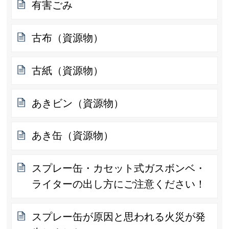
有害ごみ
古布（資源物）
古紙（資源物）
あきビン（資源物）
あき缶（資源物）
スプレー缶・カセット式ガスボンベ・
ライターの出し方にご注意ください！
スプレー缶が原因と思われる火災が発