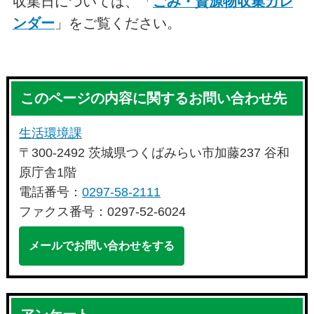
収集日については、「
ごみ・資源物収集カレ
ンダー
」をご覧ください。
このページの内容に関するお問い合わせ先
生活環境課
〒300-2492 茨城県つくばみらい市加藤237 谷和
原庁舎1階
電話番号：
0297-58-2111
ファクス番号：0297-52-6024
メールでお問い合わせをする