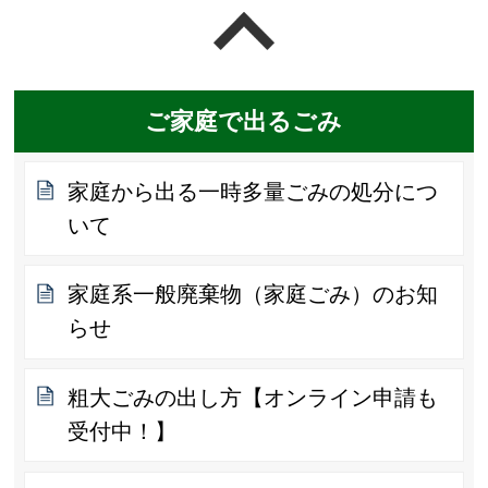
ページの先頭へ戻る
ご家庭で出るごみ
家庭から出る一時多量ごみの処分につ
いて
家庭系一般廃棄物（家庭ごみ）のお知
らせ
粗大ごみの出し方【オンライン申請も
受付中！】