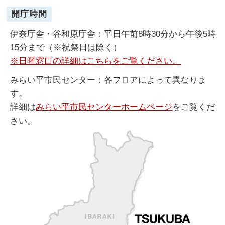
開庁時間
伊奈庁舎・谷和原庁舎：平日午前8時30分から午後5時
15分まで（※祝祭日は除く）
※日曜窓口の詳細はこちらをご覧ください。
みらい平市民センター：各フロアによって異なりま
す。
詳細は
みらい平市民センターホームページ
をご覧くだ
さい。