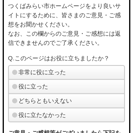
つくばみらい市ホームページをより良いサ
イトにするために、皆さまのご意見・ご感
想をお聞かせください。
なお、この欄からのご意見・ご感想には返
信できませんのでご了承ください。
Q.このページはお役に立ちましたか？
非常に役に立った
役に立った
どちらともいえない
役に立たなかった