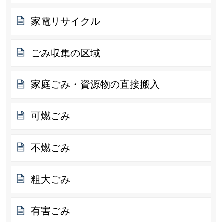
家電リサイクル
ごみ収集の区域
家庭ごみ・資源物の直接搬入
可燃ごみ
不燃ごみ
粗大ごみ
有害ごみ