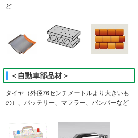
ど
＜自動車部品材＞
タイヤ（外径76センチメートルより大きいも
の）、バッテリー、マフラー、バンパーなど