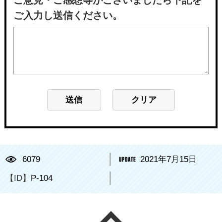
ご意見・ご感想等がございましたら下記を
ご入力し送信ください。
6079
2021年7月15日
【ID】
P-104
ページの先頭へ戻る