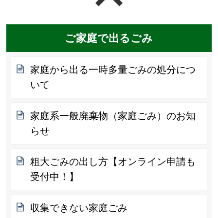
ご家庭で出るごみ
家庭から出る一時多量ごみの処分につ
いて
家庭系一般廃棄物（家庭ごみ）のお知
らせ
粗大ごみの出し方【オンライン申請も
受付中！】
収集できない家庭ごみ