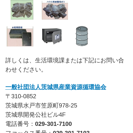
詳しくは、生活環境課または下記にお問い合
わせください。
一般社団法人茨城県産業資源循環協会
〒310-0852
茨城県水戸市笠原町978-25
茨城県開発公社ビル4F
電話番号：
029-301-7100
ファックス番号：
029-301-7103