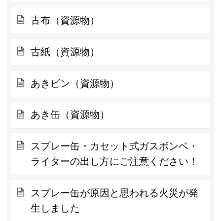
古布（資源物）
古紙（資源物）
あきビン（資源物）
あき缶（資源物）
スプレー缶・カセット式ガスボンベ・
ライターの出し方にご注意ください！
スプレー缶が原因と思われる火災が発
生しました