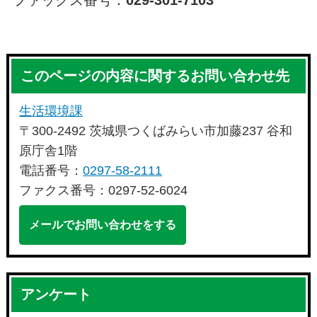
このページの内容に関するお問い合わせ先
生活環境課
〒300-2492 茨城県つくばみらい市加藤237 谷和
原庁舎1階
電話番号：
0297-58-2111
ファクス番号：0297-52-6024
メールでお問い合わせをする
アンケート