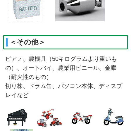
＜その他＞
ピアノ、農機具（50キログラムより重いも
の）、オートバイ、農業用ビニール、金庫
（耐火性のもの）
切り株、ドラム缶、パソコン本体、ディスプ
レイなど