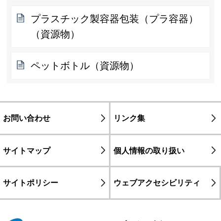
プラスチック製容器包装（プラ容器）
（資源物）
ペットボトル（資源物）
お問い合わせ
リンク集
サイトマップ
個人情報の取り扱い
サイトポリシー
ウェブアクセシビリティ