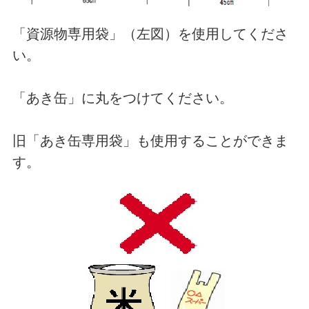
「資源物専用袋」（左図）を使用してくださ
い。
「あき缶」に丸をつけてください。
旧「あき缶専用袋」も使用することができま
す。