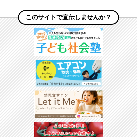
このサイトで宣伝しませんか？