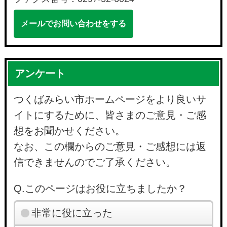
メールでお問い合わせをする
アンケート
つくばみらい市ホームページをより良いサ
イトにするために、皆さまのご意見・ご感
想をお聞かせください。
なお、この欄からのご意見・ご感想には返
信できませんのでご了承ください。
Q.このページはお役に立ちましたか？
非常に役に立った