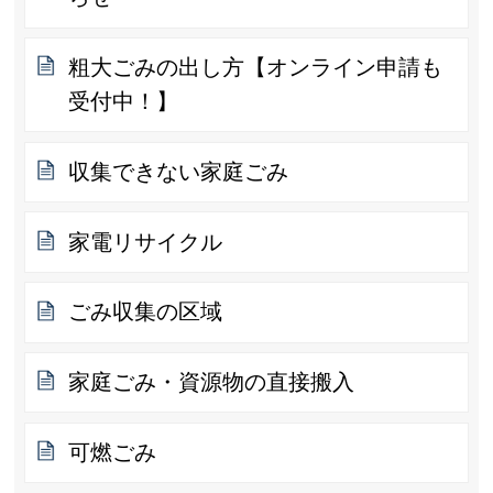
粗大ごみの出し方【オンライン申請も
受付中！】
収集できない家庭ごみ
家電リサイクル
ごみ収集の区域
家庭ごみ・資源物の直接搬入
可燃ごみ