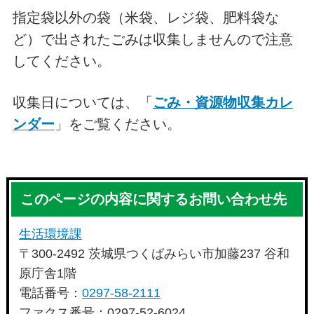
指定袋以外の袋（米袋、レジ袋、肥料袋な
ど）で出されたごみは収集しませんので注意
してください。
収集日については、「
ごみ・資源物収集カレ
ンダー
」をご覧ください。
このページの内容に関するお問い合わせ先
生活環境課
〒300-2492 茨城県つくばみらい市加藤237 谷和
原庁舎1階
電話番号：
0297-58-2111
ファクス番号：0297-52-6024