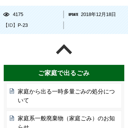
4175
2018年12月18日
【ID】
P-23
ページの先頭へ戻る
ご家庭で出るごみ
家庭から出る一時多量ごみの処分につ
いて
家庭系一般廃棄物（家庭ごみ）のお知
らせ