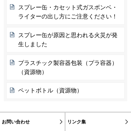
スプレー缶・カセット式ガスボンベ・
ライターの出し方にご注意ください！
スプレー缶が原因と思われる火災が発
生しました
プラスチック製容器包装（プラ容器）
（資源物）
ペットボトル（資源物）
お問い合わせ
リンク集