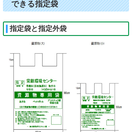
できる指定袋
指定袋と指定外袋