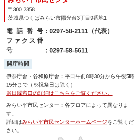
〒300-2358
茨城県つくばみらい市陽光台3丁目9番地1
電話番号
：0297-58-2111（代表）
ファクス番
号
：0297-58-5611
開庁時間
伊奈庁舎・谷和原庁舎：平日午前8時30分から午後5時
15分まで（※祝祭日は除く）
※日曜窓口の詳細はこちらをご覧ください。
みらい平市民センター：各フロアによって異なりま
す。
詳細は
みらい平市民センターホームページ
をご覧くだ
さい。