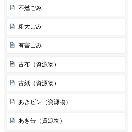
不燃ごみ
粗大ごみ
有害ごみ
古布（資源物）
古紙（資源物）
あきビン（資源物）
あき缶（資源物）