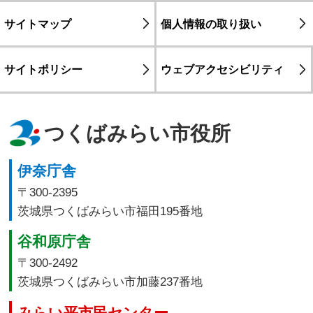
サイトマップ
個人情報の取り扱い
サイトポリシー
ウェブアクセシビリティ
つくばみらい市役所
伊奈庁舎
〒300-2395
茨城県つくばみらい市福田195番地
谷和原庁舎
〒300-2492
茨城県つくばみらい市加藤237番地
みらい平市民センター