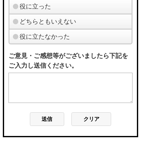
役に立った
どちらともいえない
役に立たなかった
ご意見・ご感想等がございましたら下記を
ご入力し送信ください。