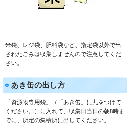
米袋、レジ袋、肥料袋など、指定袋以外で出
されたごみは収集しませんので注意してくだ
さい。
あき缶の出し方
「資源物専用袋」（「あき缶」に丸をつけて
ください。）に入れて、収集日当日の朝8時ま
でに、所定の集積所に出してください。