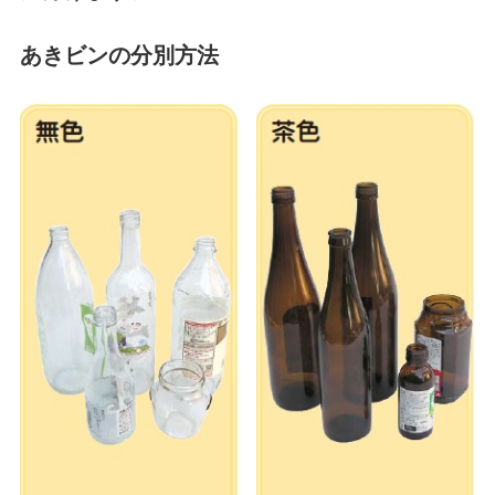
あきビンの分別方法