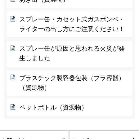
スプレー缶・カセット式ガスボンベ・
ライターの出し方にご注意ください！
スプレー缶が原因と思われる火災が発
生しました
プラスチック製容器包装（プラ容器）
（資源物）
ペットボトル（資源物）