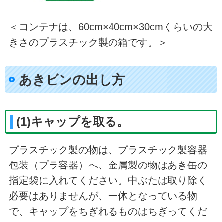
＜コンテナは、60cm×40cm×30cmくらいの大
きさのプラスチック製の箱です。＞
あきビンの出し方
(1)キャップを取る。
プラスチック製の物は、プラスチック製容器
包装（プラ容器）へ、金属製の物はあき缶の
指定袋に入れてください。中ぶたは取り除く
必要はありませんが、一体となっている物
で、キャップをちぎれるものはちぎってくだ