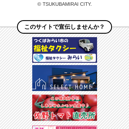
© TSUKUBAMIRAI CITY.
このサイトで宣伝しませんか？