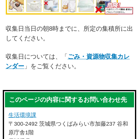
収集日当日の朝8時までに、所定の集積所に出
してください。
収集日については、「
ごみ・資源物収集カレ
ンダー
」をご覧ください。
このページの内容に関するお問い合わせ先
生活環境課
〒300-2492 茨城県つくばみらい市加藤237 谷和
原庁舎1階