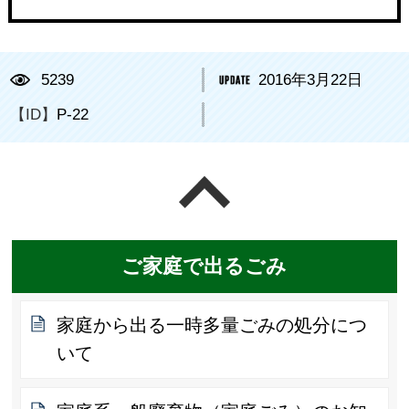
5239
2016年3月22日
【ID】
P-22
ページの先頭へ戻る
ご家庭で出るごみ
家庭から出る一時多量ごみの処分につ
いて