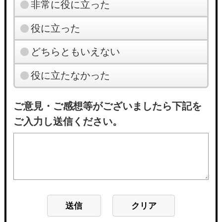
非常に役に立った
役に立った
どちらともいえない
役に立たなかった
ご意見・ご感想等がございましたら下記を
ご入力し送信ください。