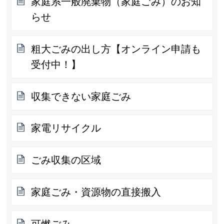
家庭系一般廃棄物（家庭ごみ）のお知
らせ
粗大ごみの出し方【オンライン申請も
受付中！】
収集できない家庭ごみ
家電リサイクル
ごみ収集の区域
家庭ごみ・資源物の直接搬入
可燃ごみ