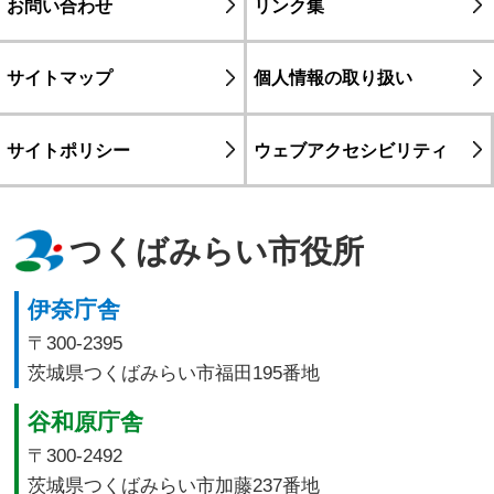
お問い合わせ
リンク集
サイトマップ
個人情報の取り扱い
サイトポリシー
ウェブアクセシビリティ
つくばみらい市役所
伊奈庁舎
〒300-2395
茨城県つくばみらい市福田195番地
谷和原庁舎
〒300-2492
茨城県つくばみらい市加藤237番地