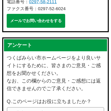
電話番号：
0297-58-2111
ファクス番号：0297-52-6024
メールでお問い合わせをする
アンケート
つくばみらい市ホームページをより良いサ
イトにするために、皆さまのご意見・ご感
想をお聞かせください。
なお、この欄からのご意見・ご感想には返
信できませんのでご了承ください。
Q.このページはお役に立ちましたか？