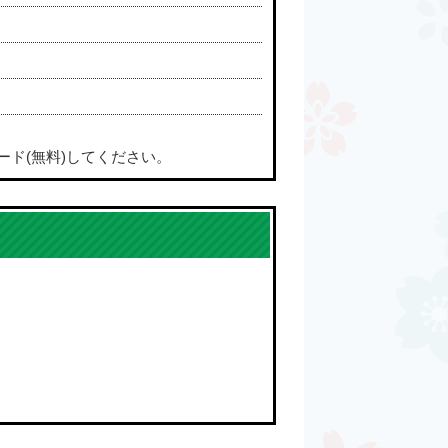
ード(無料)してください。