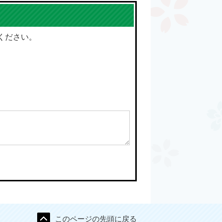
ください。
このページの先頭に戻る