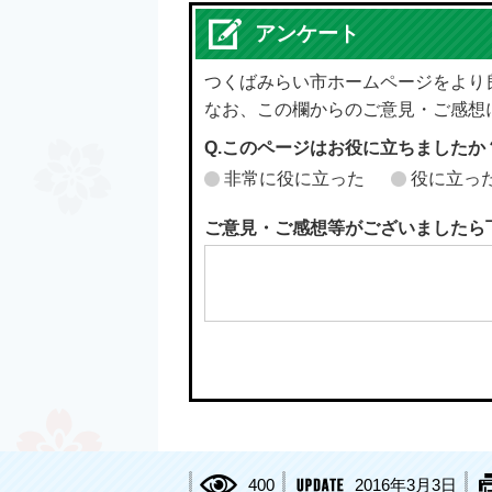
アンケート
つくばみらい市ホームページをより
なお、この欄からのご意見・ご感想
Q.このページはお役に立ちましたか
非常に役に立った
役に立っ
ご意見・ご感想等がございましたら
400
2016年3月3日