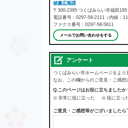
秘書広報課
〒300-2395 つくばみらい市福田19
電話番号：0297-58-2111（内線：11
ファクス番号：0297-58-5611
メールでお問い合わせをする
アンケート
つくばみらい市ホームページをより
なお、この欄からのご意見・ご感想
Q.このページはお役に立ちましたか
非常に役に立った
役に立っ
ご意見・ご感想等がございましたら