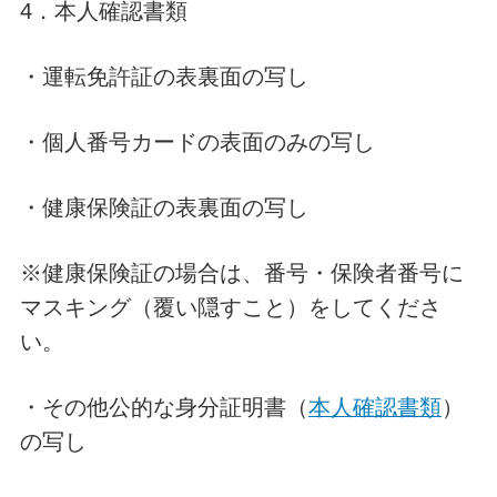
4．本人確認書類
・運転免許証の表裏面の写し
・個人番号カードの表面のみの写し
・健康保険証の表裏面の写し
※健康保険証の場合は、番号・保険者番号に
マスキング（覆い隠すこと）をしてくださ
い。
・その他公的な身分証明書（
本人確認書類
）
の写し