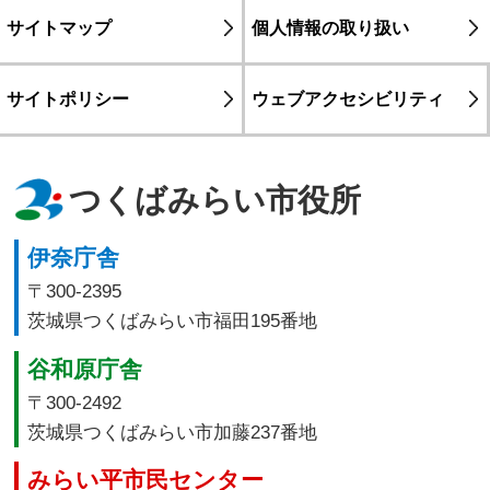
サイトマップ
個人情報の取り扱い
サイトポリシー
ウェブアクセシビリティ
つくばみらい市役所
伊奈庁舎
〒300-2395
茨城県つくばみらい市福田195番地
谷和原庁舎
〒300-2492
茨城県つくばみらい市加藤237番地
みらい平市民センター