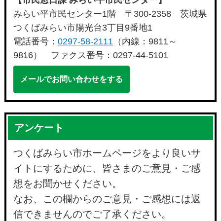
みらい平市民センター1階 〒300-2358 茨城県
つくばみらい市陽光台3丁目9番地1
電話番号：
0297-58-2111
（内線：9811～
9816） ファクス番号：0297-44-5101
メールでお問い合わせをする
アンケート
つくばみらい市ホームページをより良いサ
イトにするために、皆さまのご意見・ご感
想をお聞かせください。
なお、この欄からのご意見・ご感想には返
信できませんのでご了承ください。