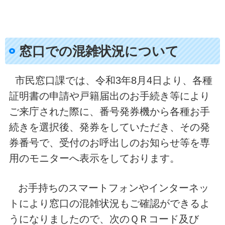
窓口での混雑状況について
市民窓口課では、令和3年8月4日より、各種
証明書の申請や戸籍届出のお手続き等により
ご来庁された際に、番号発券機から各種お手
続きを選択後、発券をしていただき、その発
券番号で、受付のお呼出しのお知らせ等を専
用のモニターへ表示をしております。
お手持ちのスマートフォンやインターネッ
トにより窓口の混雑状況もご確認ができるよ
うになりましたので、次のＱＲコード及び