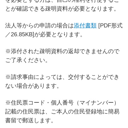
とが確認できる疎明資料が必要となります。
法人等からの申請の場合は
添付書類
[PDF形式
／26.85KB]が必要となります。
※添付された疎明資料の返却できませんので
ご了承ください。
※請求事由によっては、交付することができ
ない場合があります。
※住民票コード・個人番号（マイナンバー）
記載の住民票は、ご本人の住民登録地に簡易
書留で郵送します。