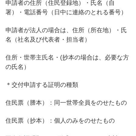
申請者の住所（住民登録地）・氏名（自
署）・電話番号（日中に連絡のとれる番号）
申請者が法人の場合は、住所（所在地）・氏
名（社名及び代表者・担当者）
住所・世帯主氏名・(抄本の場合は、必要な方
の氏名）
＊交付申請する証明の種類
住民票（謄本）：同一世帯全員をのせたもの
住民票（抄本）：個人のみをのせたもの