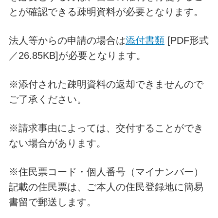
とが確認できる疎明資料が必要となります。
法人等からの申請の場合は
添付書類
[PDF形式
／26.85KB]が必要となります。
※添付された疎明資料の返却できませんので
ご了承ください。
※請求事由によっては、交付することができ
ない場合があります。
※住民票コード・個人番号（マイナンバー）
記載の住民票は、ご本人の住民登録地に簡易
書留で郵送します。