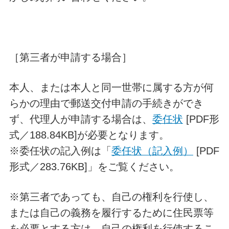
［第三者が申請する場合］
本人、または本人と同一世帯に属する方が何
らかの理由で郵送交付申請の手続きができ
ず、代理人が申請する場合は、
委任状
[PDF形
式／188.84KB]が必要となります。
※委任状の記入例は「
委任状（記入例）
[PDF
形式／283.76KB]」をご覧ください。
※第三者であっても、自己の権利を行使し、
または自己の義務を履行するために住民票等
を必要とする方は、自己の権利を行使するこ