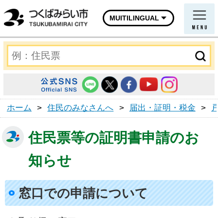
MUITILINGUAL
ホーム
>
住民のみなさんへ
>
届出・証明・税金
>
住民票等の証明書申請のお
知らせ
窓口での申請について