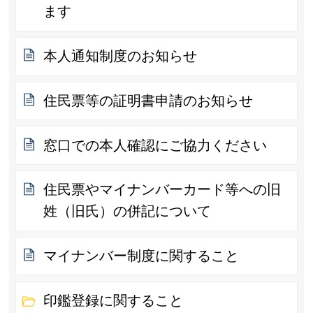
ます
本人通知制度のお知らせ
住民票等の証明書申請のお知らせ
窓口での本人確認にご協力ください
住民票やマイナンバーカード等への旧
姓（旧氏）の併記について
マイナンバー制度に関すること
印鑑登録に関すること