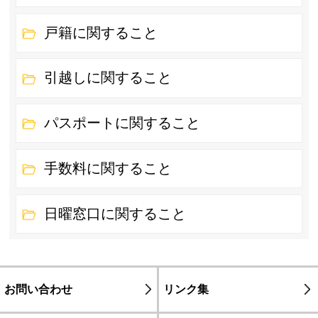
戸籍に関すること
引越しに関すること
パスポートに関すること
手数料に関すること
日曜窓口に関すること
お問い合わせ
リンク集