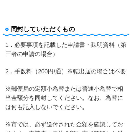
同封していただくもの
1．必要事項を記載した申請書・疎明資料（第
三者の申請の場合）
2．手数料（200円/通）※転出届の場合は不要
※郵便局の定額小為替または普通小為替で相
当金額分を同封してください。なお、為替に
は何も記入しないでください。
※市では、必ず送付された金額を確認してお