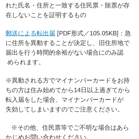
れた氏名・住所と一致する住民票・除票が存
在しないことを証明するもの
郵送による転出届
[PDF形式／105.05KB]：急
に住所を異動することが決定し、旧住所地で
届出を行う時間的余裕がない場合にのみ認
められます。
※異動される方でマイナンバーカードをお持
ちの方は住み始めてから14日以上過ぎてから
転入届をした場合、マイナンバーカードが
失効してしまいますのでご注意ください。
※その他、住民票等でご不明な場合はあら
かじめお問い合わせください。