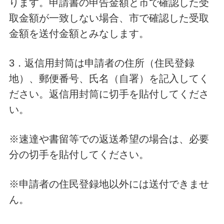
ります。申請書の申告金額と市で確認した受
取金額が一致しない場合、市で確認した受取
金額を送付金額とみなします。
3．返信用封筒は申請者の住所（住民登録
地）、郵便番号、氏名（自署）を記入してく
ださい。返信用封筒に切手を貼付してくださ
い。
※速達や書留等での返送希望の場合は、必要
分の切手を貼付してください。
※申請者の住民登録地以外には送付できませ
ん。