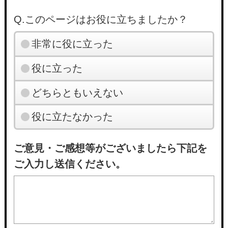
Q.このページはお役に立ちましたか？
非常に役に立った
役に立った
どちらともいえない
役に立たなかった
ご意見・ご感想等がございましたら下記を
ご入力し送信ください。