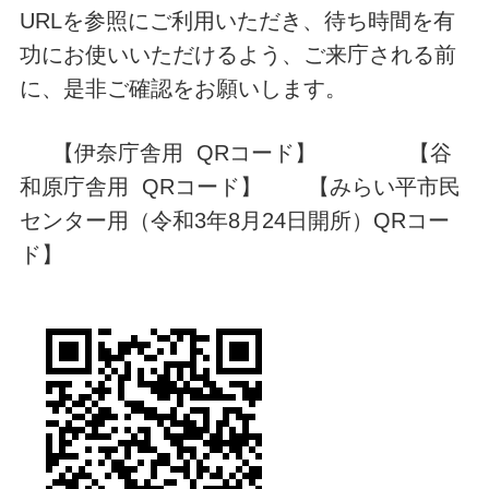
URLを参照にご利用いただき、待ち時間を有
功にお使いいただけるよう、ご来庁される前
に、是非ご確認をお願いします。
【伊奈庁舎用 QRコード】 【谷
和原庁舎用 QRコード】 【みらい平市民
センター用（令和3年8月24日開所）QRコー
ド】