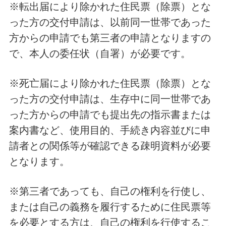
※転出届により除かれた住民票（除票）とな
った方の交付申請は、以前同一世帯であった
方からの申請でも第三者の申請となりますの
で、本人の委任状（自署）が必要です。
※死亡届により除かれた住民票（除票）とな
った方の交付申請は、生存中に同一世帯であ
った方からの申請でも提出先の指示書または
案内書など、使用目的、手続き内容並びに申
請者との関係等が確認できる疎明資料が必要
となります。
※第三者であっても、自己の権利を行使し、
または自己の義務を履行するために住民票等
を必要とする方は、自己の権利を行使するこ