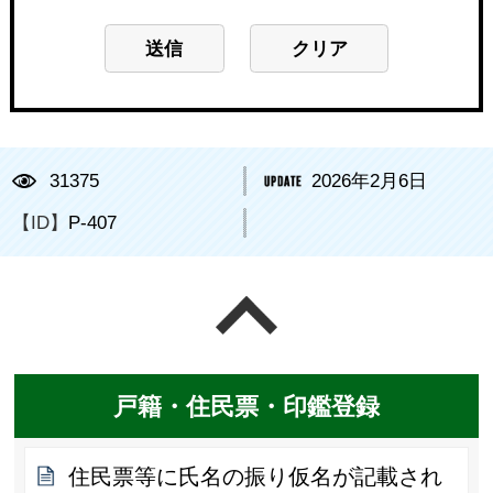
31375
2026年2月6日
【ID】
P-407
ページの先頭へ戻る
戸籍・住民票・印鑑登録
住民票等に氏名の振り仮名が記載され