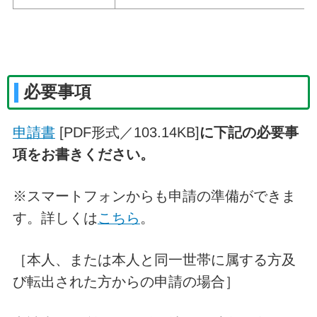
必要事項
申請書
[PDF形式／103.14KB]
に下記の必要事
項をお書きください。
※スマートフォンからも申請の準備ができま
す。詳しくは
こちら
。
［本人、または本人と同一世帯に属する方及
び転出された方からの申請の場合］