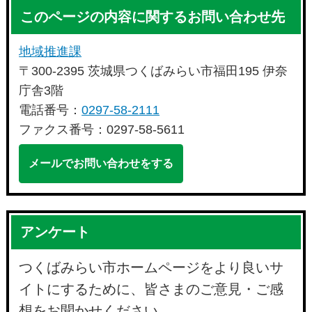
このページの内容に関するお問い合わせ先
地域推進課
〒300-2395 茨城県つくばみらい市福田195 伊奈
庁舎3階
電話番号：
0297-58-2111
ファクス番号：0297-58-5611
メールでお問い合わせをする
アンケート
つくばみらい市ホームページをより良いサ
イトにするために、皆さまのご意見・ご感
想をお聞かせください。