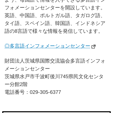
フォメーションセンターを開設しています。
英語、中国語、ポルトガル語、タガログ語、
タイ語、スペイン語、韓国語、インドネシア
語の8言語で様々な情報を発信しています。
◎多言語インフォメーションセンター
財団法人茨城県国際交流協会多言語インフォ
メーションセンター
茨城県水戸市千波町後川745県民文化センタ
ー分館2階
電話番号：029-305-6377