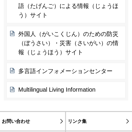
語（たげんご）による情報（じょうほ
う）サイト
外国人（がいこくじん）のための防災
（ぼうさい）・災害（さいがい）の情
報（じょうほう）サイト
多言語インフォメーションセンター
Multilingual Living Information
お問い合わせ
リンク集