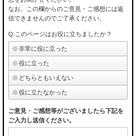
なお、この欄からのご意見・ご感想には返
信できませんのでご了承ください。
Q.このページはお役に立ちましたか？
非常に役に立った
役に立った
どちらともいえない
役に立たなかった
ご意見・ご感想等がございましたら下記を
ご入力し送信ください。