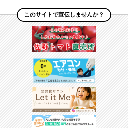
このサイトで宣伝しませんか？