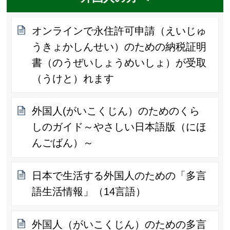
オンラインで永住許可申請（えいじゅ
うきょかしんせい）のための納税証明
書（のうぜいしょうめいしょ）が受取
（うけと）れます
外国人(がいこくじん）のためのくら
しのガイド～やさしい日本語版（にほ
んごばん）～
日本で生活する外国人のための「多言
語生活情報」（14言語）
外国人（がいこくじん）のための多言