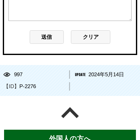
997
2024年5月14日
【ID】
P-2276
ページの先頭へ戻る
外国人の方へ