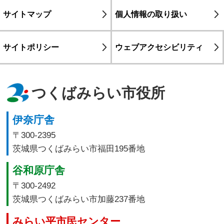
サイトマップ
個人情報の取り扱い
サイトポリシー
ウェブアクセシビリティ
つくばみらい市役所
伊奈庁舎
〒300-2395
茨城県つくばみらい市福田195番地
谷和原庁舎
〒300-2492
茨城県つくばみらい市加藤237番地
みらい平市民センター