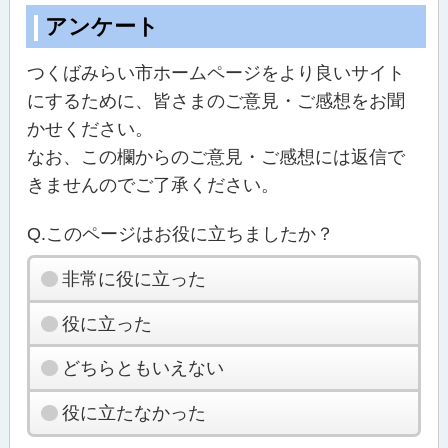
アンケート
つくばみらい市ホームページをより良いサイト
にするために、皆さまのご意見・ご感想をお聞
かせください。
なお、この欄からのご意見・ご感想には返信で
きませんのでご了承ください。
Q.このページはお役に立ちましたか？
非常に役に立った
役に立った
どちらともいえない
役に立たなかった