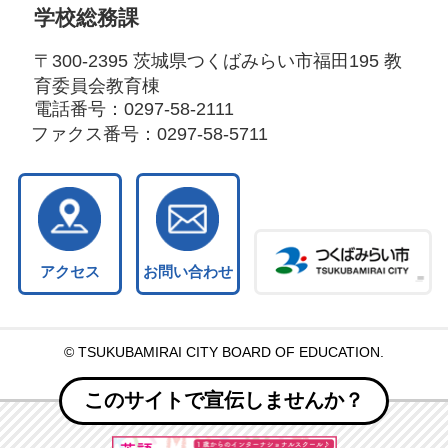
学校総務課
〒300-2395 茨城県つくばみらい市福田195 教
育委員会教育棟
電話番号：
0297-58-2111
ファクス番号：
0297-58-5711
アクセス
お問い合わせ
© TSUKUBAMIRAI CITY BOARD OF EDUCATION.
このサイトで宣伝しませんか？