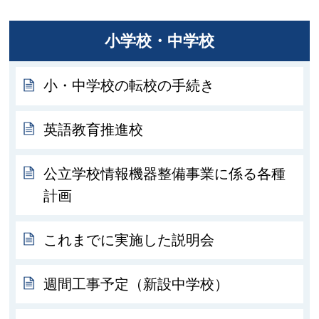
小学校・中学校
小・中学校の転校の手続き
英語教育推進校
公立学校情報機器整備事業に係る各種
計画
これまでに実施した説明会
週間工事予定（新設中学校）