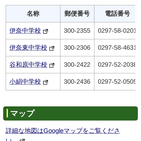
名称
郵便番号
電話番号
伊奈中学校
300-2355
0297-58-0201
伊奈東中学校
300-2306
0297-58-4631
谷和原中学校
300-2422
0297-52-2038
小絹中学校
300-2436
0297-52-0505
マップ
詳細な地図はGoogleマップをご覧くださ
い。