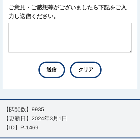
ご意見・ご感想等がございましたら下記をご入
力し送信ください。
【閲覧数】
9935
【更新日】
2024年3月1日
【ID】
P-1469