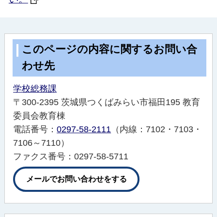
このページの内容に関するお問い合
わせ先
学校総務課
〒300-2395 茨城県つくばみらい市福田195 教育
委員会教育棟
電話番号：
0297-58-2111
（内線：7102・7103・
7106～7110）
ファクス番号：0297-58-5711
メールでお問い合わせをする