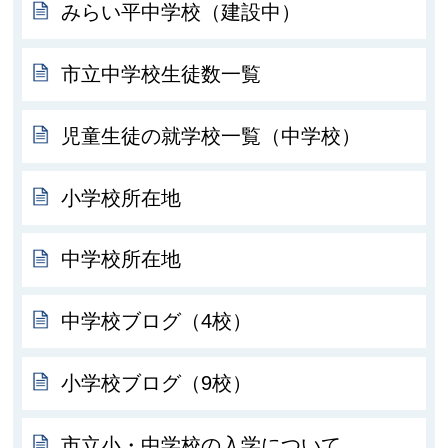
みらい平中学校（建設中）
市立中学校生徒数一覧
児童生徒の就学校一覧（中学校）
小学校所在地
中学校所在地
中学校ブログ（4校）
小学校ブログ（9校）
市立小・中学校の入学について