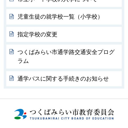
児童生徒の就学校一覧（小学校）
指定学校の変更
つくばみらい市通学路交通安全プログ
ラム
通学バスに関する手続きのお知らせ